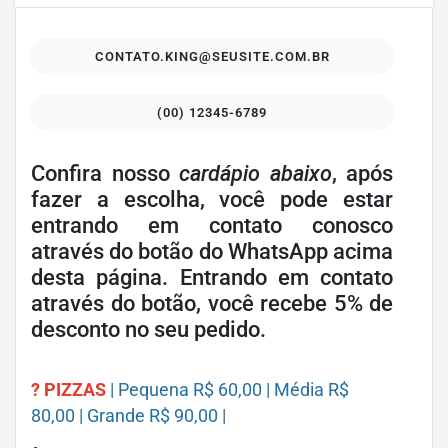
CONTATO.KING@SEUSITE.COM.BR
(00) 12345-6789
Confira nosso
cardápio abaixo
, após
fazer a escolha, você pode estar
entrando em contato conosco
através do botão do WhatsApp acima
desta página. Entrando em contato
através do botão, você recebe 5% de
desconto no seu pedido.
? PIZZAS
| Pequena R$ 60,00 | Média R$
80,00 | Grande R$ 90,00 |