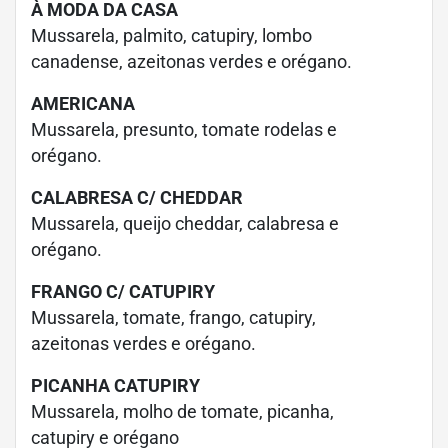
À MODA DA CASA
Mussarela, palmito, catupiry, lombo
canadense, azeitonas verdes e orégano.
AMERICANA
Mussarela, presunto, tomate rodelas e
orégano.
CALABRESA C/ CHEDDAR
Mussarela, queijo cheddar, calabresa e
orégano.
FRANGO C/ CATUPIRY
Mussarela, tomate, frango, catupiry,
azeitonas verdes e orégano.
PICANHA CATUPIRY
Mussarela, molho de tomate, picanha,
catupiry e orégano