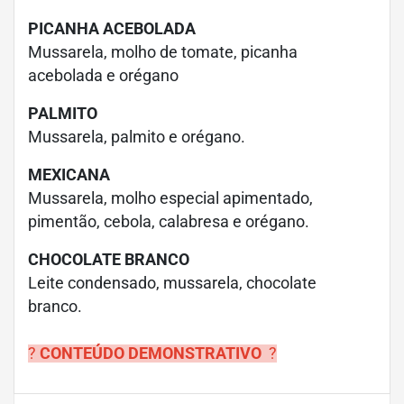
PICANHA ACEBOLADA
Mussarela, molho de tomate, picanha
acebolada e orégano
PALMITO
Mussarela, palmito e orégano.
MEXICANA
Mussarela, molho especial apimentado,
pimentão, cebola, calabresa e orégano.
CHOCOLATE BRANCO
Leite condensado, mussarela, chocolate
branco.
?
CONTEÚDO DEMONSTRATIVO
?