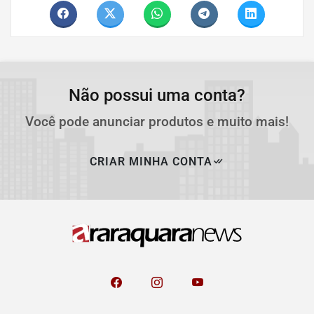
Não possui uma conta?
Você pode anunciar produtos e muito mais!
CRIAR MINHA CONTA