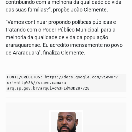
contribuindo com a melhoria da qualidade de vida
das suas famílias?", propõe João Clemente.
"Vamos continuar propondo políticas públicas e
tratando com o Poder Público Municipal, para a
melhoria da qualidade de vida da população
araraquarense. Eu acredito imensamente no povo
de Araraquara", finaliza Clemente.
FONTE/CRÉDITOS:
https://docs.google.com/viewer?
url=http%3A//siave.camara-
arq.sp.gov.br/arquivo%3FId%3D287728