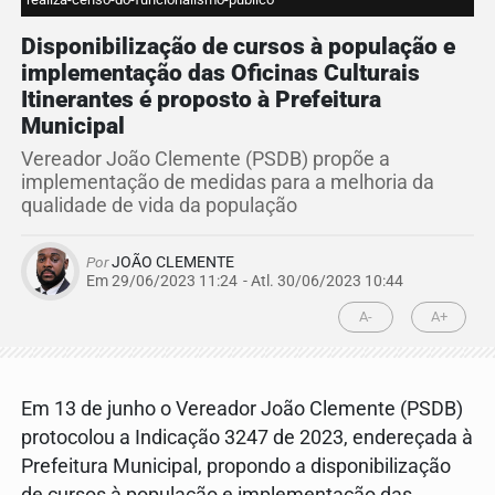
Disponibilização de cursos à população e
implementação das Oficinas Culturais
Itinerantes é proposto à Prefeitura
Municipal
Vereador João Clemente (PSDB) propõe a
implementação de medidas para a melhoria da
qualidade de vida da população
Por
JOÃO CLEMENTE
Em 29/06/2023 11:24
- Atl.
30/06/2023 10:44
A-
A+
Em 13 de junho o Vereador João Clemente (PSDB)
protocolou a Indicação 3247 de 2023, endereçada à
Prefeitura Municipal, propondo a disponibilização
de cursos à população e implementação das