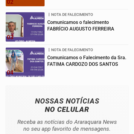
02
NOTA DE FALECIMENTO
Comunicamos o falecimento
FABRÍCIO AUGUSTO FERREIRA
03
NOTA DE FALECIMENTO
Comunicamos o Falecimento da Sra.
FATIMA CARDOZO DOS SANTOS
04
NOSSAS NOTÍCIAS
NO CELULAR
Receba as notícias do Araraquara News
no seu app favorito de mensagens.