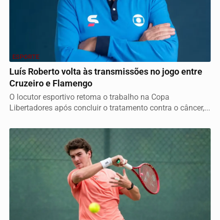
ESPORTE
Luís Roberto volta às transmissões no jogo entre
Cruzeiro e Flamengo
O locutor esportivo retoma o trabalho na Copa
Libertadores após concluir o tratamento contra o câncer,...