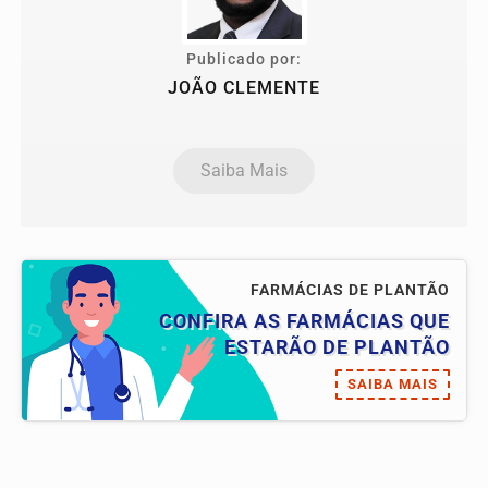
Publicado por:
JOÃO CLEMENTE
Saiba Mais
FARMÁCIAS DE PLANTÃO
CONFIRA AS FARMÁCIAS QUE
ESTARÃO DE PLANTÃO
SAIBA MAIS