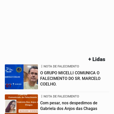
+ Lidas
NOTA DE FALECIMENTO
O GRUPO MICELLI COMUNICA O
FALECIMENTO DO SR. MARCELO
COELHO.
01
NOTA DE FALECIMENTO
Com pesar, nos despedimos de
Gabriela dos Anjos das Chagas