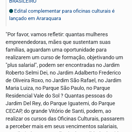
BRASILEIRO
Edital complementar para oficinas culturais é
lançado em Araraquara
"Por favor, vamos refletir: quantas mulheres
empreendedoras, mães que sustentam suas
famílias, aguardam uma oportunidade para
realizarem um curso de formação, objetivando um
"plus salarial", podem ser encontradas no Jardim
Roberto Selmi Dei, no Jardim Adalberto Frederico
de Oliveira Roxo, no Jardim São Rafael, no Jardim
Maria Luiza, no Parque São Paulo, no Parque
Residencial Vale do Sol ? Quantas pessoas do
Jardim Del Rey, do Parque Iguatemi, do Parque
CECAP, do grande Vitório de Santi, podem, ao
realizar os cursos das Oficinas Culturais, passarem
a perceber mais em seus vencimentos salariais,