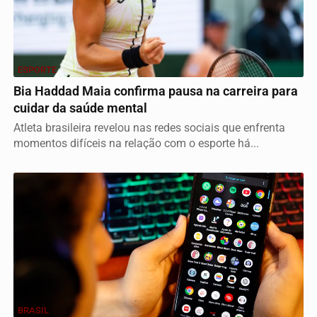
ESPORTE
Bia Haddad Maia confirma pausa na carreira para
cuidar da saúde mental
Atleta brasileira revelou nas redes sociais que enfrenta
momentos difíceis na relação com o esporte há...
BRASIL