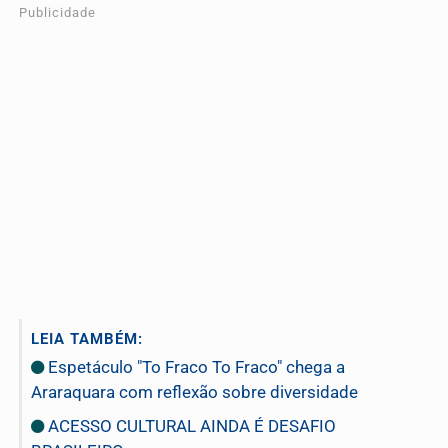
Publicidade
LEIA TAMBÉM:
Espetáculo "To Fraco To Fraco" chega a
Araraquara com reflexão sobre diversidade
ACESSO CULTURAL AINDA É DESAFIO