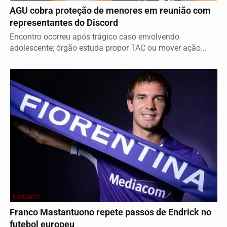
AGU cobra proteção de menores em reunião com
representantes do Discord
Encontro ocorreu após trágico caso envolvendo
adolescente; órgão estuda propor TAC ou mover ação...
ESPORTE
Franco Mastantuono repete passos de Endrick no
futebol europeu