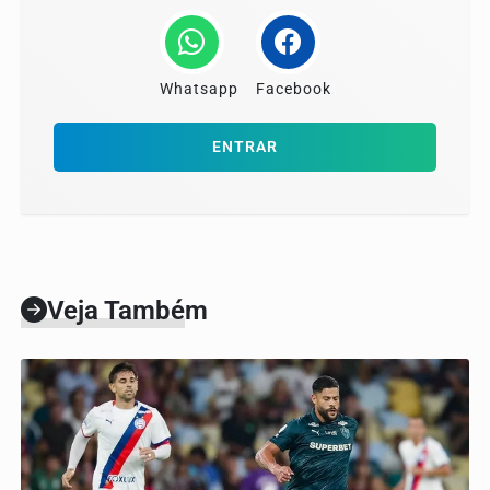
Whatsapp
Facebook
ENTRAR
Veja Também