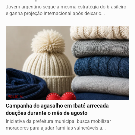
Jovem argentino segue a mesma estratégia do brasileiro
e ganha projeção internacional após deixar o...
POLICIAL
Campanha do agasalho em Ibaté arrecada
doações durante o mês de agosto
Iniciativa da prefeitura municipal busca mobilizar
moradores para ajudar famílias vulneráveis a...