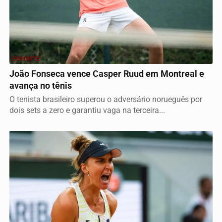
ESPORTE
João Fonseca vence Casper Ruud em Montreal e
avança no tênis
O tenista brasileiro superou o adversário norueguês por
dois sets a zero e garantiu vaga na terceira...