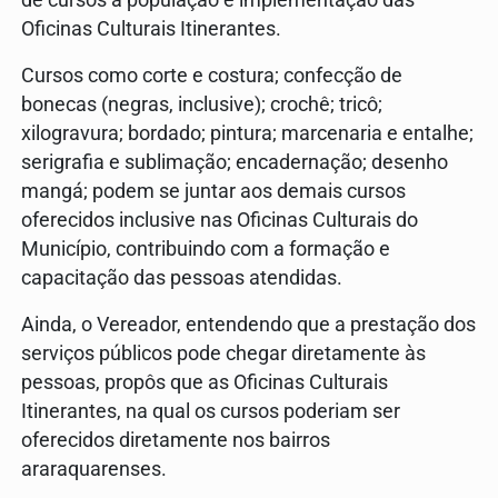
Oficinas Culturais Itinerantes.
Cursos como corte e costura; confecção de
bonecas (negras, inclusive); crochê; tricô;
xilogravura; bordado; pintura; marcenaria e entalhe;
serigrafia e sublimação; encadernação; desenho
mangá; podem se juntar aos demais cursos
oferecidos inclusive nas Oficinas Culturais do
Município, contribuindo com a formação e
capacitação das pessoas atendidas.
Ainda, o Vereador, entendendo que a prestação dos
serviços públicos pode chegar diretamente às
pessoas, propôs que as Oficinas Culturais
Itinerantes, na qual os cursos poderiam ser
oferecidos diretamente nos bairros
araraquarenses.