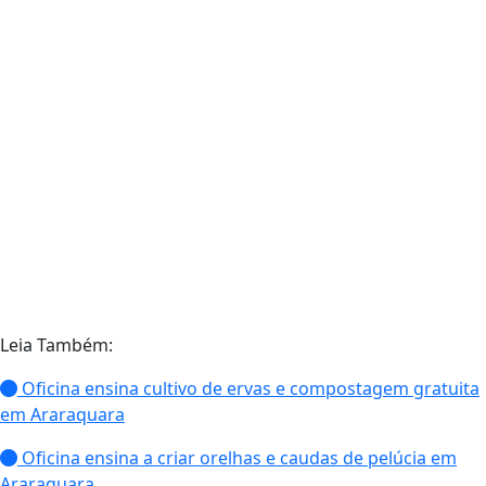
Leia Também:
Oficina ensina cultivo de ervas e compostagem gratuita
em Araraquara
Oficina ensina a criar orelhas e caudas de pelúcia em
Araraquara