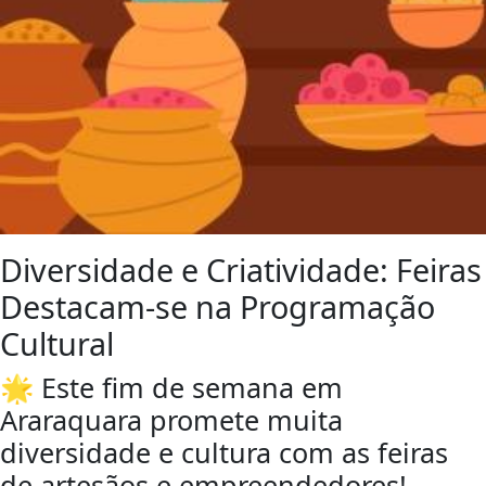
Diversidade e Criatividade: Feiras
Destacam-se na Programação
Cultural
🌟 Este fim de semana em
Araraquara promete muita
diversidade e cultura com as feiras
de artesãos e empreendedores!