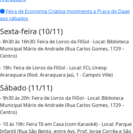
Feira de Economia Criativa movimenta a Praça do Daae
aos sábados
Sexta-feira (10/11)
- 8h30 às 16h30: Feira de Livros da FliSol - Local: Biblioteca
Municipal Mário de Andrade (Rua Carlos Gomes, 1729 –
Centro)
- 18h: Feira de Livros da FliSol - Local: FCL-Unesp
Araraquara (Rod. Araraquara Jaú, 1 - Campos Ville)
Sábado (11/11)
- 9h30 às 20h: Feira de Livros da FliSol - Local: Biblioteca
Municipal Mário de Andrade (Rua Carlos Gomes, 1729 –
Centro)
- 10 às 19h: Feira Tô em Casa (com Karaokê) - Local: Parque
Infantil (Rua São Bento, entre Avs. Prof. Jorge Corrêa e São