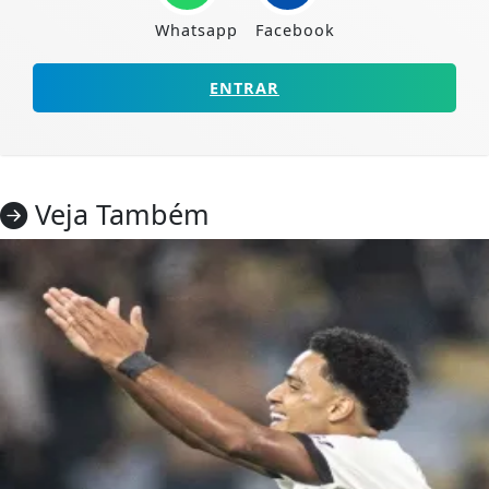
Whatsapp
Facebook
ENTRAR
Veja Também