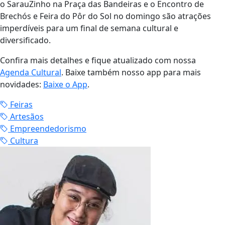
o SarauZinho na Praça das Bandeiras e o Encontro de
Brechós e Feira do Pôr do Sol no domingo são atrações
imperdíveis para um final de semana cultural e
diversificado.
Confira mais detalhes e fique atualizado com nossa
Agenda Cultural
. Baixe também nosso app para mais
novidades:
Baixe o App
.
Feiras
Artesãos
Empreendedorismo
Cultura