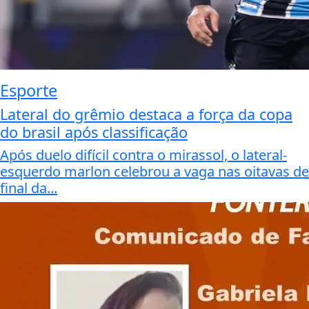
Esporte
Lateral do grêmio destaca a força da copa
do brasil após classificação
Após duelo difícil contra o mirassol, o lateral-
esquerdo marlon celebrou a vaga nas oitavas de
final da...