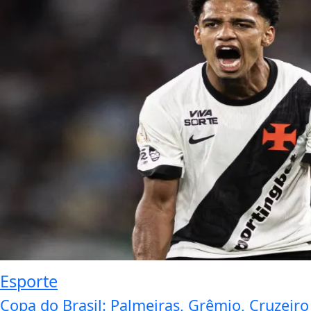
Esporte
Copa do Brasil: Palmeiras, Grêmio, Cruzeiro