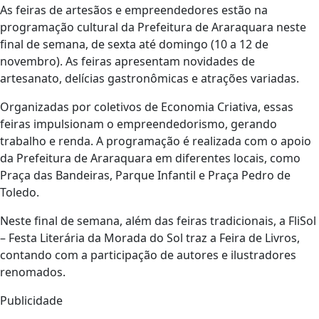
As feiras de artesãos e empreendedores estão na
programação cultural da Prefeitura de Araraquara neste
final de semana, de sexta até domingo (10 a 12 de
novembro). As feiras apresentam novidades de
artesanato, delícias gastronômicas e atrações variadas.
Organizadas por coletivos de Economia Criativa, essas
feiras impulsionam o empreendedorismo, gerando
trabalho e renda. A programação é realizada com o apoio
da Prefeitura de Araraquara em diferentes locais, como
Praça das Bandeiras, Parque Infantil e Praça Pedro de
Toledo.
Neste final de semana, além das feiras tradicionais, a FliSol
– Festa Literária da Morada do Sol traz a Feira de Livros,
contando com a participação de autores e ilustradores
renomados.
Publicidade