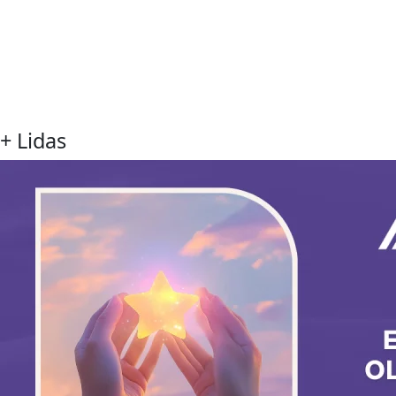
+ Lidas