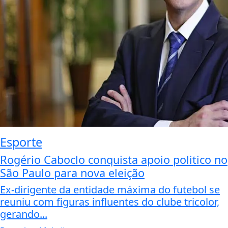
Esporte
Rogério Caboclo conquista apoio politico no
São Paulo para nova eleição
Ex-dirigente da entidade máxima do futebol se
reuniu com figuras influentes do clube tricolor,
gerando...