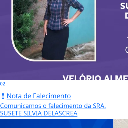
02
Nota de Falecimento
Comunicamos o falecimento da SRA.
SUSETE SILVIA DELASCREA