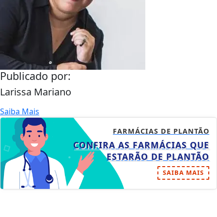
Publicado por:
Larissa Mariano
Saiba Mais
FARMÁCIAS DE PLANTÃO
CONFIRA AS FARMÁCIAS QUE
ESTARÃO DE PLANTÃO
SAIBA MAIS