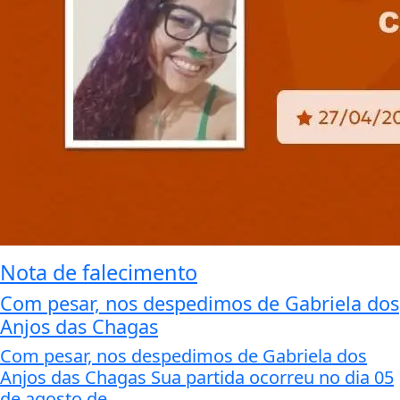
Nota de falecimento
Com pesar, nos despedimos de Gabriela dos
Anjos das Chagas
Com pesar, nos despedimos de Gabriela dos
Anjos das Chagas Sua partida ocorreu no dia 05
de agosto de...