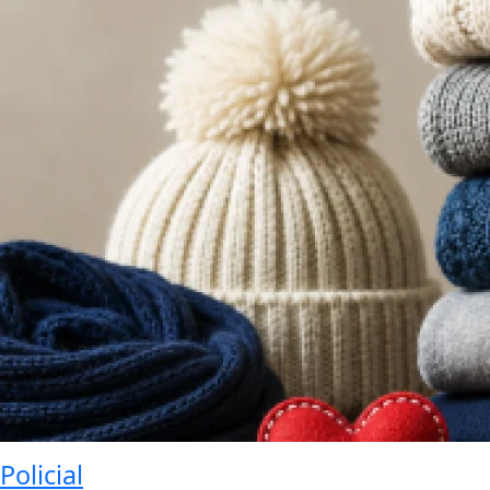
Policial