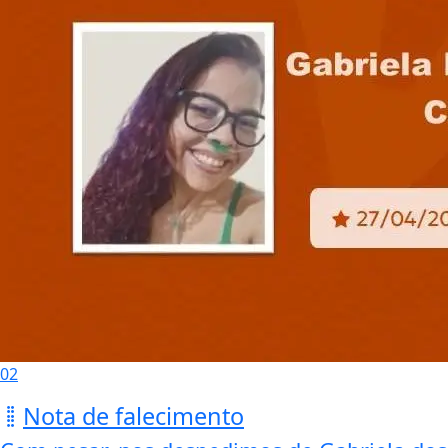
02
Nota de falecimento