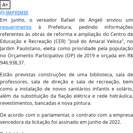
A+
IMPRIMIR
Em junho, o vereador Rafael de Angeli enviou um
requerimento
à Prefeitura, pedindo informações
referentes às obras de reforma e ampliação do Centro de
Educação e Recreação (CER) "José do Amaral Velosa", no
Jardim Paulistano, eleita como prioridade pela população
no Orçamento Participativo (OP) de 2019 e orçada em R$
946.938,37.
Estão previstas construções de uma biblioteca, sala de
professores, sala de direção e sala de recreação, bem
como a instalação de novos sanitários infantis e solário,
além da substituição da fiação elétrica e rede hidráulica,
revestimentos, bancadas e nova pintura.
De acordo com o parlamentar, o contrato com a empresa
vencedora da licitação foi assinado em junho de 2022.