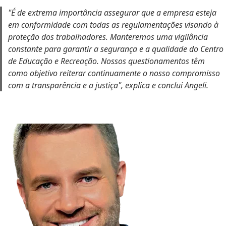
"É de extrema importância assegurar que a empresa esteja
em conformidade com todas as regulamentações visando à
proteção dos trabalhadores. Manteremos uma vigilância
constante para garantir a segurança e a qualidade do Centro
de Educação e Recreação. Nossos questionamentos têm
como objetivo reiterar continuamente o nosso compromisso
com a transparência e a justiça", explica e conclui Angeli.