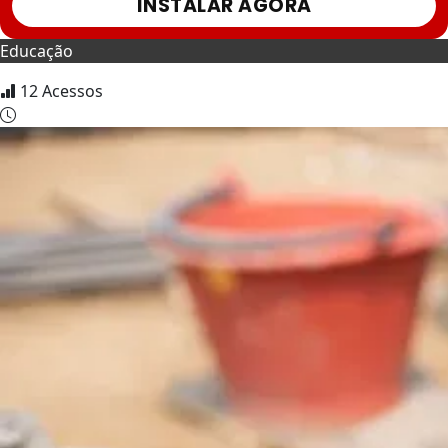
INSTALAR AGORA
Educação
12
Acessos