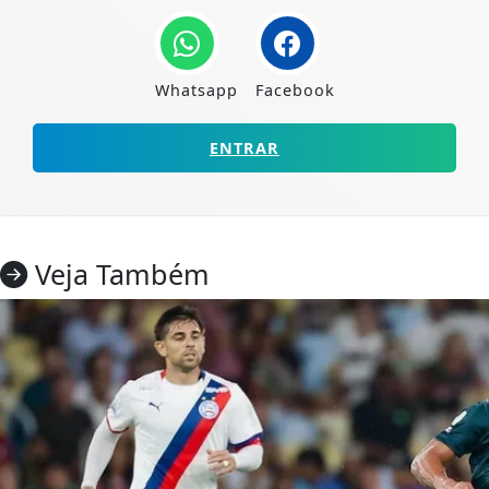
Whatsapp
Facebook
ENTRAR
Veja Também