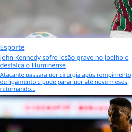
Esporte
John Kennedy sofre lesão grave no joelho e
desfalca o Fluminense
Atacante passará por cirurgia após rompimento
de ligamento e pode parar por até nove meses,
retornando...