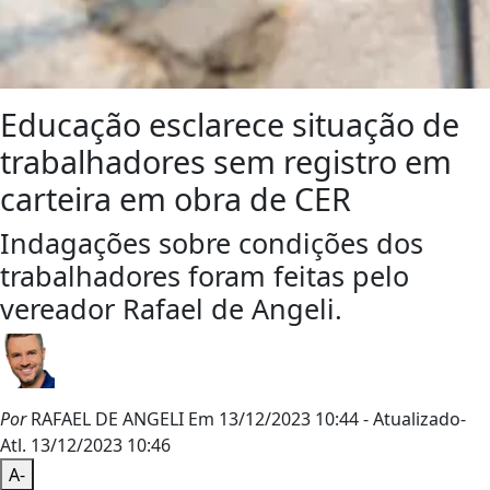
Educação esclarece situação de
trabalhadores sem registro em
carteira em obra de CER
Indagações sobre condições dos
trabalhadores foram feitas pelo
vereador Rafael de Angeli.
Por
RAFAEL DE ANGELI
Em 13/12/2023 10:44
- Atualizado
-
Atl.
13/12/2023 10:46
A-