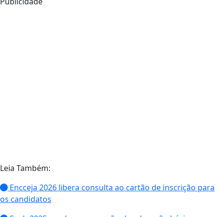
Publicidade
Leia Também:
Encceja 2026 libera consulta ao cartão de inscrição para
os candidatos