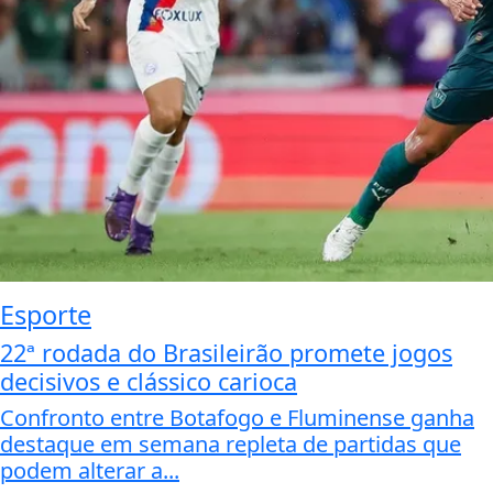
Esporte
22ª rodada do Brasileirão promete jogos
decisivos e clássico carioca
Confronto entre Botafogo e Fluminense ganha
destaque em semana repleta de partidas que
podem alterar a...