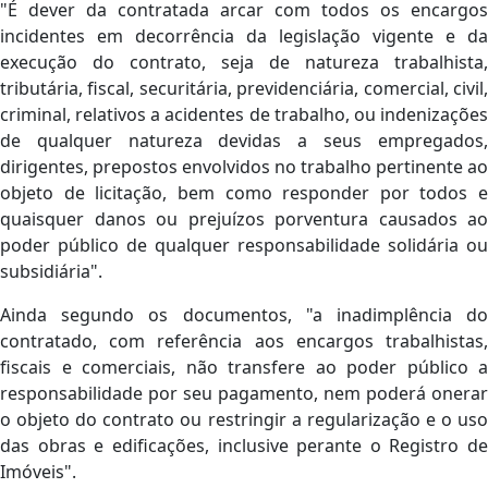
"É dever da contratada arcar com todos os encargos
incidentes em decorrência da legislação vigente e da
execução do contrato, seja de natureza trabalhista,
tributária, fiscal, securitária, previdenciária, comercial, civil,
criminal, relativos a acidentes de trabalho, ou indenizações
de qualquer natureza devidas a seus empregados,
dirigentes, prepostos envolvidos no trabalho pertinente ao
objeto de licitação, bem como responder por todos e
quaisquer danos ou prejuízos porventura causados ao
poder público de qualquer responsabilidade solidária ou
subsidiária".
Ainda segundo os documentos, "a inadimplência do
contratado, com referência aos encargos trabalhistas,
fiscais e comerciais, não transfere ao poder público a
responsabilidade por seu pagamento, nem poderá onerar
o objeto do contrato ou restringir a regularização e o uso
das obras e edificações, inclusive perante o Registro de
Imóveis".