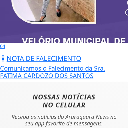
04
NOTA DE FALECIMENTO
Comunicamos o Falecimento da Sra.
FATIMA CARDOZO DOS SANTOS
NOSSAS NOTÍCIAS
NO CELULAR
Receba as notícias do Araraquara News no
seu app favorito de mensagens.