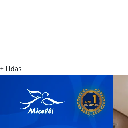
+ Lidas