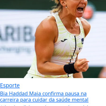
Esporte
Bia Haddad Maia confirma pausa na
carreira para cuidar da saúde mental