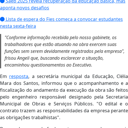
Saeb 2025 revela recuperação da educação básica, mas
aponta novos desafios
Lista de espera do Fies começa a convocar estudantes
nesta sexta-feira
"Conforme informação recebida pelo nosso gabinete, os
trabalhadores que estão atuando na obra exercem suas
funções sem serem devidamente registrados pela empresa",
frisou Angeli que, buscando esclarecer a situação,
encaminhou questionamentos ao Executivo.
Em
resposta
, a secretária municipal da Educação, Cléli
Mara dos Santos, informou que o acompanhamento e a
fiscalização do andamento da execução da obra são feitos
pelo engenheiro responsável designado pela Secretaria
Municipal de Obras e Serviços Públicos. "O edital e o
contrato trazem as responsabilidades da empresa perante
as obrigações trabalhistas".