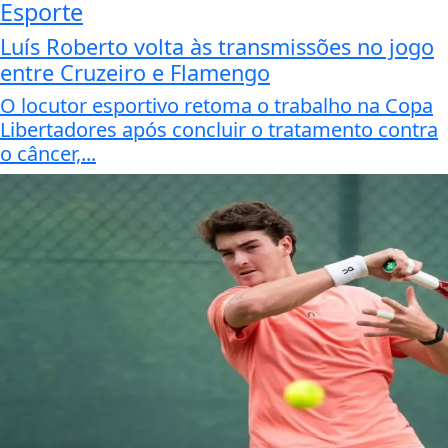
Esporte
Luís Roberto volta às transmissões no jogo
entre Cruzeiro e Flamengo
O locutor esportivo retoma o trabalho na Copa
Libertadores após concluir o tratamento contra
o câncer,...