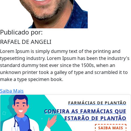
Publicado por:
RAFAEL DE ANGELI
Lorem Ipsum is simply dummy text of the printing and
typesetting industry. Lorem Ipsum has been the industry's
standard dummy text ever since the 1500s, when an
unknown printer took a galley of type and scrambled it to
make a type specimen book.
Saiba Mais
FARMÁCIAS DE PLANTÃO
CONFIRA AS FARMÁCIAS QUE
ESTARÃO DE PLANTÃO
SAIBA MAIS