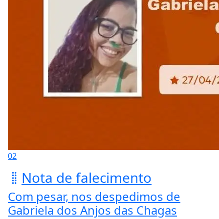
02
Nota de falecimento
Com pesar, nos despedimos de
Gabriela dos Anjos das Chagas