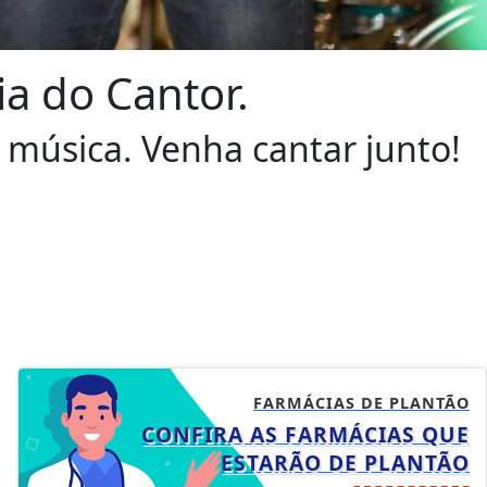
a do Cantor.
música. Venha cantar junto!
FARMÁCIAS DE PLANTÃO
CONFIRA AS FARMÁCIAS QUE
ESTARÃO DE PLANTÃO