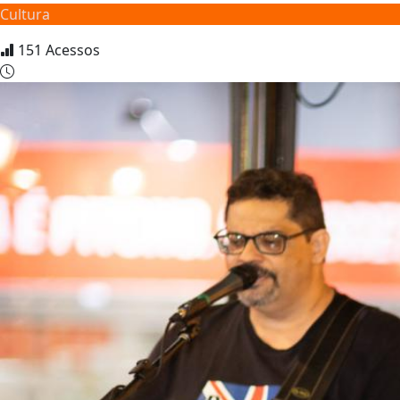
Cultura
151
Acessos