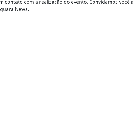
em contato com a realização do evento. Convidamos você a
raquara News.