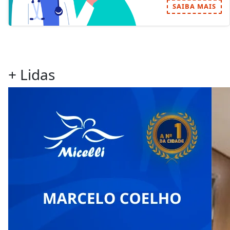
SAIBA MAIS
+ Lidas