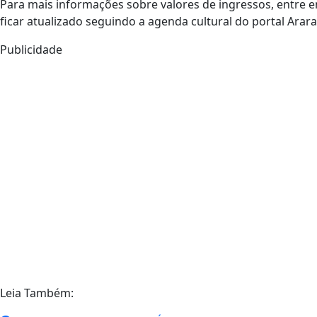
Para mais informações sobre valores de ingressos, entre 
ficar atualizado seguindo a agenda cultural do portal Ara
Publicidade
Leia Também: