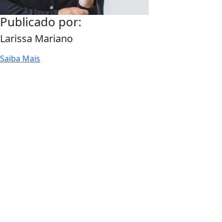
Publicado por:
Larissa Mariano
Saiba Mais