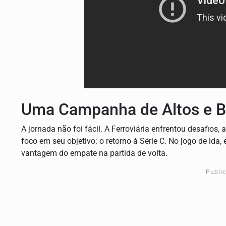
Uma Campanha de Altos e B
A jornada não foi fácil. A Ferroviária enfrentou desafios
foco em seu objetivo: o retorno à Série C. No jogo de ida,
vantagem do empate na partida de volta.
Publi