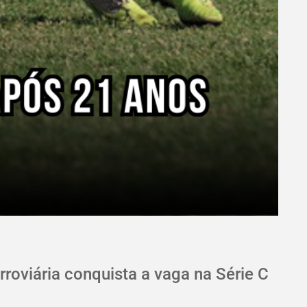
rroviária conquista a vaga na Série C