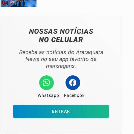
04
NOSSAS NOTÍCIAS
NO CELULAR
Receba as notícias do Araraquara
News no seu app favorito de
mensagens.
Whatsapp
Facebook
ENTRAR