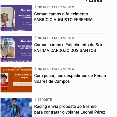
NOTA DE FALECIMENTO
Comunicamos o falecimento
FABRÍCIO AUGUSTO FERREIRA
01
NOTA DE FALECIMENTO
Comunicamos o Falecimento da Sra.
FATIMA CARDOZO DOS SANTOS
02
NOTA DE FALECIMENTO
Com pesar, nos despedimos de Renan
Soares de Campos
03
ESPORTE
Racing envia proposta ao Grêmio
para contratar o volante Leonel Pérez