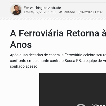
Por
Washington Andrade
Em 03/09/2023 17:36
- Atualizado
03/09/2023 17:37
A Ferroviária Retorna 
Anos
Após duas décadas de espera, a Ferroviária celebra seu 
confronto emocionante contra o Sousa-PB, a equipe de Ar
sonhado acesso.