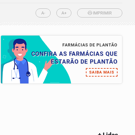
A-
A+
IMPRIMIR
FARMÁCIAS DE PLANTÃO
CONFIRA AS FARMÁCIAS QUE
ESTARÃO DE PLANTÃO
SAIBA MAIS
+ Lidas