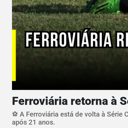
Ferroviária retorna à 
⚽ A Ferroviária está de volta à Série
após 21 anos.