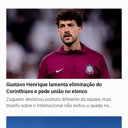
ESPORTE
Gustavo Henrique lamenta eliminação do
Corinthians e pede união no elenco
Zagueiro destacou postura diferente da equipe, mas
triunfo sobre o Internacional não evitou a queda no...