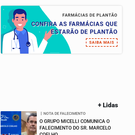
FARMÁCIAS DE PLANTÃO
CONFIRA AS FARMÁCIAS QUE
ESTARÃO DE PLANTÃO
SAIBA MAIS
+ Lidas
NOTA DE FALECIMENTO
O GRUPO MICELLI COMUNICA O
FALECIMENTO DO SR. MARCELO
COELHO.