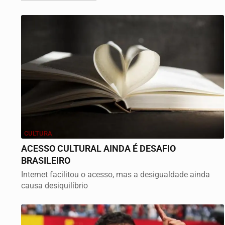
CULTURA
ACESSO CULTURAL AINDA É DESAFIO
BRASILEIRO
Internet facilitou o acesso, mas a desigualdade ainda
causa desiquilíbrio