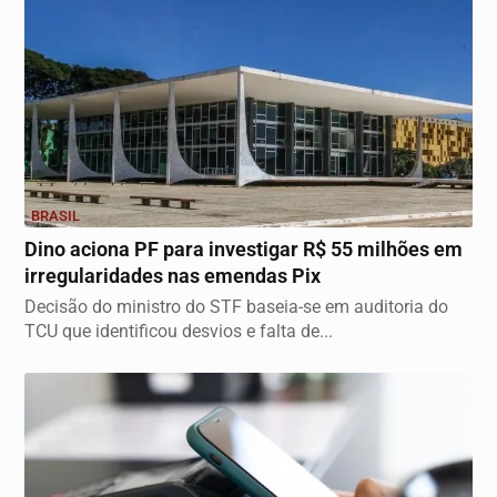
BRASIL
Dino aciona PF para investigar R$ 55 milhões em
irregularidades nas emendas Pix
Decisão do ministro do STF baseia-se em auditoria do
TCU que identificou desvios e falta de...