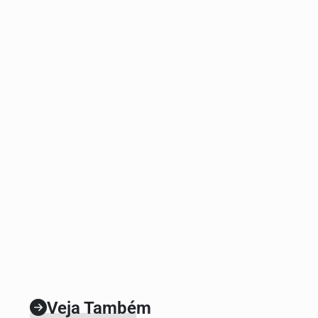
Veja Também