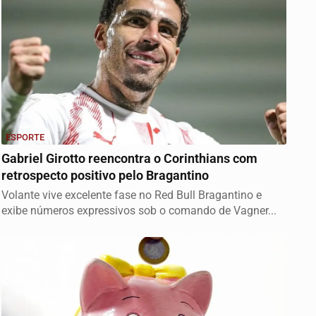
ESPORTE
Gabriel Girotto reencontra o Corinthians com
retrospecto positivo pelo Bragantino
Volante vive excelente fase no Red Bull Bragantino e
exibe números expressivos sob o comando de Vagner...