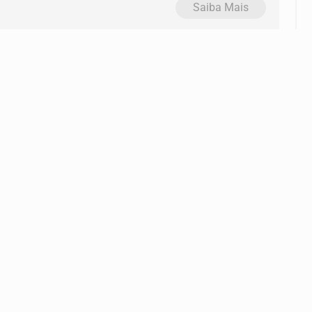
Saiba Mais