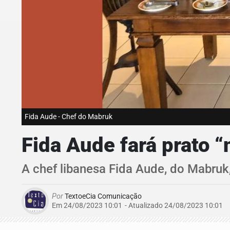
Fida Aude - Chef do Mabruk
Fida Aude fará prato “
A chef libanesa Fida Aude, do Mabruk,
Por
TextoeCia Comunicação
Em 24/08/2023 10:01
- Atualizado
24/08/2023 10:01