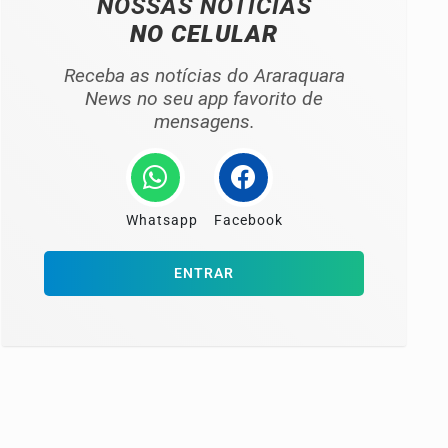
NOSSAS NOTÍCIAS
NO CELULAR
Receba as notícias do Araraquara
News no seu app favorito de
mensagens.
Whatsapp
Facebook
ENTRAR