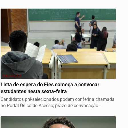
EDUCAÇÃO
Lista de espera do Fies começa a convocar
estudantes nesta sexta-feira
Candidatos pré-selecionados podem conferir a chamada
no Portal Único de Acesso; prazo de convocação...