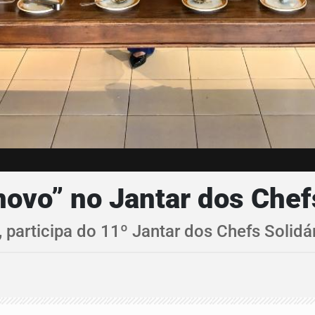
novo” no Jantar dos Chef
 participa do 11º Jantar dos Chefs Solidá