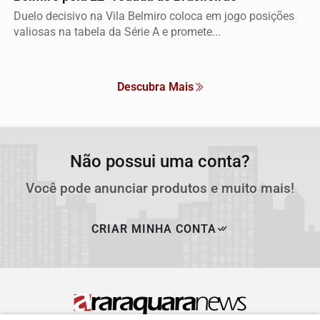
Duelo decisivo na Vila Belmiro coloca em jogo posições
valiosas na tabela da Série A e promete...
Descubra Mais
Não possui uma conta?
Você pode anunciar produtos e muito mais!
CRIAR MINHA CONTA