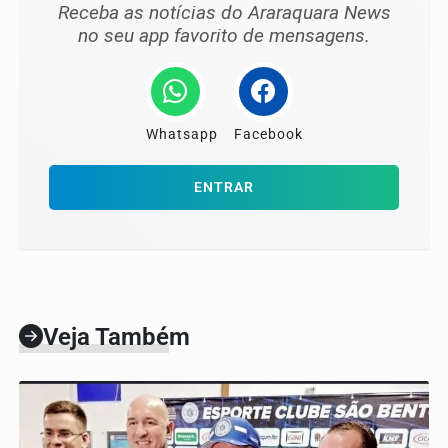
Receba as notícias do Araraquara News
no seu app favorito de mensagens.
Whatsapp
Facebook
ENTRAR
Veja Também