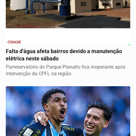
CIDADE
Falta d'água afeta bairros devido a manutenção
elétrica neste sábado
Parreservatório do Parque Planalto fica inoperante após
intervenção da CPFL na região