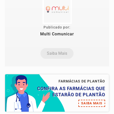
Publicado por:
Multi Comunicar
Saiba Mais
FARMÁCIAS DE PLANTÃO
CONFIRA AS FARMÁCIAS QUE
ESTARÃO DE PLANTÃO
SAIBA MAIS