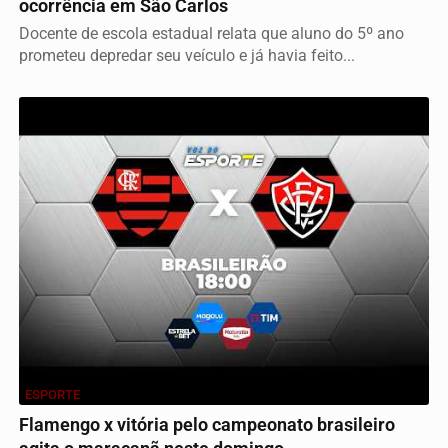
ocorrência em São Carlos
Docente de escola estadual relata que aluno do 5º ano
prometeu depredar seu veículo e já havia feito...
ESPORTE
Flamengo x vitória pelo campeonato brasileiro