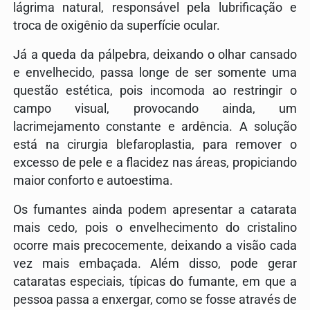
lágrima natural, responsável pela lubrificação e
troca de oxigênio da superfície ocular.
Já a queda da pálpebra, deixando o olhar cansado
e envelhecido, passa longe de ser somente uma
questão estética, pois incomoda ao restringir o
campo visual, provocando ainda, um
lacrimejamento constante e ardência. A solução
está na cirurgia blefaroplastia, para remover o
excesso de pele e a flacidez nas áreas, propiciando
maior conforto e autoestima.
Os fumantes ainda podem apresentar a catarata
mais cedo, pois o envelhecimento do cristalino
ocorre mais precocemente, deixando a visão cada
vez mais embaçada. Além disso, pode gerar
cataratas especiais, típicas do fumante, em que a
pessoa passa a enxergar, como se fosse através de