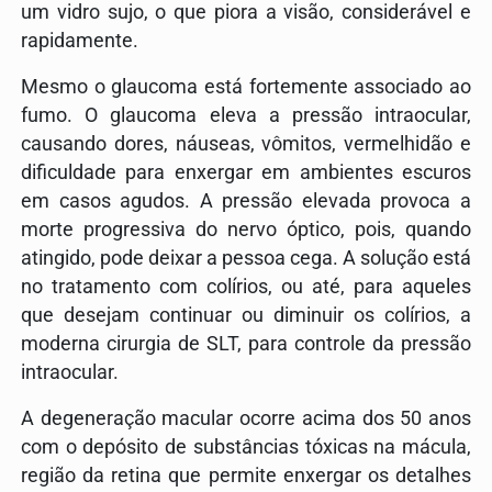
um vidro sujo, o que piora a visão, considerável e
rapidamente.
Mesmo o glaucoma está fortemente associado ao
fumo. O glaucoma eleva a pressão intraocular,
causando dores, náuseas, vômitos, vermelhidão e
dificuldade para enxergar em ambientes escuros
em casos agudos. A pressão elevada provoca a
morte progressiva do nervo óptico, pois, quando
atingido, pode deixar a pessoa cega. A solução está
no tratamento com colírios, ou até, para aqueles
que desejam continuar ou diminuir os colírios, a
moderna cirurgia de SLT, para controle da pressão
intraocular.
A degeneração macular ocorre acima dos 50 anos
com o depósito de substâncias tóxicas na mácula,
região da retina que permite enxergar os detalhes