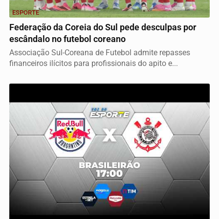
ESPORTE
Federação da Coreia do Sul pede desculpas por
escândalo no futebol coreano
Associação Sul-Coreana de Futebol admite repasses
financeiros ilícitos para profissionais do apito e...