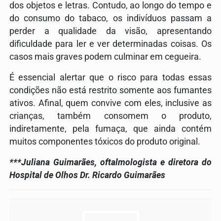
dos objetos e letras. Contudo, ao longo do tempo e
do consumo do tabaco, os indivíduos passam a
perder a qualidade da visão, apresentando
dificuldade para ler e ver determinadas coisas. Os
casos mais graves podem culminar em cegueira.
É essencial alertar que o risco para todas essas
condições não está restrito somente aos fumantes
ativos. Afinal, quem convive com eles, inclusive as
crianças, também consomem o produto,
indiretamente, pela fumaça, que ainda contém
muitos componentes tóxicos do produto original.
***Juliana Guimarães, oftalmologista e diretora do
Hospital de Olhos Dr. Ricardo Guimarães