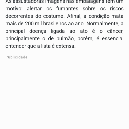
As assustadoras imagens nas embalagens têm um
motivo: alertar os fumantes sobre os riscos
decorrentes do costume. Afinal, a condição mata
mais de 200 mil brasileiros ao ano. Normalmente, a
principal doença ligada ao ato é o câncer,
principalmente o de pulmão, porém, é essencial
entender que a lista é extensa.
Publicidade