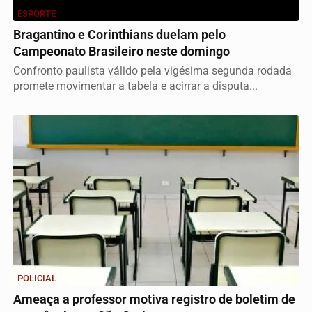
ESPORTE
Bragantino e Corinthians duelam pelo
Campeonato Brasileiro neste domingo
Confronto paulista válido pela vigésima segunda rodada
promete movimentar a tabela e acirrar a disputa...
POLICIAL
Ameaça a professor motiva registro de boletim de