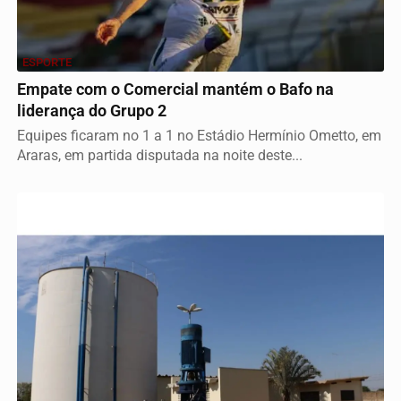
ESPORTE
Empate com o Comercial mantém o Bafo na
liderança do Grupo 2
Equipes ficaram no 1 a 1 no Estádio Hermínio Ometto, em
Araras, em partida disputada na noite deste...