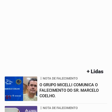
+ Lidas
NOTA DE FALECIMENTO
O GRUPO MICELLI COMUNICA O
FALECIMENTO DO SR. MARCELO
COELHO.
01
NOTA DE FALECIMENTO