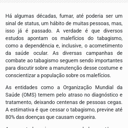
Há algumas décadas, fumar, até poderia ser um
sinal de status, um hábito de muitas pessoas, mas,
isso já é passado. A verdade é que diversos
estudos apontam os malefícios do tabagismo,
como a dependência e, inclusive, o acometimento
da saúde ocular. As diversas campanhas de
combate ao tabagismo seguem sendo importantes
para discutir sobre a manutenção desse costume e
conscientizar a população sobre os malefícios.
As entidades como a Organização Mundial da
Saúde (OMS) temem pelo atraso no diagnóstico e
tratamento, deixando centenas de pessoas cegas.
A estimativa é que cessar o tabagismo, previne até
80% das doenças que causam cegueira.