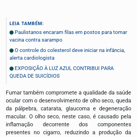
LEIA TAMBÉM:
Paulistanos encaram filas em postos para tomar
vacina contra sarampo
O controle do colesterol deve iniciar na infância,
alerta cardiologista
EXPOSIÇÃO À LUZ AZUL CONTRIBUI PARA
QUEDA DE SUICÍDIOS
Fumar também compromete a qualidade da saúde
ocular com o desenvolvimento de olho seco, queda
da pálpebra, catarata, glaucoma e degeneração
macular. O olho seco, neste caso, é causado pela
inflamação decorrente dos componentes
presentes no cigarro, reduzindo a produção da