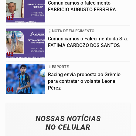
Comunicamos o falecimento
FABRÍCIO AUGUSTO FERREIRA
02
NOTA DE FALECIMENTO
Comunicamos o Falecimento da Sra.
FATIMA CARDOZO DOS SANTOS
03
ESPORTE
Racing envia proposta ao Grêmio
para contratar o volante Leonel
Pérez
04
NOSSAS NOTÍCIAS
NO CELULAR