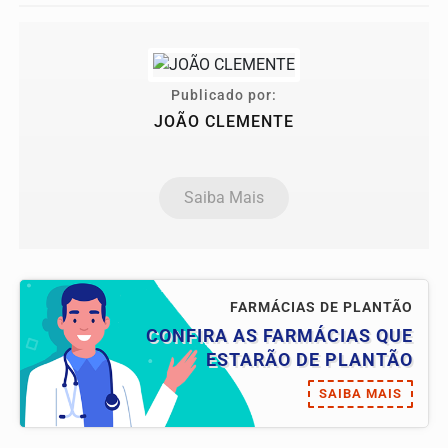
Publicado por:
JOÃO CLEMENTE
Saiba Mais
FARMÁCIAS DE PLANTÃO
CONFIRA AS FARMÁCIAS QUE
ESTARÃO DE PLANTÃO
SAIBA MAIS