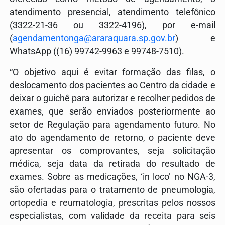
atendimento presencial, atendimento telefônico
(3322-21-36 ou 3322-4196), por e-mail
(
agendamentonga@araraquara.sp.gov.br
) e
WhatsApp ((16) 99742-9963 e 99748-7510).
“O objetivo aqui é evitar formação das filas, o
deslocamento dos pacientes ao Centro da cidade e
deixar o guichê para autorizar e recolher pedidos de
exames, que serão enviados posteriormente ao
setor de Regulação para agendamento futuro. No
ato do agendamento de retorno, o paciente deve
apresentar os comprovantes, seja solicitação
médica, seja data da retirada do resultado de
exames. Sobre as medicações, ‘in loco’ no NGA-3,
são ofertadas para o tratamento de pneumologia,
ortopedia e reumatologia, prescritas pelos nossos
especialistas, com validade da receita para seis