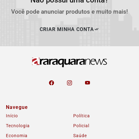
Não possui uma conta?
Você pode anunciar produtos e muito mais!
CRIAR MINHA CONTA
Navegue
Início
Política
Tecnologia
Policial
Economia
Saúde