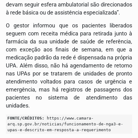
devam seguir esfera ambulatorial são direcionados
à rede básica ou de assistência especializada”.
O gestor informou que os pacientes liberados
seguem com receita médica para retirada junto à
farmácia da sua unidade de saúde de referência,
com exceção aos finais de semana, em que a
medicação padrão da rede é dispensada na própria
UPA. Além disso, não há agendamento de retorno
nas UPAs por se tratarem de unidades de pronto
atendimento voltados para casos de urgência e
emergência, mas há registros de passagens dos
pacientes no sistema de atendimento das
unidades.
FONTE/CRÉDITOS:
https://www.camara-
arq.sp.gov.br/noticias/funcionamento-de-nga3-e-
upas-e-descrito-em-resposta-a-requerimento