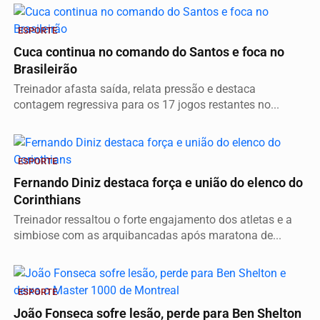
ESPORTE
Cuca continua no comando do Santos e foca no
Brasileirão
Treinador afasta saída, relata pressão e destaca
contagem regressiva para os 17 jogos restantes no...
ESPORTE
Fernando Diniz destaca força e união do elenco do
Corinthians
Treinador ressaltou o forte engajamento dos atletas e a
simbiose com as arquibancadas após maratona de...
ESPORTE
João Fonseca sofre lesão, perde para Ben Shelton