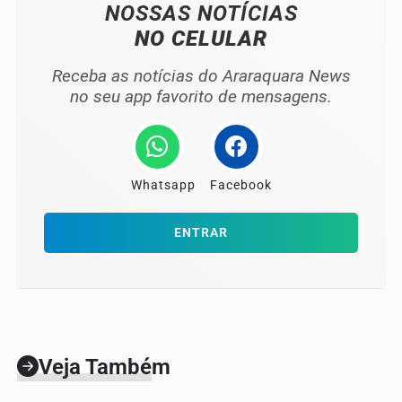
NOSSAS NOTÍCIAS
NO CELULAR
Receba as notícias do Araraquara News
no seu app favorito de mensagens.
Whatsapp
Facebook
ENTRAR
Veja Também