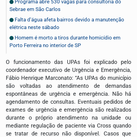
Programa abre 530 vagas para consultoria do
Sebrae em São Carlos
Falta d'água afeta bairros devido a manutenção
elétrica neste sábado
Homem é morto a tiros durante homicídio em
Porto Ferreira no interior de SP
O funcionamento das UPAs foi explicado pelo
coordenador executivo de Urgência e Emergência,
Fábio Henrique Marconato: “As UPAs do município
são voltadas ao atendimento de demandas
espontâneas de urgência e emergência. Não há
agendamento de consultas. Eventuais pedidos de
exames de urgência e emergência são realizados
durante o próprio atendimento na unidade ou
mediante regulação de paciente via Cross quando
se tratar de recurso não disponível. Casos que