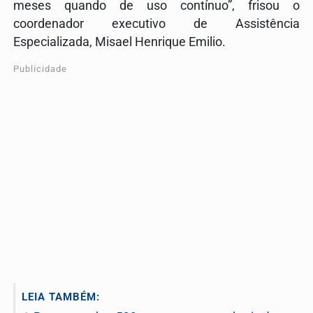
meses quando de uso contínuo”, frisou o
coordenador executivo de Assistência
Especializada, Misael Henrique Emilio.
Publicidade
LEIA TAMBÉM: