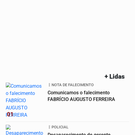
+ Lidas
NOTA DE FALECIMENTO
Comunicamos o falecimento
FABRÍCIO AUGUSTO FERREIRA
01
POLICIAL
Desaparecimento de gerente