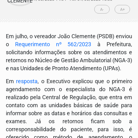
A-
A+
Em julho, o vereador João Clemente (PSDB) enviou
o
Requerimento nº 562/2023
à Prefeitura,
solicitando informações sobre os atendimentos e
retornos no Núcleo de Gestão Ambulatorial (NGA-3)
e nas Unidades de Pronto Atendimento (UPAs).
Em
resposta
, o Executivo explicou que o primeiro
agendamento com o especialista do NGA-3 é
realizado pela Central de Regulação, que entra em
contato com as unidades básicas de saúde para
informar sobre as datas e horários das consultas e
exames. Já os retornos ficam sob a
corresponsabilidade do paciente, para isso, é
oferecido como método de agendamento, o