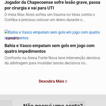
Jogador da Chapecoense sofre lesão grave, passa
por cirurgia e vai para UTI
O meia Max Alves sofreu um trauma no tórax contra o
Coritiba e precisou colocar um dreno durante o...
ESPORTE
Bahia e Vasco empatam sem gols em jogo com
quatro impedimentos
Confronto na Arena Fonte Nova teve intervenção decisiva
da arbitragem para invalidar lances decisivos no...
Descubra Mais