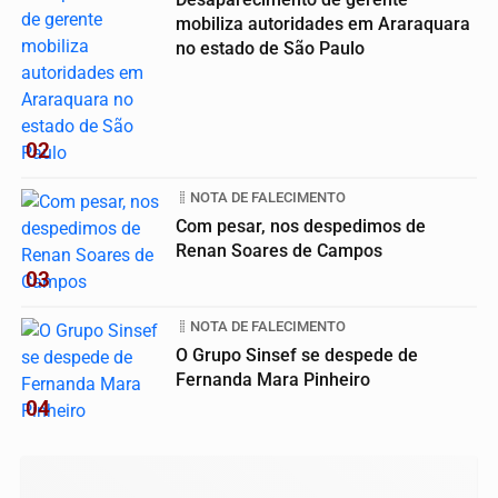
mobiliza autoridades em Araraquara
no estado de São Paulo
02
NOTA DE FALECIMENTO
Com pesar, nos despedimos de
Renan Soares de Campos
03
NOTA DE FALECIMENTO
O Grupo Sinsef se despede de
Fernanda Mara Pinheiro
04