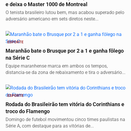
e deixa o Master 1000 de Montreal
O tenista brasileiro lutou bem, mas acabou superado pelo
adversário americano em sets diretos neste...
ESPORTE
Maranhão bate o Brusque por 2 a 1 e ganha fôlego
na Série C
Equipe maranhense marca em ambos os tempos,
distancia-se da zona de rebaixamento e tira o adversário...
ESPORTE
Rodada do Brasileirão tem vitória do Corinthians e
troco do Flamengo
Domingo de futebol movimentou cinco times paulistas na
Série A, com destaque para as vitórias de...