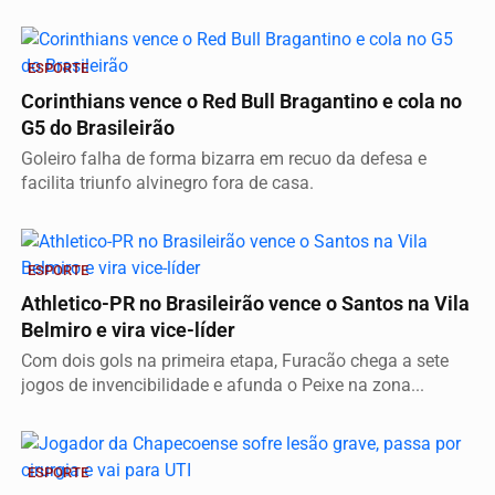
ESPORTE
Corinthians vence o Red Bull Bragantino e cola no
G5 do Brasileirão
Goleiro falha de forma bizarra em recuo da defesa e
facilita triunfo alvinegro fora de casa.
ESPORTE
Athletico-PR no Brasileirão vence o Santos na Vila
Belmiro e vira vice-líder
Com dois gols na primeira etapa, Furacão chega a sete
jogos de invencibilidade e afunda o Peixe na zona...
ESPORTE