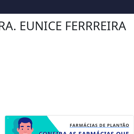
SRA. EUNICE FERRREIRA
FARMÁCIAS DE PLANTÃO
CONFIRA AS FARMÁCIAS QUE