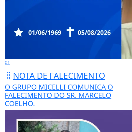
01
NOTA DE FALECIMENTO
O GRUPO MICELLI COMUNICA O
FALECIMENTO DO SR. MARCELO
COELHO.