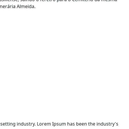
unerária Almeida.
setting industry. Lorem Ipsum has been the industry's