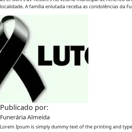
localidade. A família enlutada receba as condolências da F
Publicado por:
Funerária Almeida
Lorem Ipsum is simply dummy text of the printing and type