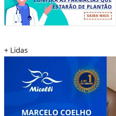
ESTARÃO DE PLANTÃO
SAIBA MAIS
+ Lidas