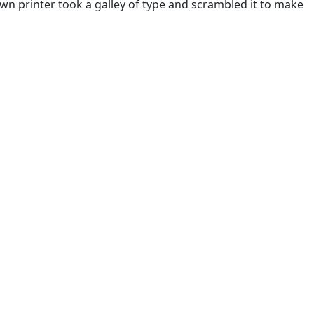
n printer took a galley of type and scrambled it to make