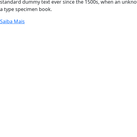
standard dummy text ever since the 1500s, when an unknow
a type specimen book.
Saiba Mais