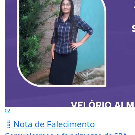
02
Nota de Falecimento