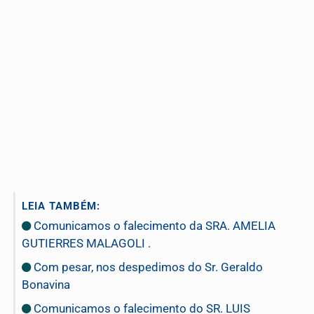
LEIA TAMBÉM:
Comunicamos o falecimento da SRA. AMELIA
GUTIERRES MALAGOLI .
Com pesar, nos despedimos do Sr. Geraldo
Bonavina
Comunicamos o falecimento do SR. LUIS