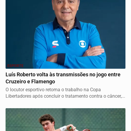
ESPORTE
Luís Roberto volta às transmissões no jogo entre
Cruzeiro e Flamengo
O locutor esportivo retoma o trabalho na Copa
Libertadores após concluir o tratamento contra o câncer,...