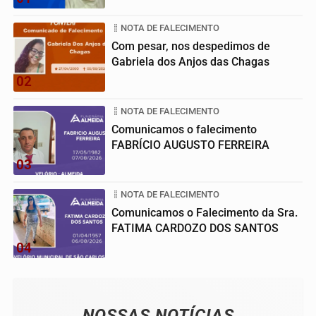
NOTA DE FALECIMENTO
Com pesar, nos despedimos de
Gabriela dos Anjos das Chagas
02
NOTA DE FALECIMENTO
Comunicamos o falecimento
FABRÍCIO AUGUSTO FERREIRA
03
NOTA DE FALECIMENTO
Comunicamos o Falecimento da Sra.
FATIMA CARDOZO DOS SANTOS
04
NOSSAS NOTÍCIAS