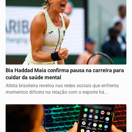
ESPORTE
Bia Haddad Maia confirma pausa na carreira para
cuidar da saúde mental
Atleta brasileira revelou nas redes sociais que enfrenta
momentos difíceis na relação com o esporte há...