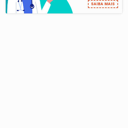
SAIBA MAIS