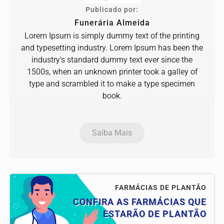
Publicado por:
Funerária Almeida
Lorem Ipsum is simply dummy text of the printing
and typesetting industry. Lorem Ipsum has been the
industry's standard dummy text ever since the
1500s, when an unknown printer took a galley of
type and scrambled it to make a type specimen
book.
Saiba Mais
FARMÁCIAS DE PLANTÃO
CONFIRA AS FARMÁCIAS QUE
ESTARÃO DE PLANTÃO