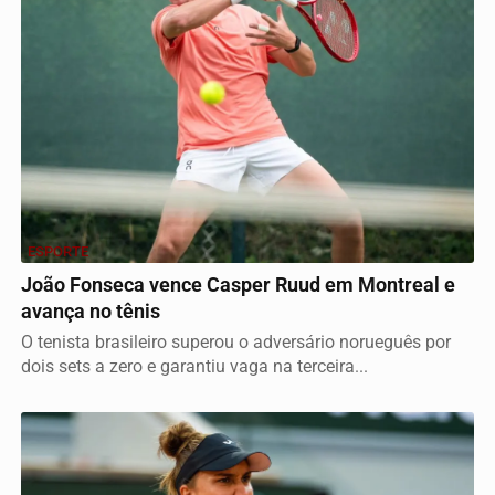
ESPORTE
João Fonseca vence Casper Ruud em Montreal e
avança no tênis
O tenista brasileiro superou o adversário norueguês por
dois sets a zero e garantiu vaga na terceira...