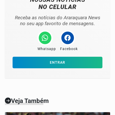
NO CELULAR
Receba as notícias do Araraquara News
no seu app favorito de mensagens.
Whatsapp
Facebook
ENTRAR
Veja Também