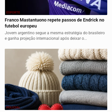
ESPORTE
Franco Mastantuono repete passos de Endrick no
futebol europeu
Jovem argentino segue a mesma estratégia do brasileiro
e ganha projeção internacional após deixar o...
POLICIAL