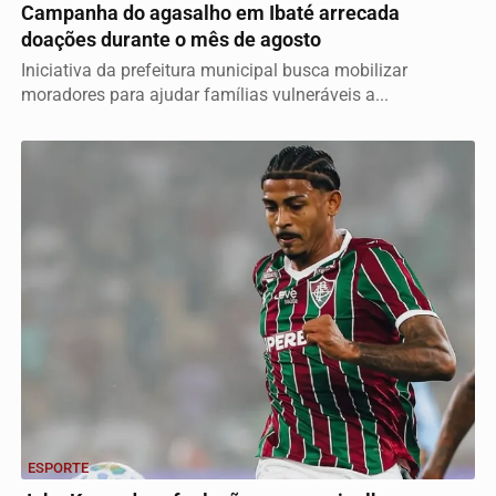
Campanha do agasalho em Ibaté arrecada
doações durante o mês de agosto
Iniciativa da prefeitura municipal busca mobilizar
moradores para ajudar famílias vulneráveis a...
ESPORTE