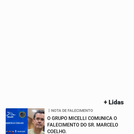
+ Lidas
NOTA DE FALECIMENTO
O GRUPO MICELLI COMUNICA O
FALECIMENTO DO SR. MARCELO
COELHO.
01