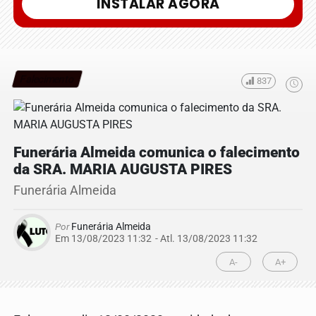
INSTALAR AGORA
Falecimento
837
Funerária Almeida comunica o falecimento
da SRA. MARIA AUGUSTA PIRES
Funerária Almeida
Por
Funerária Almeida
Em 13/08/2023 11:32
- Atl.
13/08/2023 11:32
A-
A+