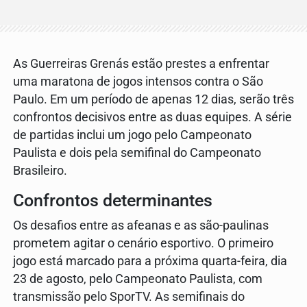
As Guerreiras Grenás estão prestes a enfrentar
uma maratona de jogos intensos contra o São
Paulo. Em um período de apenas 12 dias, serão três
confrontos decisivos entre as duas equipes. A série
de partidas inclui um jogo pelo Campeonato
Paulista e dois pela semifinal do Campeonato
Brasileiro.
Confrontos determinantes
Os desafios entre as afeanas e as são-paulinas
prometem agitar o cenário esportivo. O primeiro
jogo está marcado para a próxima quarta-feira, dia
23 de agosto, pelo Campeonato Paulista, com
transmissão pelo SporTV. As semifinais do