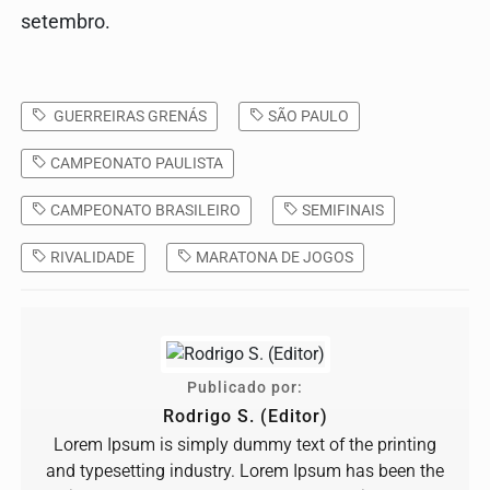
setembro.
GUERREIRAS GRENÁS
SÃO PAULO
CAMPEONATO PAULISTA
CAMPEONATO BRASILEIRO
SEMIFINAIS
RIVALIDADE
MARATONA DE JOGOS
Publicado por:
Rodrigo S. (Editor)
Lorem Ipsum is simply dummy text of the printing
and typesetting industry. Lorem Ipsum has been the