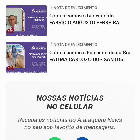
NOTA DE FALECIMENTO
Comunicamos o falecimento
FABRÍCIO AUGUSTO FERREIRA
03
NOTA DE FALECIMENTO
Comunicamos o Falecimento da Sra.
FATIMA CARDOZO DOS SANTOS
04
NOSSAS NOTÍCIAS
NO CELULAR
Receba as notícias do Araraquara News
no seu app favorito de mensagens.