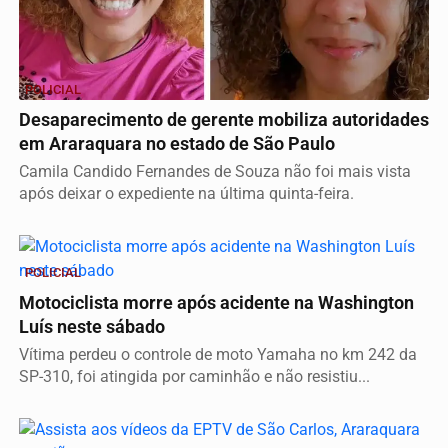
POLICIAL
Desaparecimento de gerente mobiliza autoridades
em Araraquara no estado de São Paulo
Camila Candido Fernandes de Souza não foi mais vista
após deixar o expediente na última quinta-feira.
POLICIAL
Motociclista morre após acidente na Washington
Luís neste sábado
Vítima perdeu o controle de moto Yamaha no km 242 da
SP-310, foi atingida por caminhão e não resistiu...