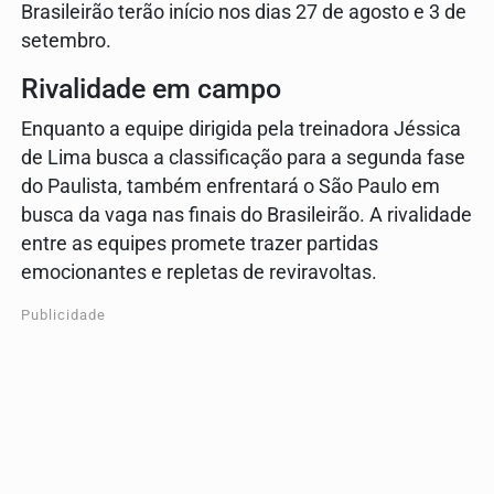
Brasileirão terão início nos dias 27 de agosto e 3 de
setembro.
Rivalidade em campo
Enquanto a equipe dirigida pela treinadora Jéssica
de Lima busca a classificação para a segunda fase
do Paulista, também enfrentará o São Paulo em
busca da vaga nas finais do Brasileirão. A rivalidade
entre as equipes promete trazer partidas
emocionantes e repletas de reviravoltas.
Publicidade