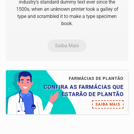
industry's standard dummy text ever since the
1500s, when an unknown printer took a galley of
type and scrambled it to make a type specimen
book.
Saiba Mais
FARMÁCIAS DE PLANTÃO
CONFIRA AS FARMÁCIAS QUE
ESTARÃO DE PLANTÃO
SAIBA MAIS