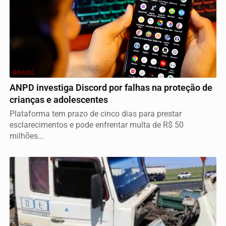
BRASIL
ANPD investiga Discord por falhas na proteção de
crianças e adolescentes
Plataforma tem prazo de cinco dias para prestar
esclarecimentos e pode enfrentar multa de R$ 50
milhões...