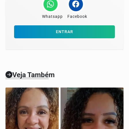
Whatsapp
Facebook
ENTRAR
Veja Também