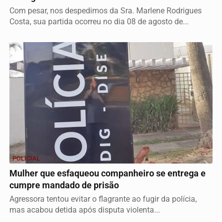
Com pesar, nos despedimos da Sra. Marlene Rodrigues
Costa, sua partida ocorreu no dia 08 de agosto de...
POLICIAL
Mulher que esfaqueou companheiro se entrega e
cumpre mandado de prisão
Agressora tentou evitar o flagrante ao fugir da polícia,
mas acabou detida após disputa violenta...