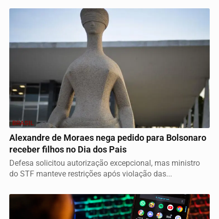
BRASIL
Alexandre de Moraes nega pedido para Bolsonaro
receber filhos no Dia dos Pais
Defesa solicitou autorização excepcional, mas ministro
do STF manteve restrições após violação das...