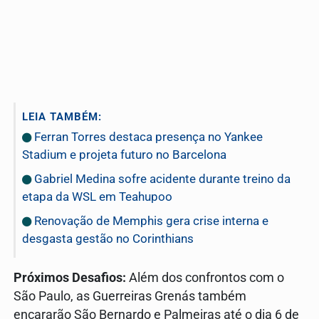
LEIA TAMBÉM:
Ferran Torres destaca presença no Yankee
Stadium e projeta futuro no Barcelona
Gabriel Medina sofre acidente durante treino da
etapa da WSL em Teahupoo
Renovação de Memphis gera crise interna e
desgasta gestão no Corinthians
Próximos Desafios:
Além dos confrontos com o
São Paulo, as Guerreiras Grenás também
encararão São Bernardo e Palmeiras até o dia 6 de