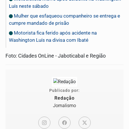
Luís neste sábado
Mulher que esfaqueou companheiro se entrega e
cumpre mandado de prisão
Motorista fica ferido após acidente na
Washington Luís na divisa com Ibaté
Foto: Cidades OnLine - Jaboticabal e Região
Publicado por:
Redação
Jornalismo