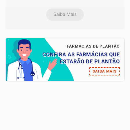
Saiba Mais
FARMÁCIAS DE PLANTÃO
CONFIRA AS FARMÁCIAS QUE
ESTARÃO DE PLANTÃO
SAIBA MAIS