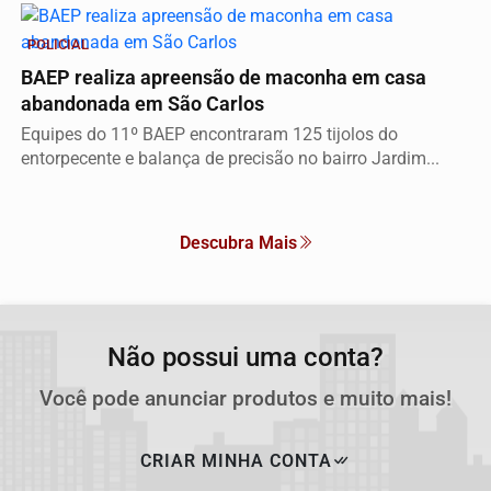
POLICIAL
BAEP realiza apreensão de maconha em casa
abandonada em São Carlos
Equipes do 11º BAEP encontraram 125 tijolos do
entorpecente e balança de precisão no bairro Jardim...
Descubra Mais
Não possui uma conta?
Você pode anunciar produtos e muito mais!
CRIAR MINHA CONTA