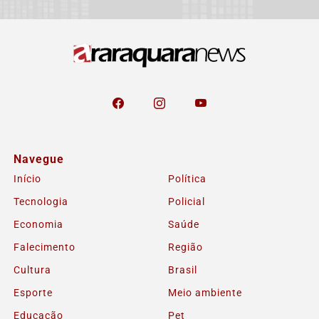
Navegue
Início
Política
Tecnologia
Policial
Economia
Saúde
Falecimento
Região
Cultura
Brasil
Esporte
Meio ambiente
Educação
Pet