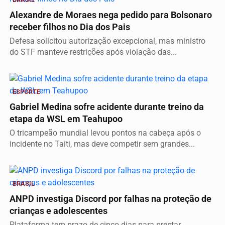
Alexandre de Moraes nega pedido para Bolsonaro
receber filhos no Dia dos Pais
Defesa solicitou autorização excepcional, mas ministro
do STF manteve restrições após violação das...
ESPORTE
Gabriel Medina sofre acidente durante treino da
etapa da WSL em Teahupoo
O tricampeão mundial levou pontos na cabeça após o
incidente no Taiti, mas deve competir sem grandes...
BRASIL
ANPD investiga Discord por falhas na proteção de
crianças e adolescentes
Plataforma tem prazo de cinco dias para prestar