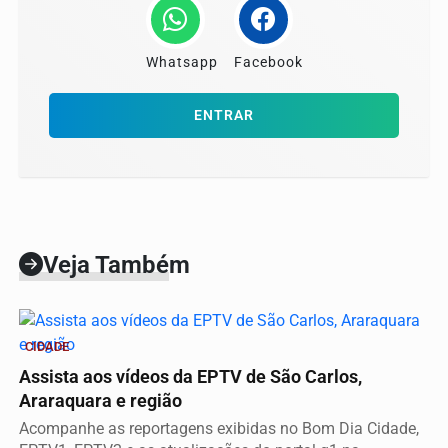
Whatsapp
Facebook
ENTRAR
Veja Também
CIDADE
Assista aos vídeos da EPTV de São Carlos,
Araraquara e região
Acompanhe as reportagens exibidas no Bom Dia Cidade,