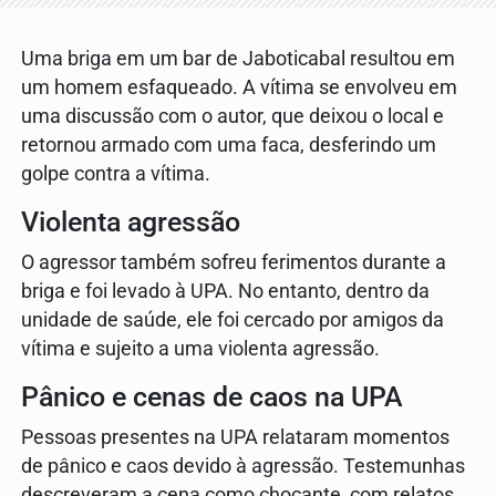
Uma briga em um bar de Jaboticabal resultou em
um homem esfaqueado. A vítima se envolveu em
uma discussão com o autor, que deixou o local e
retornou armado com uma faca, desferindo um
golpe contra a vítima.
Violenta agressão
O agressor também sofreu ferimentos durante a
briga e foi levado à UPA. No entanto, dentro da
unidade de saúde, ele foi cercado por amigos da
vítima e sujeito a uma violenta agressão.
Pânico e cenas de caos na UPA
Pessoas presentes na UPA relataram momentos
de pânico e caos devido à agressão. Testemunhas
descreveram a cena como chocante, com relatos