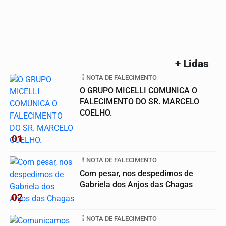
+ Lidas
NOTA DE FALECIMENTO
O GRUPO MICELLI COMUNICA O
FALECIMENTO DO SR. MARCELO
COELHO.
01
NOTA DE FALECIMENTO
Com pesar, nos despedimos de
Gabriela dos Anjos das Chagas
02
NOTA DE FALECIMENTO