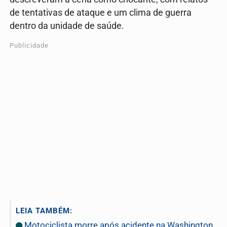
de tentativas de ataque e um clima de guerra
dentro da unidade de saúde.
Publicidade
LEIA TAMBÉM:
Motociclista morre após acidente na Washington