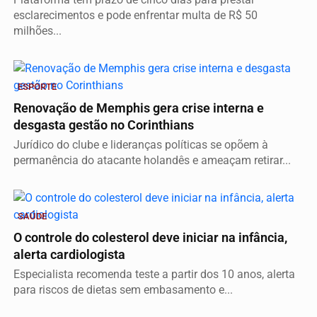
esclarecimentos e pode enfrentar multa de R$ 50
milhões...
ESPORTE
Renovação de Memphis gera crise interna e
desgasta gestão no Corinthians
Jurídico do clube e lideranças políticas se opõem à
permanência do atacante holandês e ameaçam retirar...
SAÚDE
O controle do colesterol deve iniciar na infância,
alerta cardiologista
Especialista recomenda teste a partir dos 10 anos, alerta
para riscos de dietas sem embasamento e...