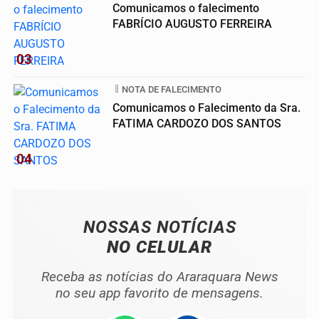
Comunicamos o falecimento
FABRÍCIO AUGUSTO FERREIRA
03
NOTA DE FALECIMENTO
Comunicamos o Falecimento da Sra.
FATIMA CARDOZO DOS SANTOS
04
NOSSAS NOTÍCIAS
NO CELULAR
Receba as notícias do Araraquara News
no seu app favorito de mensagens.