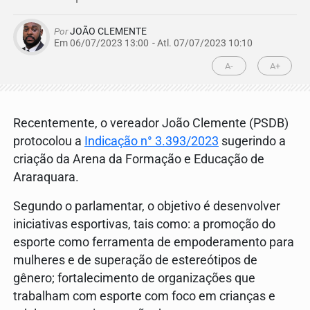
Por
JOÃO CLEMENTE
Em 06/07/2023 13:00
- Atl.
07/07/2023 10:10
A-
A+
Recentemente, o vereador João Clemente (PSDB)
protocolou a
Indicação n° 3.393/2023
sugerindo a
criação da Arena da Formação e Educação de
Araraquara.
Segundo o parlamentar, o objetivo é desenvolver
iniciativas esportivas, tais como: a promoção do
esporte como ferramenta de empoderamento para
mulheres e de superação de estereótipos de
gênero; fortalecimento de organizações que
trabalham com esporte com foco em crianças e