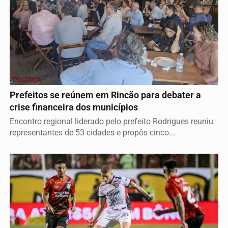
POLÍTICA
Prefeitos se reúnem em Rincão para debater a
crise financeira dos municípios
Encontro regional liderado pelo prefeito Rodrigues reuniu
representantes de 53 cidades e propôs cinco...