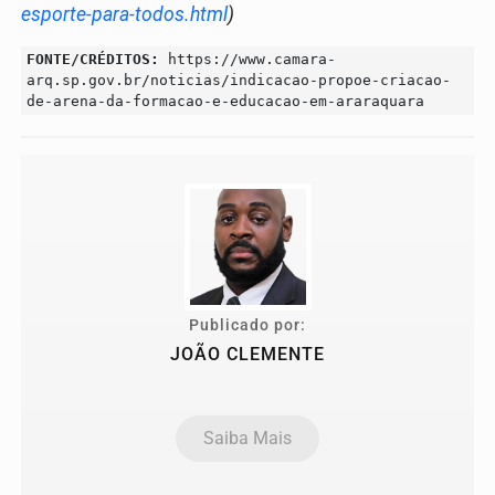
esporte-para-todos.html
)
FONTE/CRÉDITOS:
https://www.camara-
arq.sp.gov.br/noticias/indicacao-propoe-criacao-
de-arena-da-formacao-e-educacao-em-araraquara
Publicado por:
JOÃO CLEMENTE
Saiba Mais