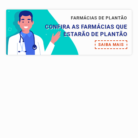
FARMÁCIAS DE PLANTÃO
CONFIRA AS FARMÁCIAS QUE
ESTARÃO DE PLANTÃO
SAIBA MAIS