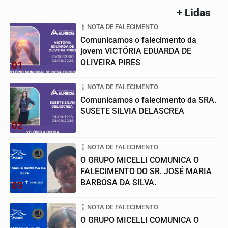
+ Lidas
NOTA DE FALECIMENTO
Comunicamos o falecimento da
jovem VICTÓRIA EDUARDA DE
OLIVEIRA PIRES
01
NOTA DE FALECIMENTO
Comunicamos o falecimento da SRA.
SUSETE SILVIA DELASCREA
02
NOTA DE FALECIMENTO
O GRUPO MICELLI COMUNICA O
FALECIMENTO DO SR. JOSÉ MARIA
BARBOSA DA SILVA.
03
NOTA DE FALECIMENTO
O GRUPO MICELLI COMUNICA O