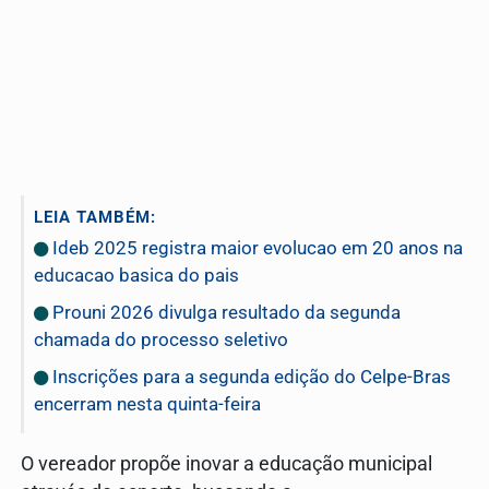
LEIA TAMBÉM:
Ideb 2025 registra maior evolucao em 20 anos na
educacao basica do pais
Prouni 2026 divulga resultado da segunda
chamada do processo seletivo
Inscrições para a segunda edição do Celpe-Bras
encerram nesta quinta-feira
O vereador propõe inovar a educação municipal