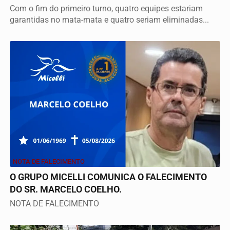
Com o fim do primeiro turno, quatro equipes estariam
garantidas no mata-mata e quatro seriam eliminadas...
NOTA DE FALECIMENTO
O GRUPO MICELLI COMUNICA O FALECIMENTO
DO SR. MARCELO COELHO.
NOTA DE FALECIMENTO