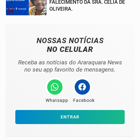
FALECIMENTO DA SRA. CELIA DE
OLIVEIRA.
04
NOSSAS NOTÍCIAS
NO CELULAR
Receba as notícias do Araraquara News
no seu app favorito de mensagens.
Whatsapp
Facebook
ENTRAR