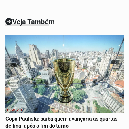
Veja Também
ESPORTE
Copa Paulista: saiba quem avançaria às quartas
de final após o fim do turno