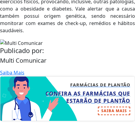
exercícios físicos, provocando, inclusive, outras patologias,
como a obesidade e diabetes. Vale alertar que a causa
também possui origem genética, sendo necessário
monitorar com exames de check-up, remédios e hábitos
saudáveis.
Publicado por:
Multi Comunicar
Saiba Mais
FARMÁCIAS DE PLANTÃO
CONFIRA AS FARMÁCIAS QUE
ESTARÃO DE PLANTÃO
SAIBA MAIS