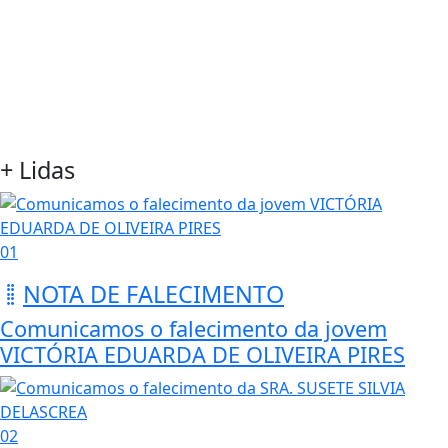
+ Lidas
01
NOTA DE FALECIMENTO
Comunicamos o falecimento da jovem
VICTÓRIA EDUARDA DE OLIVEIRA PIRES
02