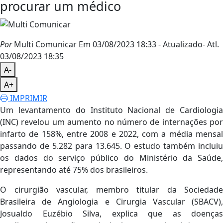
procurar um médico
Por
Multi Comunicar
Em 03/08/2023 18:33
- Atualizado
- Atl.
03/08/2023 18:35
A-
A+
IMPRIMIR
Um levantamento do Instituto Nacional de Cardiologia
(INC) revelou um aumento no número de internações por
infarto de 158%, entre 2008 e 2022, com a média mensal
passando de 5.282 para 13.645. O estudo também incluiu
os dados do serviço público do Ministério da Saúde,
representando até 75% dos brasileiros.
O cirurgião vascular, membro titular da Sociedade
Brasileira de Angiologia e Cirurgia Vascular (SBACV),
Josualdo Euzébio Silva, explica que as doenças