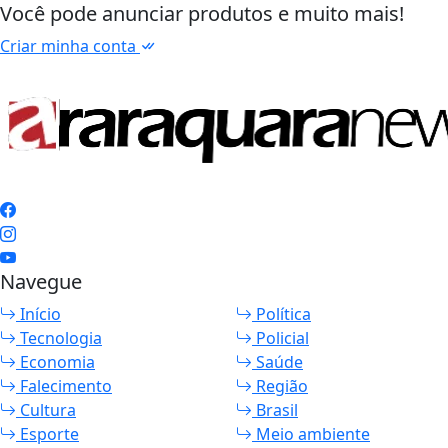
Você pode anunciar produtos e muito mais!
Criar minha conta
Navegue
Início
Política
Tecnologia
Policial
Economia
Saúde
Falecimento
Região
Cultura
Brasil
Esporte
Meio ambiente