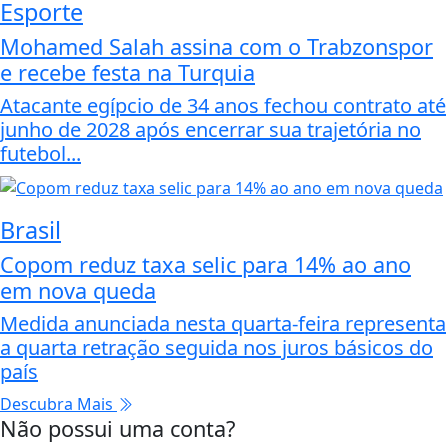
Esporte
Mohamed Salah assina com o Trabzonspor
e recebe festa na Turquia
Atacante egípcio de 34 anos fechou contrato até
junho de 2028 após encerrar sua trajetória no
futebol...
Brasil
Copom reduz taxa selic para 14% ao ano
em nova queda
Medida anunciada nesta quarta-feira representa
a quarta retração seguida nos juros básicos do
país
Descubra Mais
Não possui uma conta?