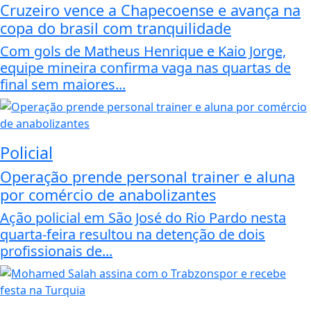
Cruzeiro vence a Chapecoense e avança na
copa do brasil com tranquilidade
Com gols de Matheus Henrique e Kaio Jorge,
equipe mineira confirma vaga nas quartas de
final sem maiores...
Policial
Operação prende personal trainer e aluna
por comércio de anabolizantes
Ação policial em São José do Rio Pardo nesta
quarta-feira resultou na detenção de dois
profissionais de...