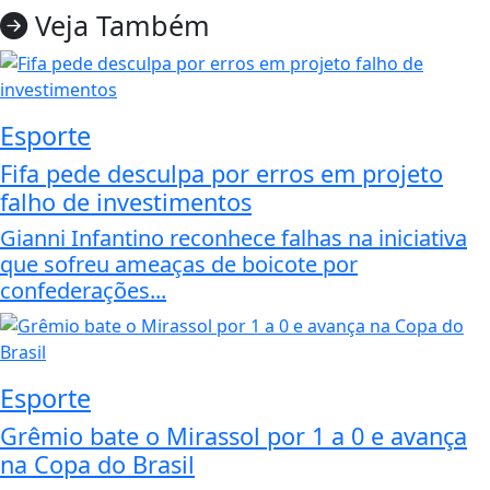
Veja Também
Esporte
Fifa pede desculpa por erros em projeto
falho de investimentos
Gianni Infantino reconhece falhas na iniciativa
que sofreu ameaças de boicote por
confederações...
Esporte
Grêmio bate o Mirassol por 1 a 0 e avança
na Copa do Brasil