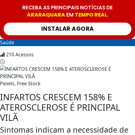
RECEBA AS PRINCIPAIS NOTÍCIAS DE
ARARAQUARA
EM
TEMPO REAL
.
INSTALAR AGORA
Saúde
210
Acessos
Pexels, Free Stock
INFARTOS CRESCEM 158% E
ATEROSCLEROSE É PRINCIPAL
VILÃ
Sintomas indicam a necessidade de