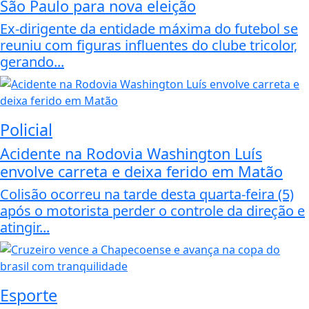
São Paulo para nova eleição
Ex-dirigente da entidade máxima do futebol se
reuniu com figuras influentes do clube tricolor,
gerando...
Policial
Acidente na Rodovia Washington Luís
envolve carreta e deixa ferido em Matão
Colisão ocorreu na tarde desta quarta-feira (5)
após o motorista perder o controle da direção e
atingir...
Esporte