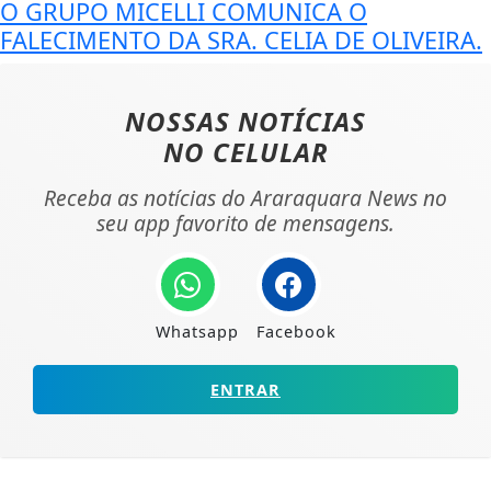
O GRUPO MICELLI COMUNICA O
FALECIMENTO DA SRA. CELIA DE OLIVEIRA.
NOSSAS NOTÍCIAS
NO CELULAR
Receba as notícias do Araraquara News no
seu app favorito de mensagens.
Whatsapp
Facebook
ENTRAR