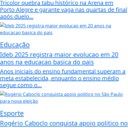
Tricolor quebra tabu histórico na Arena em
Porto Alegre e garante vaga nas quartas de final
após duelo...
Educação
Ideb 2025 registra maior evolucao em 20
anos na educacao basica do pais
Anos iniciais do ensino fundamental superam a
meta estabelecida, enquanto o ensino médio
segue como o...
Esporte
Rogério Caboclo conquista apoio politico no