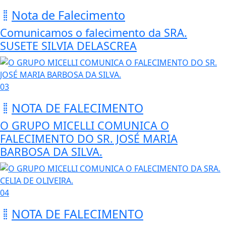
Nota de Falecimento
Comunicamos o falecimento da SRA.
SUSETE SILVIA DELASCREA
03
NOTA DE FALECIMENTO
O GRUPO MICELLI COMUNICA O
FALECIMENTO DO SR. JOSÉ MARIA
BARBOSA DA SILVA.
04
NOTA DE FALECIMENTO