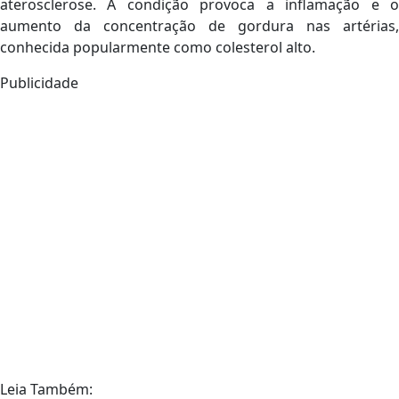
aterosclerose. A condição provoca a inflamação e o
aumento da concentração de gordura nas artérias,
conhecida popularmente como colesterol alto.
Publicidade
Leia Também: