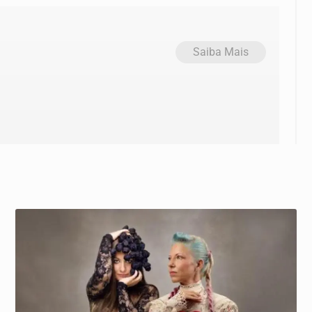
Saiba Mais