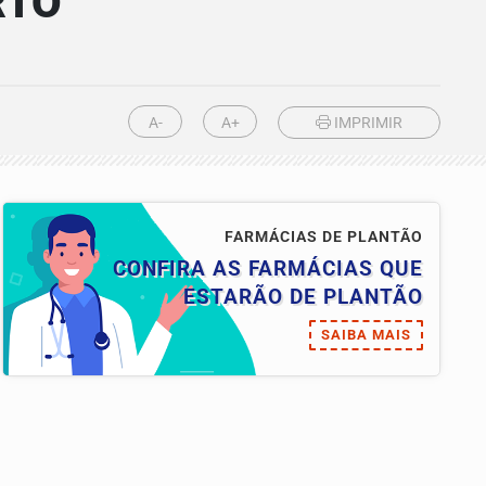
RTO
A-
A+
IMPRIMIR
FARMÁCIAS DE PLANTÃO
CONFIRA AS FARMÁCIAS QUE
ESTARÃO DE PLANTÃO
SAIBA MAIS