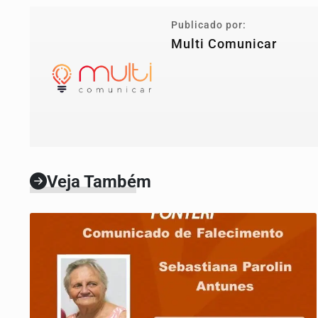
Publicado por:
Multi Comunicar
Veja Também