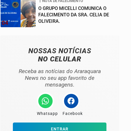
NOTA DE FALECIMENTO
O GRUPO MICELLI COMUNICA O
FALECIMENTO DA SRA. CELIA DE
OLIVEIRA.
04
NOSSAS NOTÍCIAS
NO CELULAR
Receba as notícias do Araraquara
News no seu app favorito de
mensagens.
Whatsapp
Facebook
ENTRAR