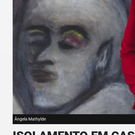
Ângela Mathylde