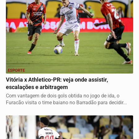
ESPORTE
Vitória x Athletico-PR: veja onde assistir,
escalações e arbitragem
Com vantagem de dois gols obtida no jogo de ida, o
Furacão visita o time baiano no Barradão para decidir...