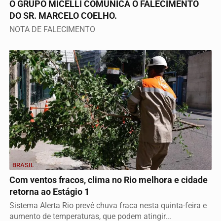
O GRUPO MICELLI COMUNICA O FALECIMENTO
DO SR. MARCELO COELHO.
NOTA DE FALECIMENTO
BRASIL
Com ventos fracos, clima no Rio melhora e cidade
retorna ao Estágio 1
Sistema Alerta Rio prevê chuva fraca nesta quinta-feira e
aumento de temperaturas, que podem atingir...