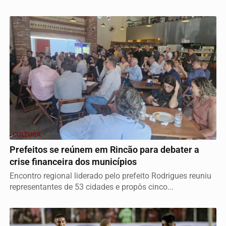
CULTURA
Prefeitos se reúnem em Rincão para debater a
crise financeira dos municípios
Encontro regional liderado pelo prefeito Rodrigues reuniu
representantes de 53 cidades e propôs cinco...