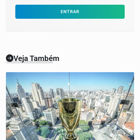
ENTRAR
Veja Também