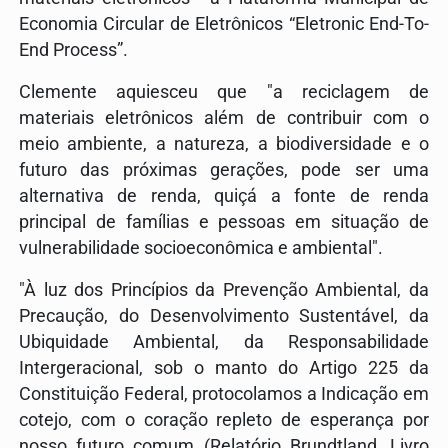
Economia Circular de Eletrônicos “Eletronic End-To-
End Process”.
Clemente aquiesceu que "a reciclagem de
materiais eletrônicos além de contribuir com o
meio ambiente, a natureza, a biodiversidade e o
futuro das próximas gerações, pode ser uma
alternativa de renda, quiçá a fonte de renda
principal de famílias e pessoas em situação de
vulnerabilidade socioeconômica e ambiental".
"À luz dos Princípios da Prevenção Ambiental, da
Precaução, do Desenvolvimento Sustentável, da
Ubiquidade Ambiental, da Responsabilidade
Intergeracional, sob o manto do Artigo 225 da
Constituição Federal, protocolamos a Indicação em
cotejo, com o coração repleto de esperança por
nosso futuro comum (Relatório Brundtland, Livro