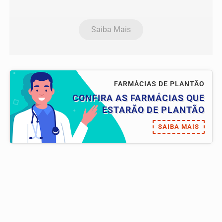
Saiba Mais
FARMÁCIAS DE PLANTÃO
CONFIRA AS FARMÁCIAS QUE
ESTARÃO DE PLANTÃO
SAIBA MAIS