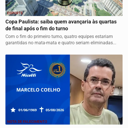
ESPORTE
Copa Paulista: saiba quem avançaria às quartas
de final após o fim do turno
Com o fim do primeiro turno, quatro equipes estariam
garantidas no mata-mata e quatro seriam eliminadas...
NOTA DE FALECIMENTO