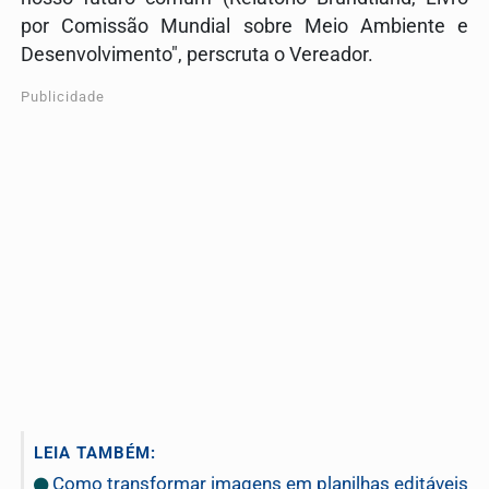
por Comissão Mundial sobre Meio Ambiente e
Desenvolvimento", perscruta o Vereador.
Publicidade
LEIA TAMBÉM:
Como transformar imagens em planilhas editáveis