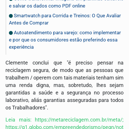
e salvar os dados como PDF online
Smartwatch para Corrida e Treinos: O Que Avaliar
Antes de Comprar
Autoatendimento para varejo: como implementar
e por que os consumidores estão preferindo essa
experiência
Clemente conclui que "é preciso pensar na
reciclagem segura, de modo que as pessoas que
trabalhem / operem com tais materiais tenham sim
uma renda digna, mas, sobretudo, lhes sejam
garantidas a saúde e a segurança no processo
laborativo, aliás garantias asseguradas para todos
os Trabalhadores".
Leia mais:
https://metareciclagem.com.br/meta/;
https://g1.globo.com/empreendedorismo/pegn/not