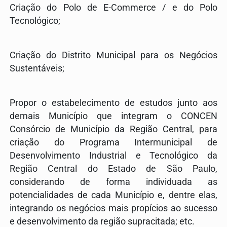
Criação do Polo de E-Commerce / e do Polo
Tecnológico;
Criação do Distrito Municipal para os Negócios
Sustentáveis;
Propor o estabelecimento de estudos junto aos
demais Município que integram o CONCEN
Consórcio de Município da Região Central, para
criação do Programa Intermunicipal de
Desenvolvimento Industrial e Tecnológico da
Região Central do Estado de São Paulo,
considerando de forma individuada as
potencialidades de cada Município e, dentre elas,
integrando os negócios mais propícios ao sucesso
e desenvolvimento da região supracitada; etc.