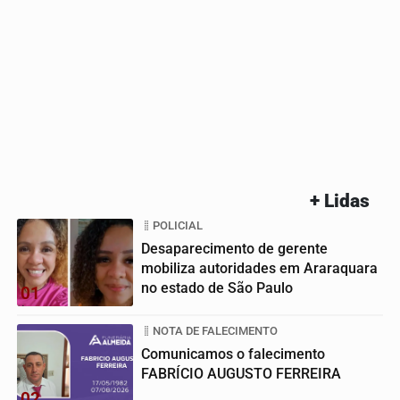
+ Lidas
POLICIAL
Desaparecimento de gerente
mobiliza autoridades em Araraquara
no estado de São Paulo
01
NOTA DE FALECIMENTO
Comunicamos o falecimento
FABRÍCIO AUGUSTO FERREIRA
02