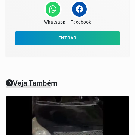
Whatsapp
Facebook
ENTRAR
Veja Também