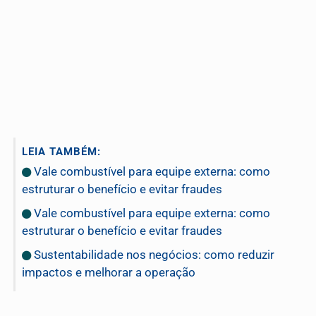
LEIA TAMBÉM:
Vale combustível para equipe externa: como
estruturar o benefício e evitar fraudes
Vale combustível para equipe externa: como
estruturar o benefício e evitar fraudes
Sustentabilidade nos negócios: como reduzir
impactos e melhorar a operação