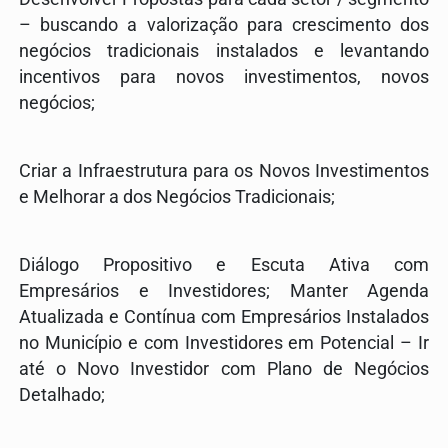
– buscando a valorização para crescimento dos
negócios tradicionais instalados e levantando
incentivos para novos investimentos, novos
negócios;
Criar a Infraestrutura para os Novos Investimentos
e Melhorar a dos Negócios Tradicionais;
Diálogo Propositivo e Escuta Ativa com
Empresários e Investidores; Manter Agenda
Atualizada e Contínua com Empresários Instalados
no Município e com Investidores em Potencial – Ir
até o Novo Investidor com Plano de Negócios
Detalhado;