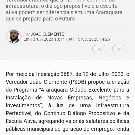
infraestrutura, o diálogo propositivo e a esculta
ativa podem ser diferenciais em uma Araraquara
que se prepara para o Futuro
Por
JOÃO CLEMENTE
Em 13/07/2023 10:14
- Atl.
13/07/2023 14:25
A-
A+
Por meio da Indicação 3687, de 12 de julho 2023, o
Vereador João Clemente (PSDB) propõe a criação
do Programa “Araraquara Cidade Excelente para a
Instalação de Novas Empresas, Negócios e
Investimentos”, à luz de uma Infraestrutura
Perfectível, do Contínuo Diálogo Propositivo e da
Escuta Ativa, agregando valor às salutares políticas
públicas municipais de geração de emprego, renda