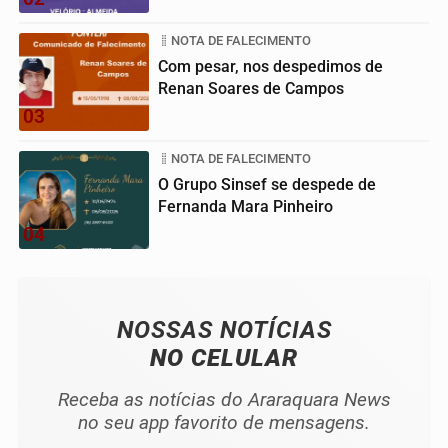
NOTA DE FALECIMENTO
Com pesar, nos despedimos de
Renan Soares de Campos
03
NOTA DE FALECIMENTO
O Grupo Sinsef se despede de
Fernanda Mara Pinheiro
04
NOSSAS NOTÍCIAS
NO CELULAR
Receba as notícias do Araraquara News
no seu app favorito de mensagens.