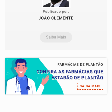
Publicado por:
JOÃO CLEMENTE
Saiba Mais
FARMÁCIAS DE PLANTÃO
CONFIRA AS FARMÁCIAS QUE
ESTARÃO DE PLANTÃO
SAIBA MAIS