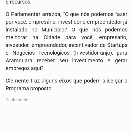
e recursos.
O Parlamentar arrazoa, "O que nós podemos fazer
por você, empresário, investidor e empreendedor já
instalado no Município? O que nós podemos
melhorar na Cidade para você, empresário,
investidor, empreendedor, incentivador de Startups
e Negócios Tecnológicos (Investidor-anjo), para
Araraquara receber seu investimento e gerar
empregos aqui?
Clemente traz alguns eixos que podem alicerçar o
Programa proposto:
Publicidade