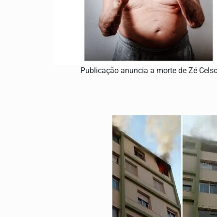
Publicação anuncia a morte de Zé Cels