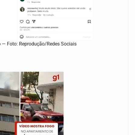
o — Foto: Reprodução/Redes Sociais