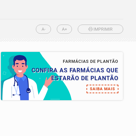
A-
A+
IMPRIMIR
FARMÁCIAS DE PLANTÃO
CONFIRA AS FARMÁCIAS QUE
ESTARÃO DE PLANTÃO
SAIBA MAIS