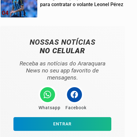
para contratar o volante Leonel Pérez
04
NOSSAS NOTÍCIAS
NO CELULAR
Receba as notícias do Araraquara
News no seu app favorito de
mensagens.
Whatsapp
Facebook
ENTRAR