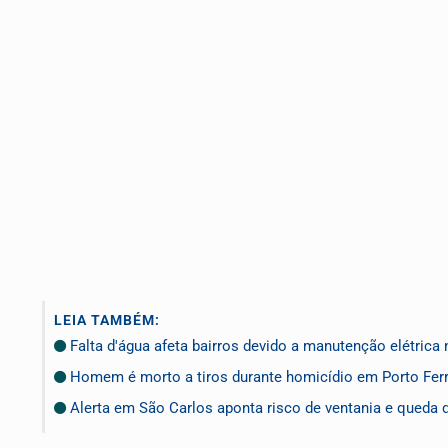
LEIA TAMBÉM:
Falta d'água afeta bairros devido a manutenção elétrica
Homem é morto a tiros durante homicídio em Porto Ferre
Alerta em São Carlos aponta risco de ventania e queda 