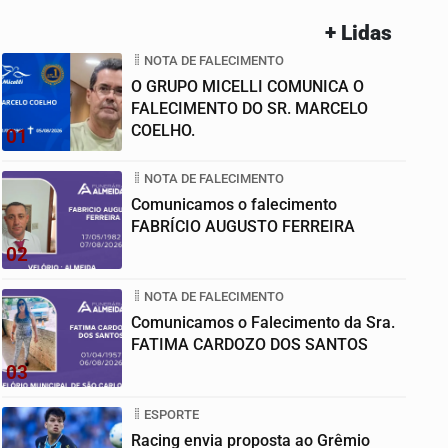
+ Lidas
NOTA DE FALECIMENTO
O GRUPO MICELLI COMUNICA O
FALECIMENTO DO SR. MARCELO
COELHO.
01
NOTA DE FALECIMENTO
Comunicamos o falecimento
FABRÍCIO AUGUSTO FERREIRA
02
NOTA DE FALECIMENTO
Comunicamos o Falecimento da Sra.
FATIMA CARDOZO DOS SANTOS
03
ESPORTE
Racing envia proposta ao Grêmio