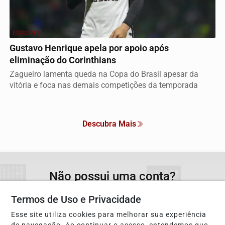
ESPORTE
Gustavo Henrique apela por apoio após
eliminação do Corinthians
Zagueiro lamenta queda na Copa do Brasil apesar da
vitória e foca nas demais competições da temporada
Descubra Mais
Não possui uma conta?
Você pode anunciar produtos e muito mais!
Termos de Uso e Privacidade
Esse site utiliza cookies para melhorar sua experiência
CRIAR MINHA CONTA