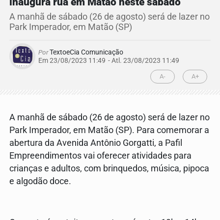
inaugura rua em Matão neste sábado
A manhã de sábado (26 de agosto) será de lazer no
Park Imperador, em Matão (SP)
Por
TextoeCia Comunicação
Em 23/08/2023 11:49
- Atl.
23/08/2023 11:49
A-
A+
A manhã de sábado (26 de agosto) será de lazer no
Park Imperador, em Matão (SP). Para comemorar a
abertura da Avenida Antônio Gorgatti, a Pafil
Empreendimentos vai oferecer atividades para
crianças e adultos, com brinquedos, música, pipoca
e algodão doce.