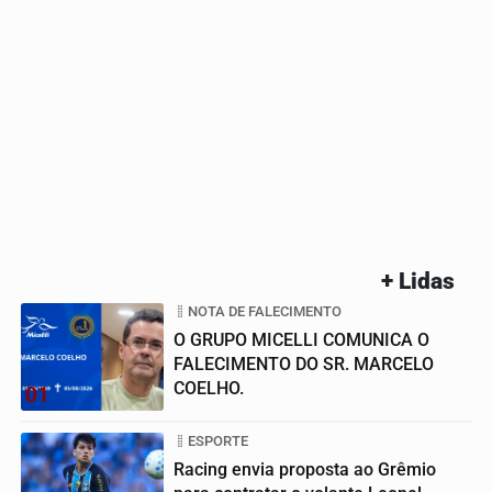
+ Lidas
NOTA DE FALECIMENTO
O GRUPO MICELLI COMUNICA O
FALECIMENTO DO SR. MARCELO
COELHO.
01
ESPORTE
Racing envia proposta ao Grêmio