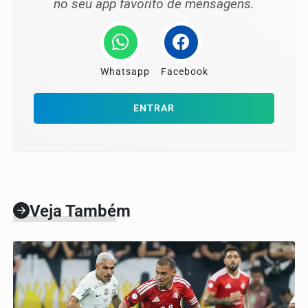
no seu app favorito de mensagens.
Whatsapp
Facebook
ENTRAR
Veja Também