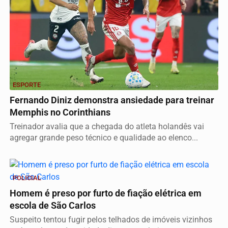
ESPORTE
Fernando Diniz demonstra ansiedade para treinar
Memphis no Corinthians
Treinador avalia que a chegada do atleta holandês vai
agregar grande peso técnico e qualidade ao elenco...
POLICIAL
Homem é preso por furto de fiação elétrica em
escola de São Carlos
Suspeito tentou fugir pelos telhados de imóveis vizinhos