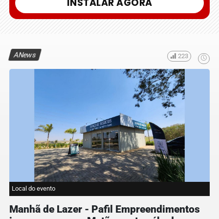
INSTALAR AGORA
ANews
223
Local do evento
Manhã de Lazer - Pafil Empreendimentos