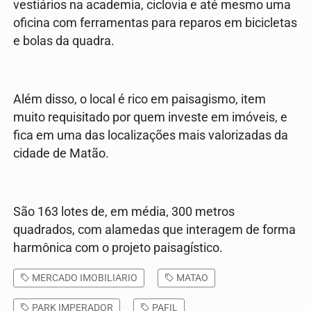
vestiários na academia, ciclovia e até mesmo uma
oficina com ferramentas para reparos em bicicletas
e bolas da quadra.
Além disso, o local é rico em paisagismo, item
muito requisitado por quem investe em imóveis, e
fica em uma das localizações mais valorizadas da
cidade de Matão.
São 163 lotes de, em média, 300 metros
quadrados, com alamedas que interagem de forma
harmônica com o projeto paisagístico.
MERCADO IMOBILIARIO
MATAO
PARK IMPERADOR
PAFIL