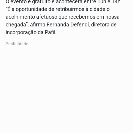
O evento é gratuito e acontecerá entre 10h e 14h.
“É a oportunidade de retribuirmos à cidade o
acolhimento afetuoso que recebemos em nossa
chegada”, afirma Fernanda Defendi, diretora de
incorporação da Pafil.
Publicidade