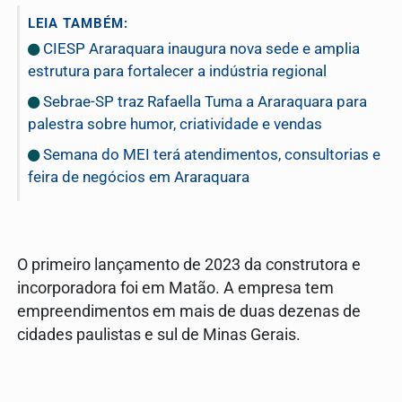
LEIA TAMBÉM:
CIESP Araraquara inaugura nova sede e amplia
estrutura para fortalecer a indústria regional
Sebrae-SP traz Rafaella Tuma a Araraquara para
palestra sobre humor, criatividade e vendas
Semana do MEI terá atendimentos, consultorias e
feira de negócios em Araraquara
O primeiro lançamento de 2023 da construtora e
incorporadora foi em Matão. A empresa tem
empreendimentos em mais de duas dezenas de
cidades paulistas e sul de Minas Gerais.