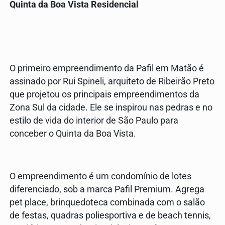
Quinta da Boa Vista Residencial
O primeiro empreendimento da Pafil em Matão é
assinado por Rui Spineli, arquiteto de Ribeirão Preto
que projetou os principais empreendimentos da
Zona Sul da cidade. Ele se inspirou nas pedras e no
estilo de vida do interior de São Paulo para
conceber o Quinta da Boa Vista.
O empreendimento é um condomínio de lotes
diferenciado, sob a marca Pafil Premium. Agrega
pet place, brinquedoteca combinada com o salão
de festas, quadras poliesportiva e de beach tennis,