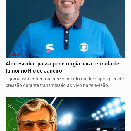
ESPORTE
Alex escobar passa por cirurgia para retirada de
tumor no Rio de Janeiro
O jornalista enfrentou procedimento médico após pico de
pressão durante transmissão ao vivo na televisão.