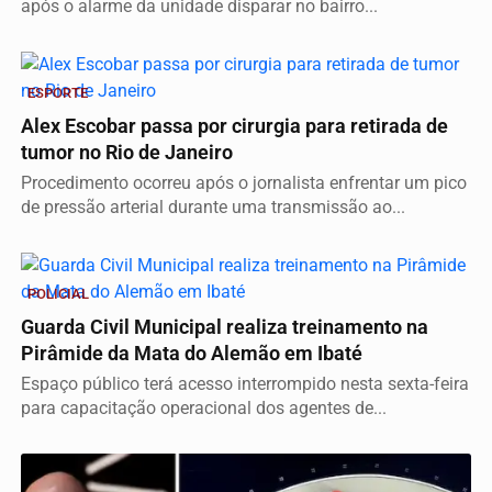
após o alarme da unidade disparar no bairro...
ESPORTE
Alex Escobar passa por cirurgia para retirada de
tumor no Rio de Janeiro
Procedimento ocorreu após o jornalista enfrentar um pico
de pressão arterial durante uma transmissão ao...
POLICIAL
Guarda Civil Municipal realiza treinamento na
Pirâmide da Mata do Alemão em Ibaté
Espaço público terá acesso interrompido nesta sexta-feira
para capacitação operacional dos agentes de...