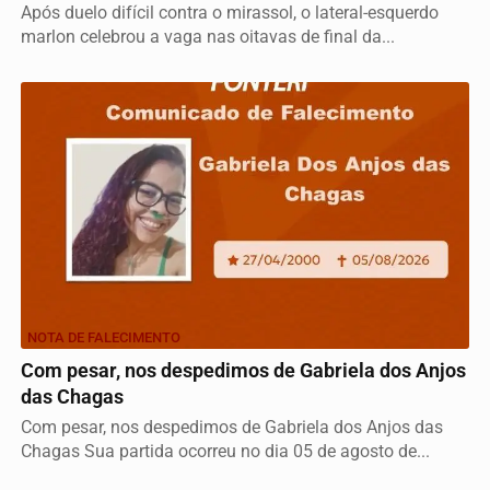
Após duelo difícil contra o mirassol, o lateral-esquerdo
marlon celebrou a vaga nas oitavas de final da...
NOTA DE FALECIMENTO
Com pesar, nos despedimos de Gabriela dos Anjos
das Chagas
Com pesar, nos despedimos de Gabriela dos Anjos das
Chagas Sua partida ocorreu no dia 05 de agosto de...