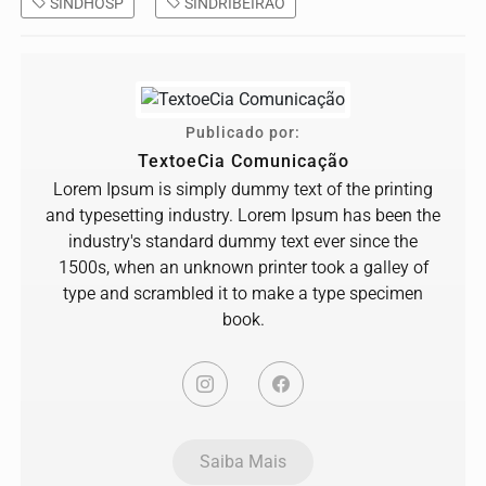
SINDHOSP
SINDRIBEIRAO
Publicado por:
TextoeCia Comunicação
Lorem Ipsum is simply dummy text of the printing
and typesetting industry. Lorem Ipsum has been the
industry's standard dummy text ever since the
1500s, when an unknown printer took a galley of
type and scrambled it to make a type specimen
book.
Saiba Mais