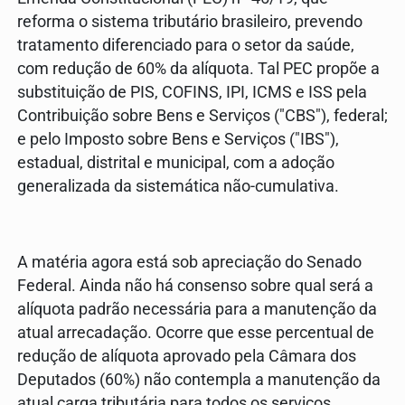
reforma o sistema tributário brasileiro, prevendo
tratamento diferenciado para o setor da saúde,
com redução de 60% da alíquota. Tal PEC propõe a
substituição de PIS, COFINS, IPI, ICMS e ISS pela
Contribuição sobre Bens e Serviços ("CBS"), federal;
e pelo Imposto sobre Bens e Serviços ("IBS"),
estadual, distrital e municipal, com a adoção
generalizada da sistemática não-cumulativa.
A matéria agora está sob apreciação do Senado
Federal. Ainda não há consenso sobre qual será a
alíquota padrão necessária para a manutenção da
atual arrecadação. Ocorre que esse percentual de
redução de alíquota aprovado pela Câmara dos
Deputados (60%) não contempla a manutenção da
atual carga tributária para todos os serviços