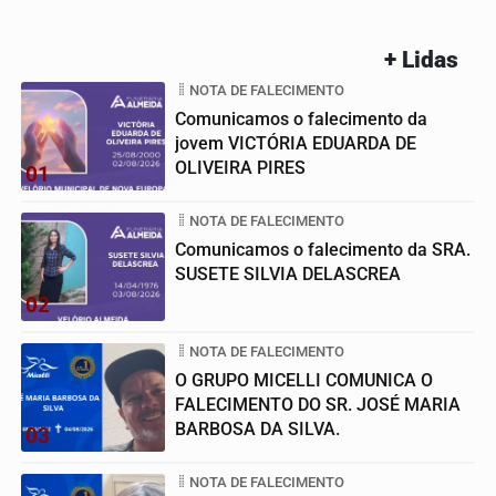
+ Lidas
NOTA DE FALECIMENTO
Comunicamos o falecimento da
jovem VICTÓRIA EDUARDA DE
OLIVEIRA PIRES
01
NOTA DE FALECIMENTO
Comunicamos o falecimento da SRA.
SUSETE SILVIA DELASCREA
02
NOTA DE FALECIMENTO
O GRUPO MICELLI COMUNICA O
FALECIMENTO DO SR. JOSÉ MARIA
BARBOSA DA SILVA.
03
NOTA DE FALECIMENTO