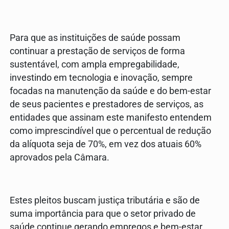
Para que as instituições de saúde possam
continuar a prestação de serviços de forma
sustentável, com ampla empregabilidade,
investindo em tecnologia e inovação, sempre
focadas na manutenção da saúde e do bem-estar
de seus pacientes e prestadores de serviços, as
entidades que assinam este manifesto entendem
como imprescindível que o percentual de redução
da alíquota seja de 70%, em vez dos atuais 60%
aprovados pela Câmara.
Estes pleitos buscam justiça tributária e são de
suma importância para que o setor privado de
saúde continue gerando empregos e bem-estar,