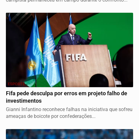
ESPORTE
Fifa pede desculpa por erros em projeto falho de
investimentos
Gianni Infantino reconhece falhas na iniciativa que sofreu
ameaças de boicote por confederações...