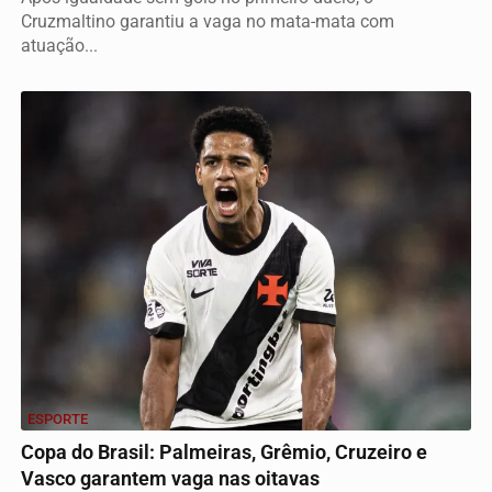
Cruzmaltino garantiu a vaga no mata-mata com
atuação...
ESPORTE
Copa do Brasil: Palmeiras, Grêmio, Cruzeiro e
Vasco garantem vaga nas oitavas