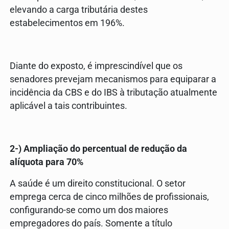
elevando a carga tributária destes
estabelecimentos em 196%.
Diante do exposto, é imprescindível que os
senadores prevejam mecanismos para equiparar a
incidência da CBS e do IBS à tributação atualmente
aplicável a tais contribuintes.
2-) Ampliação do percentual de redução da
alíquota para 70%
A saúde é um direito constitucional. O setor
emprega cerca de cinco milhões de profissionais,
configurando-se como um dos maiores
empregadores do país. Somente a título