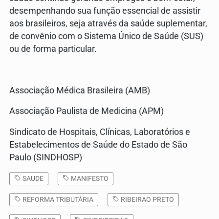
desempenhando sua função essencial de assistir
aos brasileiros, seja através da saúde suplementar,
de convênio com o Sistema Único de Saúde (SUS)
ou de forma particular.
Associação Médica Brasileira (AMB)
Associação Paulista de Medicina (APM)
Sindicato de Hospitais, Clínicas, Laboratórios e
Estabelecimentos de Saúde do Estado de São
Paulo (SINDHOSP)
SAUDE
MANIFESTO
REFORMA TRIBUTÁRIA
RIBEIRAO PRETO