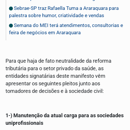
Sebrae-SP traz Rafaella Tuma a Araraquara para
palestra sobre humor, criatividade e vendas
Semana do MEI terá atendimentos, consultorias e
feira de negócios em Araraquara
Para que haja de fato neutralidade da reforma
tributária para o setor privado da saúde, as
entidades signatárias deste manifesto vêm
apresentar os seguintes pleitos junto aos
tomadores de decisões e à sociedade civil:
1-) Manutenção da atual carga para as sociedades
uniprofissionais