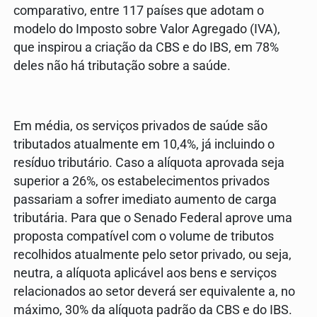
comparativo, entre 117 países que adotam o
modelo do Imposto sobre Valor Agregado (IVA),
que inspirou a criação da CBS e do IBS, em 78%
deles não há tributação sobre a saúde.
Em média, os serviços privados de saúde são
tributados atualmente em 10,4%, já incluindo o
resíduo tributário. Caso a alíquota aprovada seja
superior a 26%, os estabelecimentos privados
passariam a sofrer imediato aumento de carga
tributária. Para que o Senado Federal aprove uma
proposta compatível com o volume de tributos
recolhidos atualmente pelo setor privado, ou seja,
neutra, a alíquota aplicável aos bens e serviços
relacionados ao setor deverá ser equivalente a, no
máximo, 30% da alíquota padrão da CBS e do IBS.