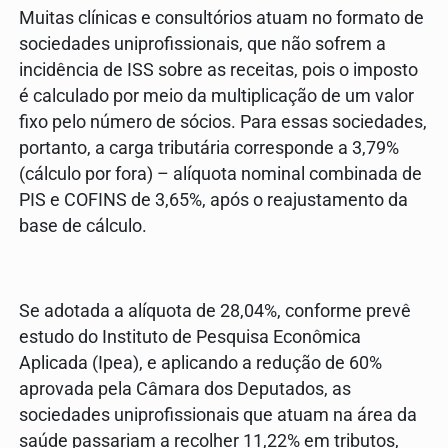
Muitas clínicas e consultórios atuam no formato de
sociedades uniprofissionais, que não sofrem a
incidência de ISS sobre as receitas, pois o imposto
é calculado por meio da multiplicação de um valor
fixo pelo número de sócios. Para essas sociedades,
portanto, a carga tributária corresponde a 3,79%
(cálculo por fora) – alíquota nominal combinada de
PIS e COFINS de 3,65%, após o reajustamento da
base de cálculo.
Se adotada a alíquota de 28,04%, conforme prevê
estudo do Instituto de Pesquisa Econômica
Aplicada (Ipea), e aplicando a redução de 60%
aprovada pela Câmara dos Deputados, as
sociedades uniprofissionais que atuam na área da
saúde passariam a recolher 11,22% em tributos,