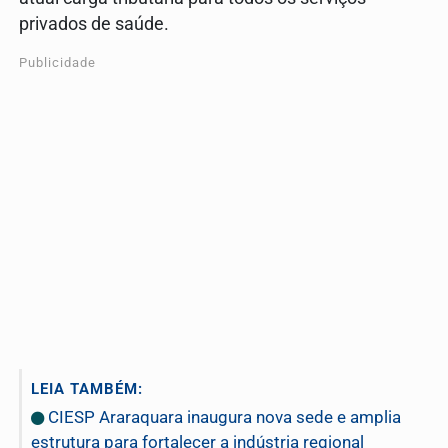
privados de saúde.
Publicidade
LEIA TAMBÉM:
CIESP Araraquara inaugura nova sede e amplia
estrutura para fortalecer a indústria regional