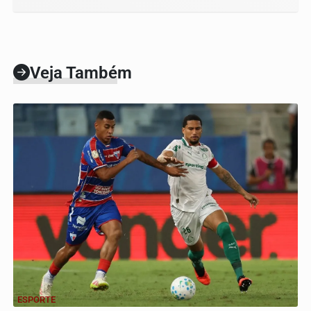
Veja Também
ESPORTE