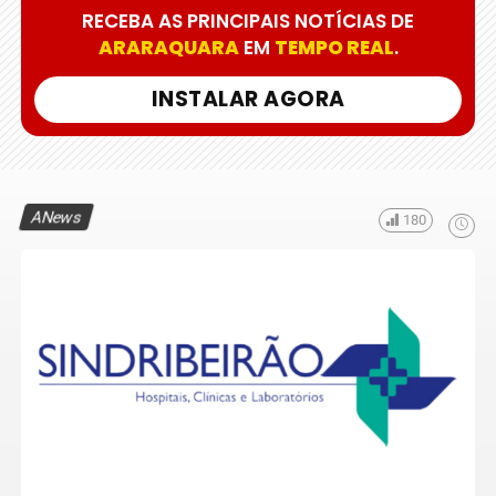
RECEBA AS PRINCIPAIS NOTÍCIAS DE
ARARAQUARA
EM
TEMPO REAL
.
INSTALAR AGORA
ANews
180