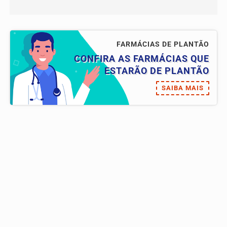
FARMÁCIAS DE PLANTÃO
CONFIRA AS FARMÁCIAS QUE
ESTARÃO DE PLANTÃO
SAIBA MAIS