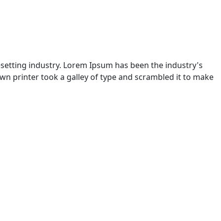
setting industry. Lorem Ipsum has been the industry's
n printer took a galley of type and scrambled it to make