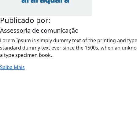
Publicado por:
Assessoria de comunicação
Lorem Ipsum is simply dummy text of the printing and type
standard dummy text ever since the 1500s, when an unknow
a type specimen book.
Saiba Mais