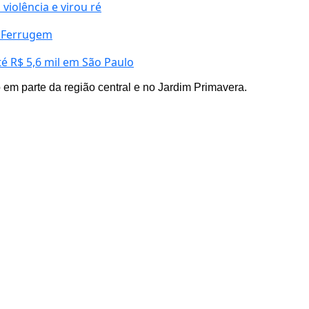
violência e virou ré
 Ferrugem
é R$ 5,6 mil em São Paulo
 em parte da região central e no Jardim Primavera.