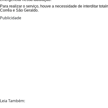
Para realizar o serviço, houve a necessidade de interditar tot
Corrêa e São Geraldo.
Publicidade
Leia Também: