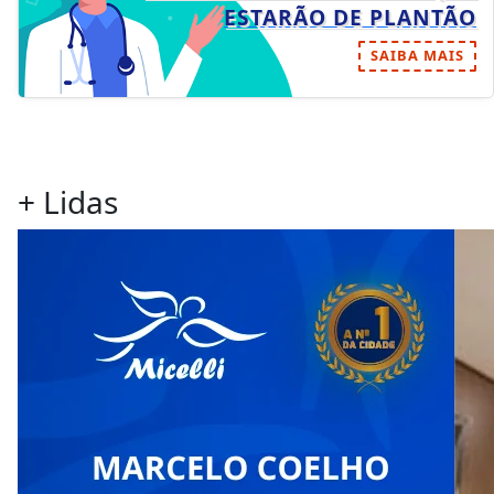
ESTARÃO DE PLANTÃO
SAIBA MAIS
+ Lidas