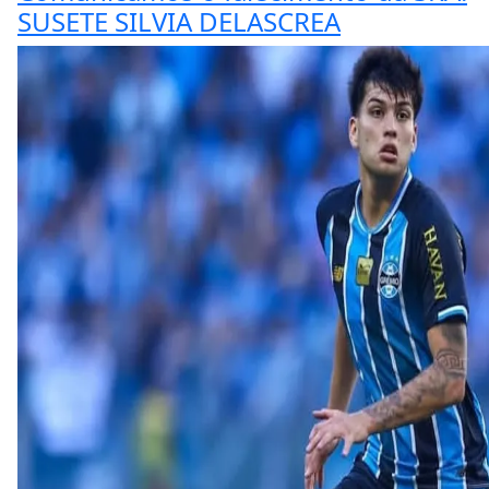
SUSETE SILVIA DELASCREA