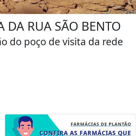
 DA RUA SÃO BENTO
 do poço de visita da rede
FARMÁCIAS DE PLANTÃO
CONFIRA AS FARMÁCIAS QUE