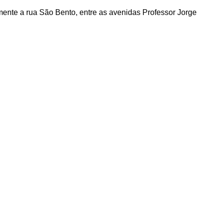
almente a rua São Bento, entre as avenidas Professor Jorge