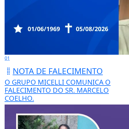
01
NOTA DE FALECIMENTO
O GRUPO MICELLI COMUNICA O
FALECIMENTO DO SR. MARCELO
COELHO.