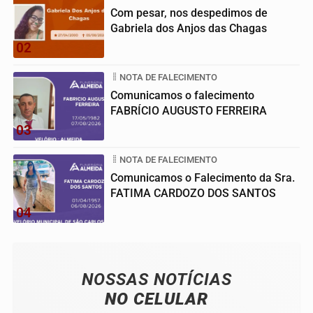
Com pesar, nos despedimos de
Gabriela dos Anjos das Chagas
02
NOTA DE FALECIMENTO
Comunicamos o falecimento
FABRÍCIO AUGUSTO FERREIRA
03
NOTA DE FALECIMENTO
Comunicamos o Falecimento da Sra.
FATIMA CARDOZO DOS SANTOS
04
NOSSAS NOTÍCIAS
NO CELULAR