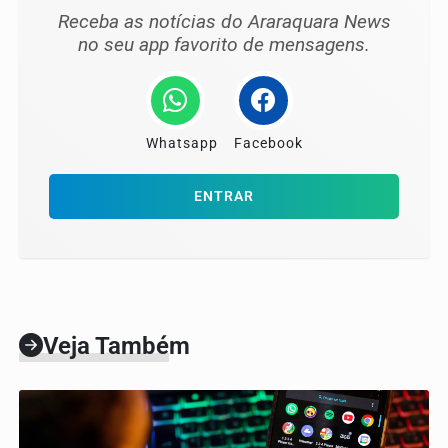
Receba as notícias do Araraquara News
no seu app favorito de mensagens.
Whatsapp
Facebook
ENTRAR
Veja Também