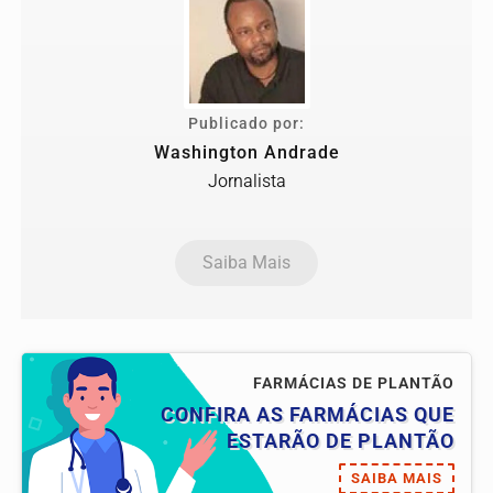
Publicado por:
Washington Andrade
Jornalista
Saiba Mais
FARMÁCIAS DE PLANTÃO
CONFIRA AS FARMÁCIAS QUE
ESTARÃO DE PLANTÃO
SAIBA MAIS