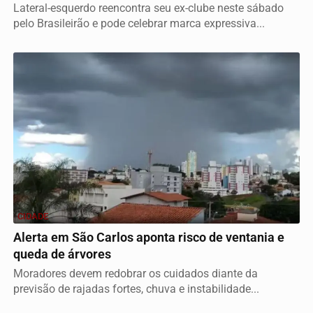
Lateral-esquerdo reencontra seu ex-clube neste sábado
pelo Brasileirão e pode celebrar marca expressiva...
CIDADE
Alerta em São Carlos aponta risco de ventania e
queda de árvores
Moradores devem redobrar os cuidados diante da
previsão de rajadas fortes, chuva e instabilidade...