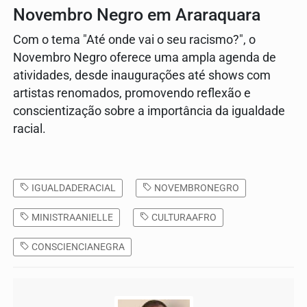
Novembro Negro em Araraquara
Com o tema "Até onde vai o seu racismo?", o
Novembro Negro oferece uma ampla agenda de
atividades, desde inaugurações até shows com
artistas renomados, promovendo reflexão e
conscientização sobre a importância da igualdade
racial.
IGUALDADERACIAL
NOVEMBRONEGRO
MINISTRAANIELLE
CULTURAAFRO
CONSCIENCIANEGRA