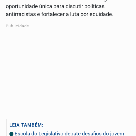
oportunidade única para discutir políticas
antirracistas e fortalecer a luta por equidade.
Publicidade
LEIA TAMBÉM:
Escola do Legislativo debate desafios do jovem