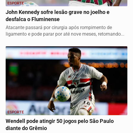
ESPORTE
John Kennedy sofre lesão grave no joelho e
desfalca o Fluminense
Atacante passará por cirurgia após rompimento de
ligamento e pode parar por até nove meses, retornando...
ESPORTE
Wendell pode atingir 50 jogos pelo São Paulo
diante do Grêmio