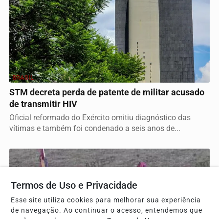
BRASIL
STM decreta perda de patente de militar acusado
de transmitir HIV
Oficial reformado do Exército omitiu diagnóstico das
vítimas e também foi condenado a seis anos de...
Termos de Uso e Privacidade
Esse site utiliza cookies para melhorar sua experiência
de navegação. Ao continuar o acesso, entendemos que