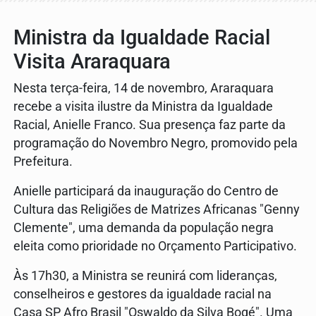
Ministra da Igualdade Racial
Visita Araraquara
Nesta terça-feira, 14 de novembro, Araraquara
recebe a visita ilustre da Ministra da Igualdade
Racial, Anielle Franco. Sua presença faz parte da
programação do Novembro Negro, promovido pela
Prefeitura.
Anielle participará da inauguração do Centro de
Cultura das Religiões de Matrizes Africanas "Genny
Clemente", uma demanda da população negra
eleita como prioridade no Orçamento Participativo.
Às 17h30, a Ministra se reunirá com lideranças,
conselheiros e gestores da igualdade racial na
Casa SP Afro Brasil "Oswaldo da Silva Bogé". Uma