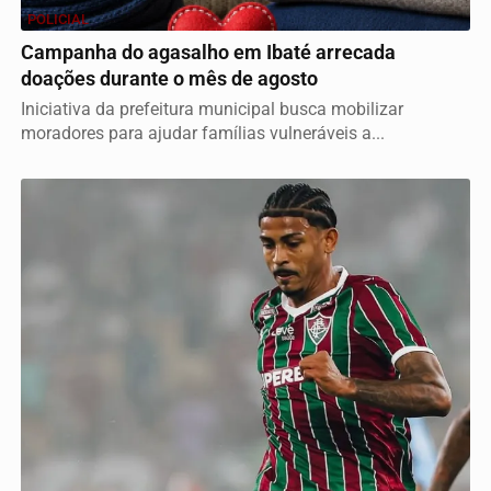
POLICIAL
Campanha do agasalho em Ibaté arrecada
doações durante o mês de agosto
Iniciativa da prefeitura municipal busca mobilizar
moradores para ajudar famílias vulneráveis a...