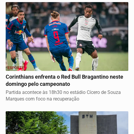
ESPORTE
Corinthians enfrenta o Red Bull Bragantino neste
domingo pelo campeonato
Partida acontece às 18h30 no estádio Cícero de Souza
Marques com foco na recuperação