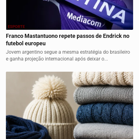
ESPORTE
Franco Mastantuono repete passos de Endrick no
futebol europeu
Jovem argentino segue a mesma estratégia do brasileiro
e ganha projeção internacional após deixar o...