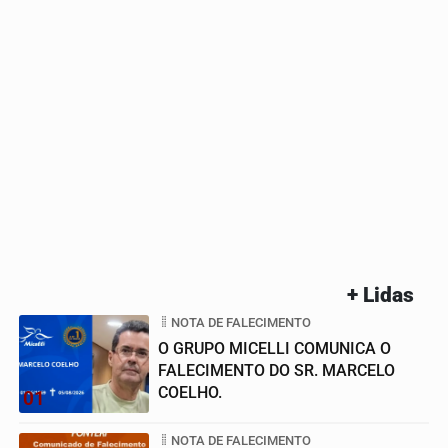
+ Lidas
NOTA DE FALECIMENTO
O GRUPO MICELLI COMUNICA O
FALECIMENTO DO SR. MARCELO
COELHO.
01
NOTA DE FALECIMENTO