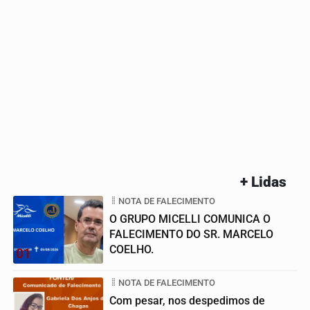
+ Lidas
NOTA DE FALECIMENTO
O GRUPO MICELLI COMUNICA O
FALECIMENTO DO SR. MARCELO
COELHO.
01
NOTA DE FALECIMENTO
Com pesar, nos despedimos de