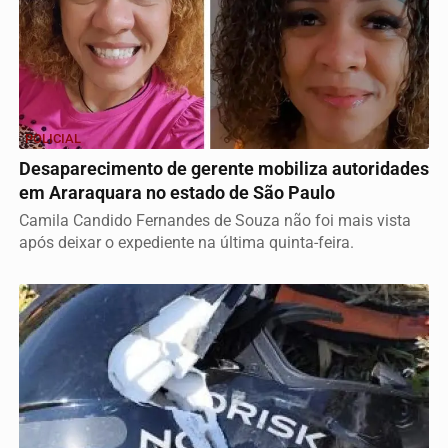
POLICIAL
Desaparecimento de gerente mobiliza autoridades
em Araraquara no estado de São Paulo
Camila Candido Fernandes de Souza não foi mais vista
após deixar o expediente na última quinta-feira.