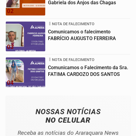
Gabriela dos Anjos das Chagas
02
NOTA DE FALECIMENTO
Comunicamos o falecimento
FABRÍCIO AUGUSTO FERREIRA
03
NOTA DE FALECIMENTO
Comunicamos o Falecimento da Sra.
FATIMA CARDOZO DOS SANTOS
04
NOSSAS NOTÍCIAS
NO CELULAR
Receba as notícias do Araraquara News