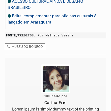
ACESSO CULTURAL AINDA É DESAFIO
BRASILEIRO
Edital complementar para oficinas culturais é
lançado em Araraquara
FONTE/CRÉDITOS:
Por Matheus Vieira
MUSEU DO BONECO
Publicado por:
Carina Frei
Lorem Ipsum is simply dummy text of the printing