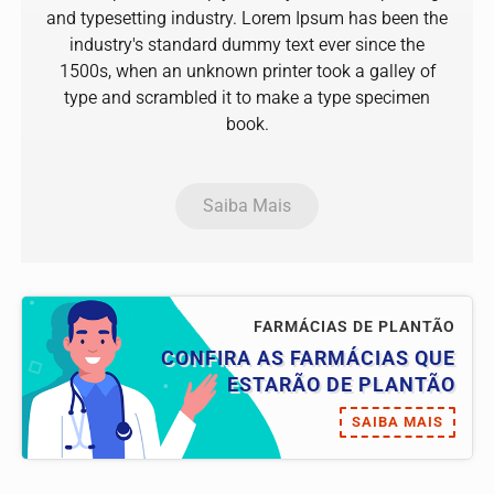
and typesetting industry. Lorem Ipsum has been the
industry's standard dummy text ever since the
1500s, when an unknown printer took a galley of
type and scrambled it to make a type specimen
book.
Saiba Mais
FARMÁCIAS DE PLANTÃO
CONFIRA AS FARMÁCIAS QUE
ESTARÃO DE PLANTÃO
SAIBA MAIS