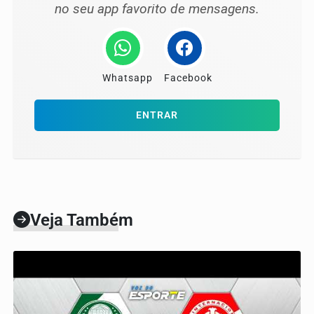
no seu app favorito de mensagens.
Whatsapp
Facebook
ENTRAR
Veja Também