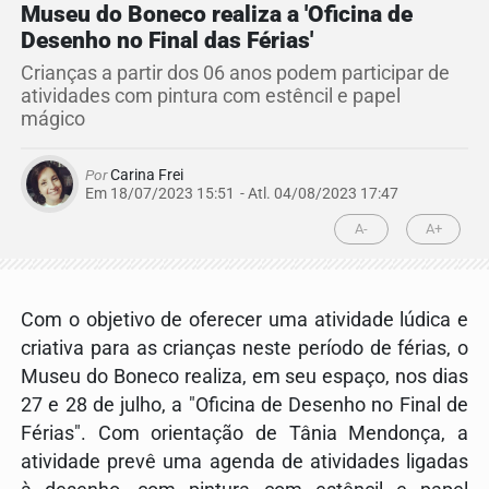
Museu do Boneco realiza a 'Oficina de
Desenho no Final das Férias'
Crianças a partir dos 06 anos podem participar de
atividades com pintura com estêncil e papel
mágico
Por
Carina Frei
Em 18/07/2023 15:51
- Atl.
04/08/2023 17:47
A-
A+
Com o objetivo de oferecer uma atividade lúdica e
criativa para as crianças neste período de férias, o
Museu do Boneco realiza, em seu espaço, nos dias
27 e 28 de julho, a "Oficina de Desenho no Final de
Férias". Com orientação de Tânia Mendonça, a
atividade prevê uma agenda de atividades ligadas