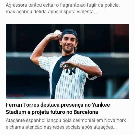
Agressora tentou evitar o flagrante ao fugir da polícia,
mas acabou detida após disputa violenta...
ESPORTE
Ferran Torres destaca presença no Yankee
Stadium e projeta futuro no Barcelona
Atacante espanhol lançou bola cerimonial em Nova York
e chama atenção nas redes sociais após atuações...