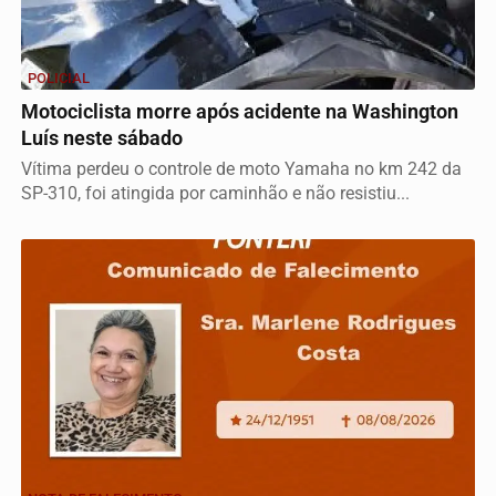
POLICIAL
Motociclista morre após acidente na Washington
Luís neste sábado
Vítima perdeu o controle de moto Yamaha no km 242 da
SP-310, foi atingida por caminhão e não resistiu...