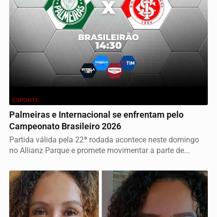
ESPORTE
Palmeiras e Internacional se enfrentam pelo
Campeonato Brasileiro 2026
Partida válida pela 22ª rodada acontece neste domingo
no Allianz Parque e promete movimentar a parte de...