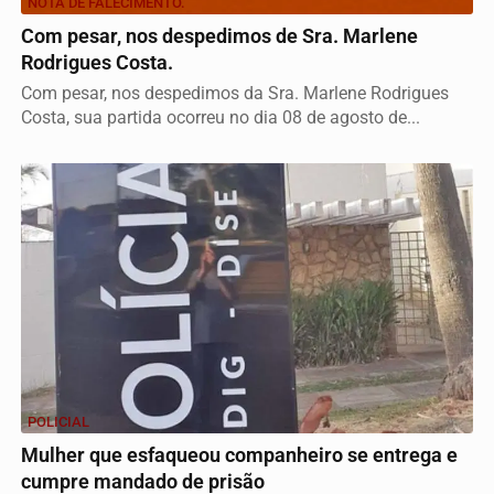
NOTA DE FALECIMENTO.
Com pesar, nos despedimos de Sra. Marlene
Rodrigues Costa.
Com pesar, nos despedimos da Sra. Marlene Rodrigues
Costa, sua partida ocorreu no dia 08 de agosto de...
POLICIAL
Mulher que esfaqueou companheiro se entrega e
cumpre mandado de prisão