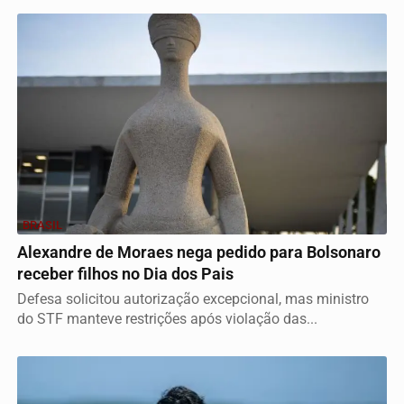
BRASIL
Alexandre de Moraes nega pedido para Bolsonaro
receber filhos no Dia dos Pais
Defesa solicitou autorização excepcional, mas ministro
do STF manteve restrições após violação das...