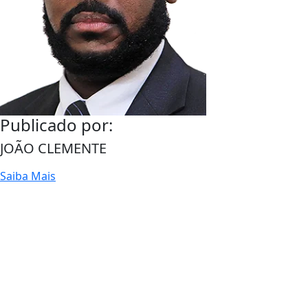
Publicado por:
JOÃO CLEMENTE
Saiba Mais