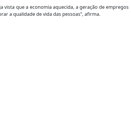
aja vista que a economia aquecida, a geração de empregos
ar a qualidade de vida das pessoas”, afirma.