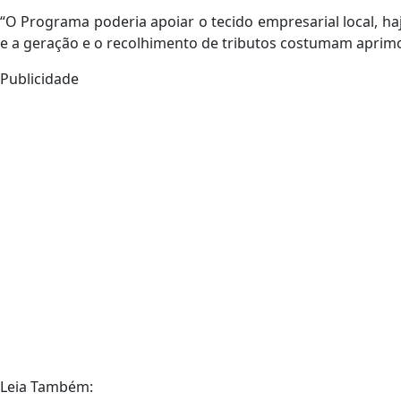
“O Programa poderia apoiar o tecido empresarial local, h
e a geração e o recolhimento de tributos costumam aprimor
Publicidade
Leia Também: