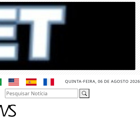
QUINTA-FEIRA, 06 DE AGOSTO 2026
Pesquisar Notícia