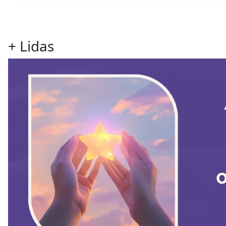
+ Lidas