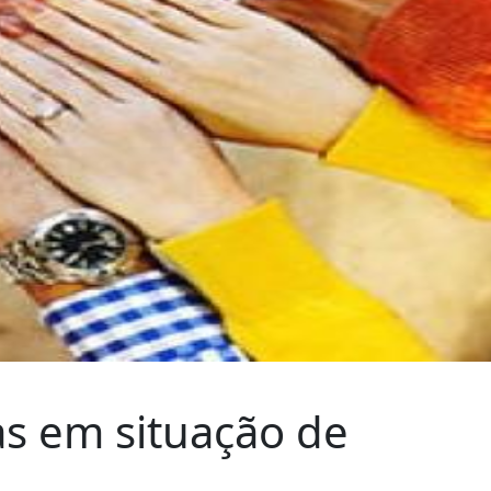
as em situação de