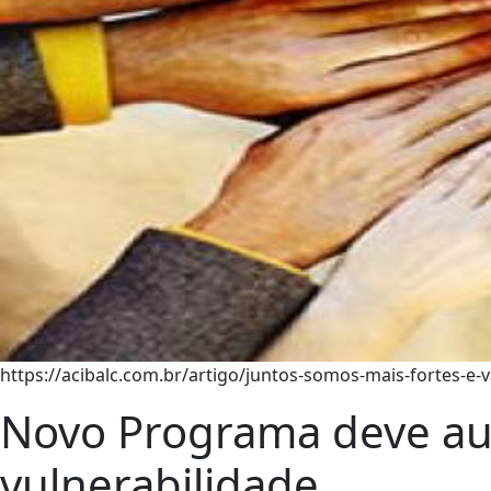
https://acibalc.com.br/artigo/juntos-somos-mais-fortes-e
Novo Programa deve aux
vulnerabilidade