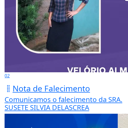
02
Nota de Falecimento
Comunicamos o falecimento da SRA.
SUSETE SILVIA DELASCREA