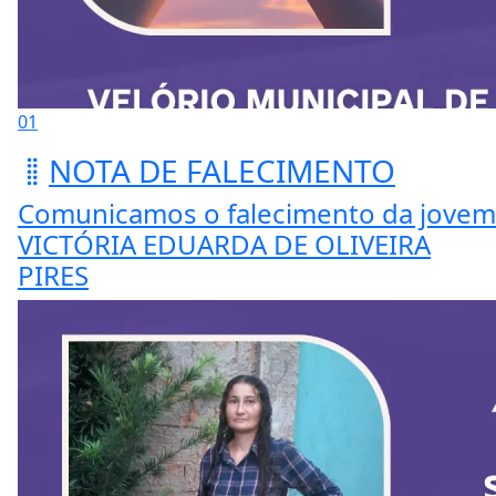
01
NOTA DE FALECIMENTO
Comunicamos o falecimento da jovem
VICTÓRIA EDUARDA DE OLIVEIRA
PIRES