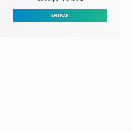
ENTRAR