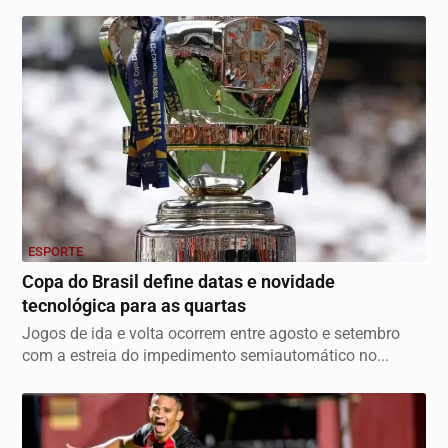
ESPORTE
Copa do Brasil define datas e novidade
tecnológica para as quartas
Jogos de ida e volta ocorrem entre agosto e setembro
com a estreia do impedimento semiautomático no...