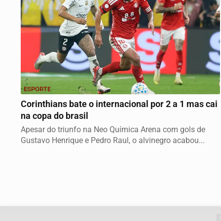
ESPORTE
Corinthians bate o internacional por 2 a 1 mas cai
na copa do brasil
Apesar do triunfo na Neo Química Arena com gols de
Gustavo Henrique e Pedro Raul, o alvinegro acabou...