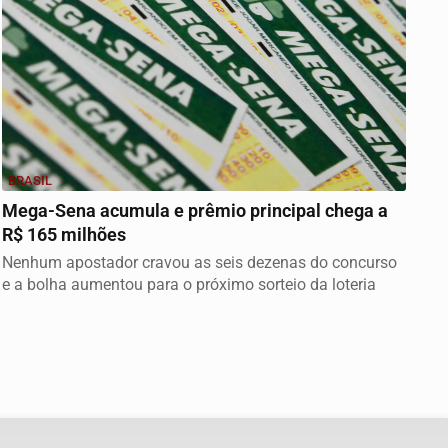
BRASIL
Mega-Sena acumula e prêmio principal chega a
R$ 165 milhões
Nenhum apostador cravou as seis dezenas do concurso
e a bolha aumentou para o próximo sorteio da loteria