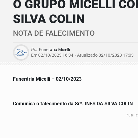
O GRUPO MICELLI CO
SILVA COLIN
NOTA DE FALECIMENTO
Por
Funeraria Micelli
Em 02/10/2023 16:34
- Atualizado
02/10/2023 17:03
Funerária Micelli – 02/10/2023
Comunica o falecimento da Srª. INES DA SILVA COLIN
Publi