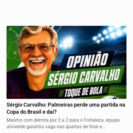
ESPORTE
Sérgio Carvalho: Palmeiras perde uma partida na
Copa do Brasil e daí?
Mesmo com derrota por 3 a 2 para o Fortaleza, equipe
alviverde garantiu vaga nas quartas de final e...