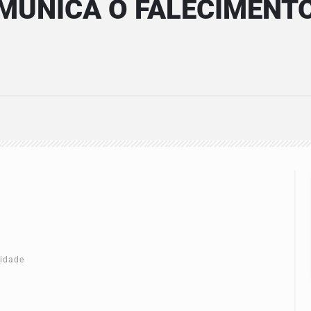
MUNICA O FALECIMENTO
cidade