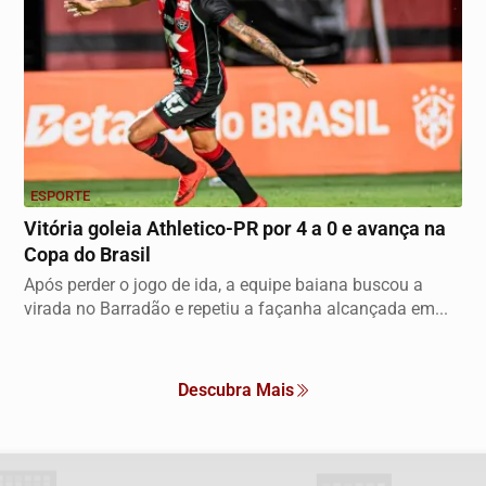
ESPORTE
Vitória goleia Athletico-PR por 4 a 0 e avança na
Copa do Brasil
Após perder o jogo de ida, a equipe baiana buscou a
virada no Barradão e repetiu a façanha alcançada em...
Descubra Mais