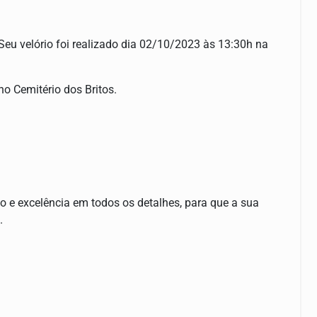
 Seu velório foi realizado dia 02/10/2023 às 13:30h na
o Cemitério dos Britos.
to e excelência em todos os detalhes, para que a sua
.