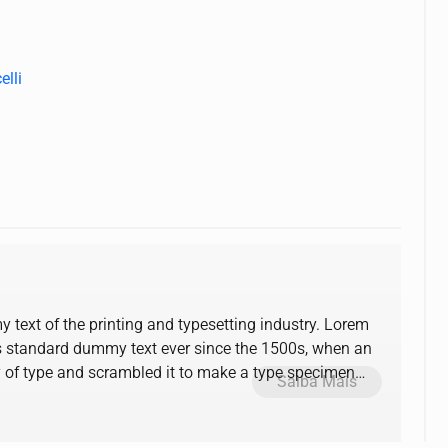
elli
text of the printing and typesetting industry. Lorem
s standard dummy text ever since the 1500s, when an
y of type and scrambled it to make a type specimen
Saiba Mais