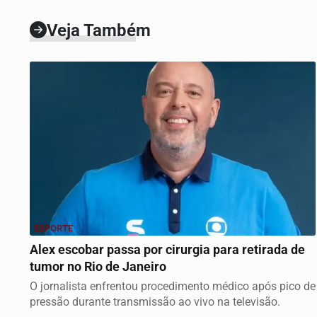
Veja Também
ESPORTE
Alex escobar passa por cirurgia para retirada de
tumor no Rio de Janeiro
O jornalista enfrentou procedimento médico após pico de
pressão durante transmissão ao vivo na televisão.