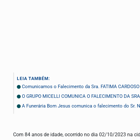
LEIA TAMBÉM:
Comunicamos o Falecimento da Sra. FATIMA CARDOS
O GRUPO MICELLI COMUNICA O FALECIMENTO DA SRA.
A Funerária Bom Jesus comunica o falecimento do Sr.
Com 84 anos de idade, ocorrido no dia 02/10/2023 na ci