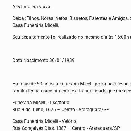
A extinta era viúva .
Deixa :Filhos, Noras, Netos, Bisnetos, Parentes e Amigos.
Casa Funerária Micelli.
Seu sepultamento foi realizado no mesmo dia às 16:00h n
Data Nascimento:30/01/1939
Há mais de 50 anos, a Funerária Micelli preza pelo respei
família tenha o acolhimento e a tranquilidade que merece
Funerária Micelli - Escritório
Rua 9 de Julho, 1626 – Centro - Araraquara/SP
Casa Funerária Micelli - Velório
Rua Gonçalves Dias, 1387 – Centro - Araraquara/SP