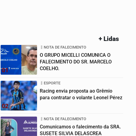
+ Lidas
NOTA DE FALECIMENTO
O GRUPO MICELLI COMUNICA O
FALECIMENTO DO SR. MARCELO
COELHO.
01
ESPORTE
Racing envia proposta ao Grêmio
para contratar o volante Leonel Pérez
02
NOTA DE FALECIMENTO
Comunicamos o falecimento da SRA.
SUSETE SILVIA DELASCREA