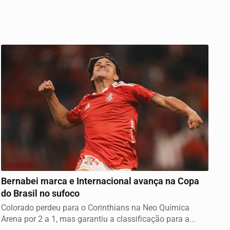
ESPORTE
Bernabei marca e Internacional avança na Copa
do Brasil no sufoco
Colorado perdeu para o Corinthians na Neo Química
Arena por 2 a 1, mas garantiu a classificação para a...