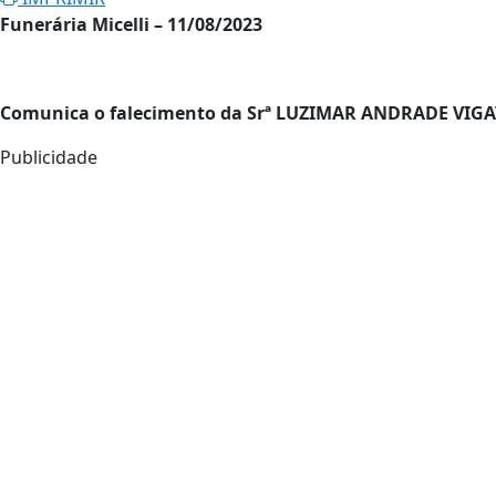
Funerária Micelli – 11/08/2023
Comunica o falecimento da Srª LUZIMAR ANDRADE VIGA
Publicidade