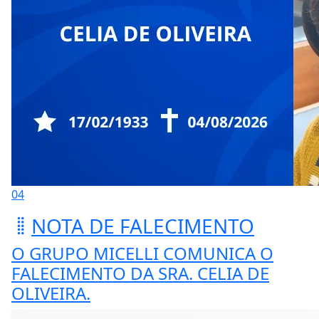
04
NOTA DE FALECIMENTO
O GRUPO MICELLI COMUNICA O
FALECIMENTO DA SRA. CELIA DE
OLIVEIRA.