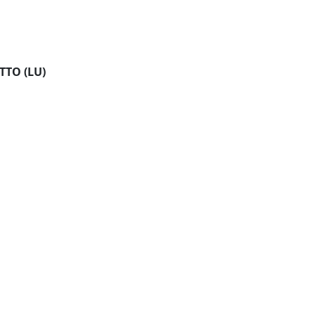
TTO (LU)