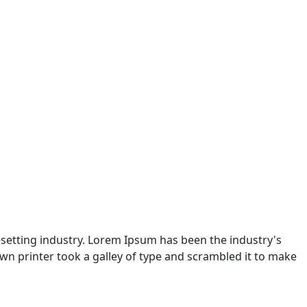
setting industry. Lorem Ipsum has been the industry's
n printer took a galley of type and scrambled it to make