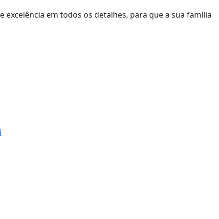
 e excelência em todos os detalhes, para que a sua família
i