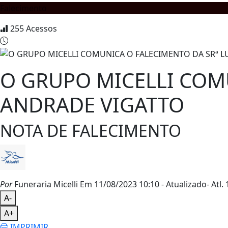
Falecimento
255
Acessos
O GRUPO MICELLI COM
ANDRADE VIGATTO
NOTA DE FALECIMENTO
Por
Funeraria Micelli
Em 11/08/2023 10:10
- Atualizado
- Atl.
1
A-
A+
IMPRIMIR