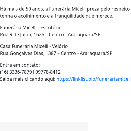
Há mais de 50 anos, a Funerária Micelli preza pelo respeito
tenha o acolhimento e a tranquilidade que merece.
Funerária Micelli - Escritório
Rua 9 de Julho, 1626 – Centro - Araraquara/SP
Casa Funerária Micelli - Velório
Rua Gonçalves Dias, 1387 – Centro - Araraquara/SP
Entre em contato:
(16) 3336-7879 l 99778-8412
Saiba mais clicando aqui:
https://linklist.bio/funerariamicell