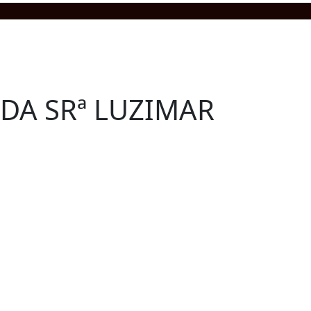
DA SRª LUZIMAR