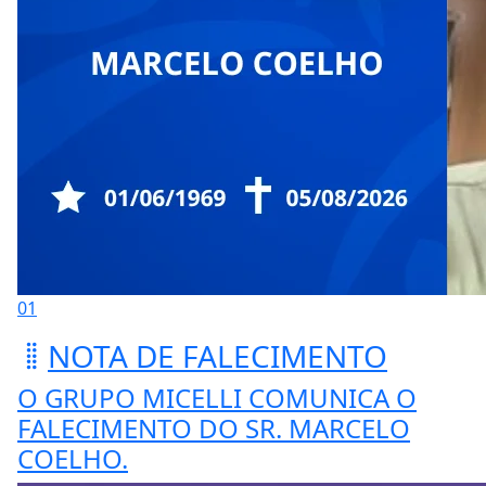
01
NOTA DE FALECIMENTO
O GRUPO MICELLI COMUNICA O
FALECIMENTO DO SR. MARCELO
COELHO.