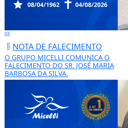
03
NOTA DE FALECIMENTO
O GRUPO MICELLI COMUNICA O
FALECIMENTO DO SR. JOSÉ MARIA
BARBOSA DA SILVA.