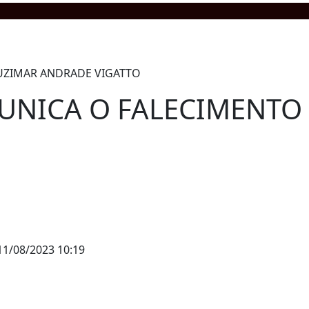
UNICA O FALECIMENTO 
1/08/2023 10:19