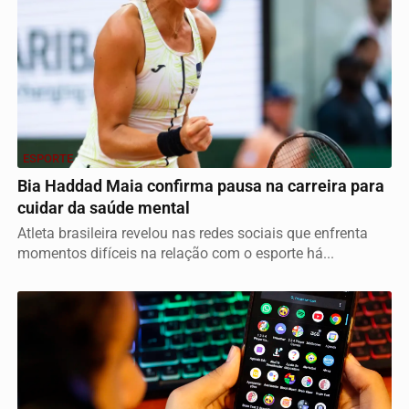
ESPORTE
Bia Haddad Maia confirma pausa na carreira para
cuidar da saúde mental
Atleta brasileira revelou nas redes sociais que enfrenta
momentos difíceis na relação com o esporte há...