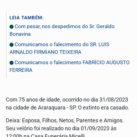
LEIA TAMBÉM:
Com pesar, nos despedimos do Sr. Geraldo
Bonavina
Comunicamos o falecimento do SR. LUIS
ARNALDO FIRMIANO TEIXEIRA
Comunicamos o falecimento FABRÍCIO AUGUSTO
FERREIRA
Com 75 anos de idade, ocorrido no dia 31/08/2023
na cidade de Araraquara - SP. O extinto era casado.
Deixa: Esposa, Filhos, Netos, Parentes e Amigos.
Seu velório foi realizado no dia 01/09/2023 às
12:00h na Casa Funerária Micelli