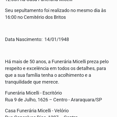
Seu sepultamento foi realizado no mesmo dia às
16:00 no Cemitério dos Britos
Data Nascimento: 14/01/1948
Há mais de 50 anos, a Funerária Micelli preza pelo
respeito e excelência em todos os detalhes, para
que a sua família tenha o acolhimento e a
tranquilidade que merece.
Funerária Micelli - Escritório
Rua 9 de Julho, 1626 – Centro - Araraquara/SP
Casa Funerária Micelli - Velório