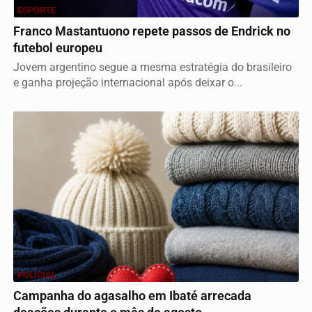
ESPORTE
Franco Mastantuono repete passos de Endrick no
futebol europeu
Jovem argentino segue a mesma estratégia do brasileiro
e ganha projeção internacional após deixar o...
POLICIAL
Campanha do agasalho em Ibaté arrecada