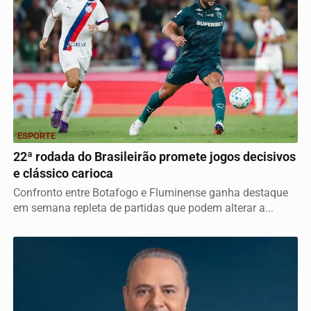
ESPORTE
22ª rodada do Brasileirão promete jogos decisivos
e clássico carioca
Confronto entre Botafogo e Fluminense ganha destaque
em semana repleta de partidas que podem alterar a...