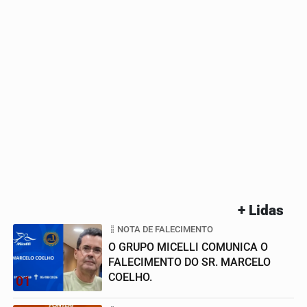
+ Lidas
NOTA DE FALECIMENTO
O GRUPO MICELLI COMUNICA O
FALECIMENTO DO SR. MARCELO
COELHO.
01