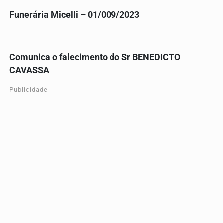
Funerária Micelli – 01/009/2023
Comunica o falecimento do Sr BENEDICTO
CAVASSA
Publicidade