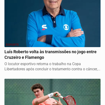
ESPORTE
Luís Roberto volta às transmissões no jogo entre
Cruzeiro e Flamengo
O locutor esportivo retoma o trabalho na Copa
Libertadores após concluir o tratamento contra o câncer,...