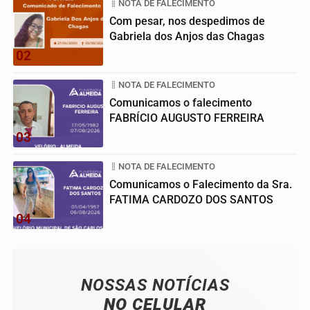
NOTA DE FALECIMENTO
Com pesar, nos despedimos de
Gabriela dos Anjos das Chagas
02
NOTA DE FALECIMENTO
Comunicamos o falecimento
FABRÍCIO AUGUSTO FERREIRA
03
NOTA DE FALECIMENTO
Comunicamos o Falecimento da Sra.
FATIMA CARDOZO DOS SANTOS
04
NOSSAS NOTÍCIAS
NO CELULAR