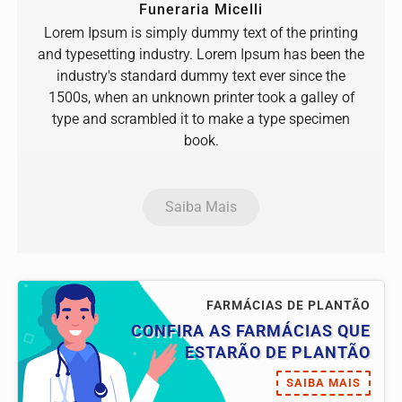
Funeraria Micelli
Lorem Ipsum is simply dummy text of the printing
and typesetting industry. Lorem Ipsum has been the
industry's standard dummy text ever since the
1500s, when an unknown printer took a galley of
type and scrambled it to make a type specimen
book.
Saiba Mais
FARMÁCIAS DE PLANTÃO
CONFIRA AS FARMÁCIAS QUE
ESTARÃO DE PLANTÃO
SAIBA MAIS