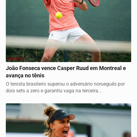
ESPORTE
João Fonseca vence Casper Ruud em Montreal e
avança no tênis
O tenista brasileiro superou o adversário norueguês por
dois sets a zero e garantiu vaga na terceira...