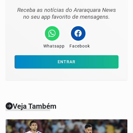
Receba as notícias do Araraquara News
no seu app favorito de mensagens.
Whatsapp
Facebook
ENTRAR
Veja Também