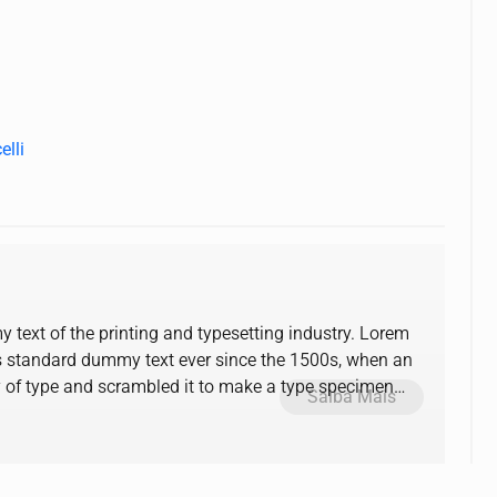
elli
text of the printing and typesetting industry. Lorem
s standard dummy text ever since the 1500s, when an
y of type and scrambled it to make a type specimen
Saiba Mais