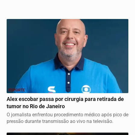
ESPORTE
Alex escobar passa por cirurgia para retirada de
tumor no Rio de Janeiro
O jornalista enfrentou procedimento médico após pico de
pressão durante transmissão ao vivo na televisão.