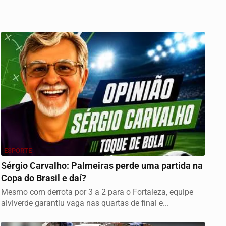
ESPORTE
Sérgio Carvalho: Palmeiras perde uma partida na
Copa do Brasil e daí?
Mesmo com derrota por 3 a 2 para o Fortaleza, equipe
alviverde garantiu vaga nas quartas de final e...