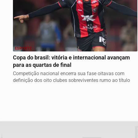
ESPORTE
Copa do brasil: vitória e internacional avançam
para as quartas de final
Competição nacional encerra sua fase oitavas com
definição dos oito clubes sobreviventes rumo ao título