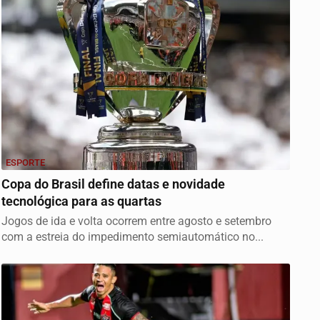
ESPORTE
Copa do Brasil define datas e novidade
tecnológica para as quartas
Jogos de ida e volta ocorrem entre agosto e setembro
com a estreia do impedimento semiautomático no...