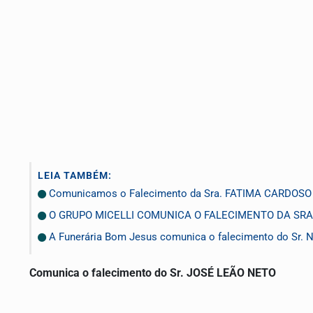
LEIA TAMBÉM:
Comunicamos o Falecimento da Sra. FATIMA CARDOS
O GRUPO MICELLI COMUNICA O FALECIMENTO DA SRA.
A Funerária Bom Jesus comunica o falecimento do Sr.
Comunica o falecimento do Sr. JOSÉ LEÃO NETO