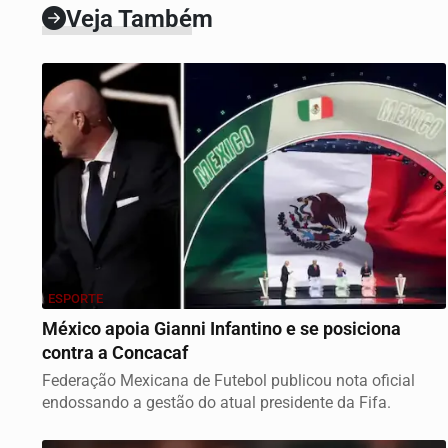
Veja Também
ESPORTE
México apoia Gianni Infantino e se posiciona
contra a Concacaf
Federação Mexicana de Futebol publicou nota oficial
endossando a gestão do atual presidente da Fifa.