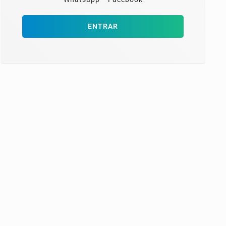
ENTRAR