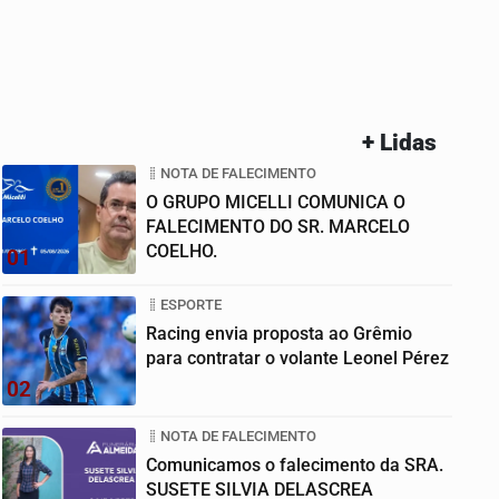
+ Lidas
NOTA DE FALECIMENTO
O GRUPO MICELLI COMUNICA O
FALECIMENTO DO SR. MARCELO
COELHO.
01
ESPORTE
Racing envia proposta ao Grêmio
para contratar o volante Leonel Pérez
02
NOTA DE FALECIMENTO
Comunicamos o falecimento da SRA.
SUSETE SILVIA DELASCREA