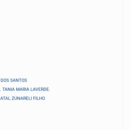
O DOS SANTOS
 TANIA MARIA LAVERDE.
 NATAL ZUNARELI FILHO