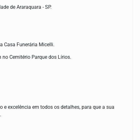
ade de Araraquara - SP.
a Casa Funerária Micelli.
no Cemitério Parque dos Lírios.
to e excelência em todos os detalhes, para que a sua
.