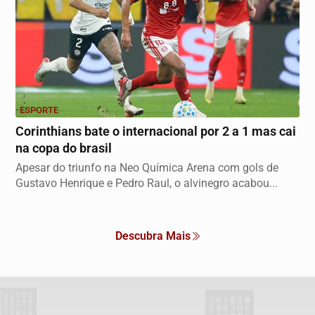
ESPORTE
Corinthians bate o internacional por 2 a 1 mas cai
na copa do brasil
Apesar do triunfo na Neo Química Arena com gols de
Gustavo Henrique e Pedro Raul, o alvinegro acabou...
Descubra Mais