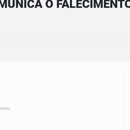
MUNICA O FALECIMENTO
cidade