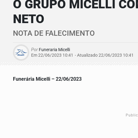
O GRUPO MICELLI CO
NETO
NOTA DE FALECIMENTO
Por
Funeraria Micelli
Em 22/06/2023 10:41
- Atualizado
22/06/2023 10:41
Funerária Micelli – 22/06/2023
Publi