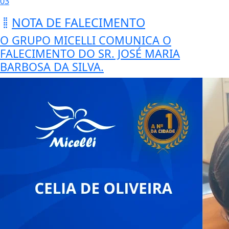
03
NOTA DE FALECIMENTO
O GRUPO MICELLI COMUNICA O
FALECIMENTO DO SR. JOSÉ MARIA
BARBOSA DA SILVA.