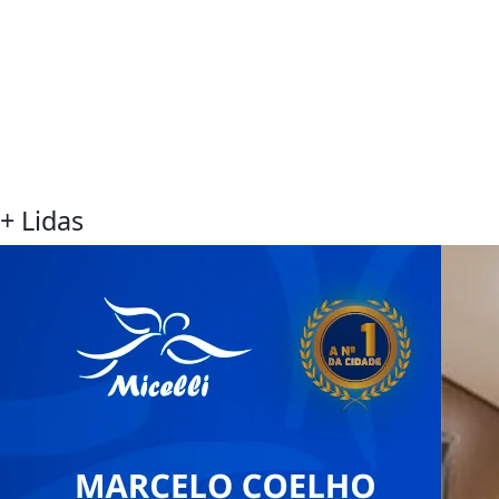
+ Lidas