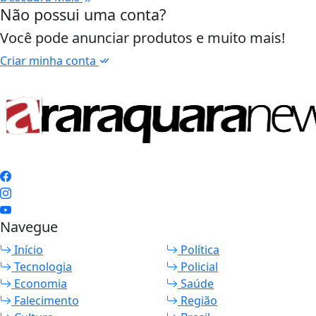
Não possui uma conta?
Você pode anunciar produtos e muito mais!
Criar minha conta
Navegue
Início
Política
Tecnologia
Policial
Economia
Saúde
Falecimento
Região