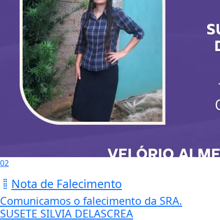
02
Nota de Falecimento
Comunicamos o falecimento da SRA.
SUSETE SILVIA DELASCREA