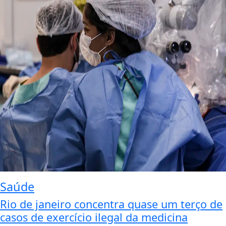
Saúde
Rio de janeiro concentra quase um terço de
casos de exercício ilegal da medicina