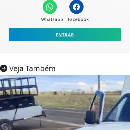
Whatsapp
Facebook
ENTRAR
Veja Também