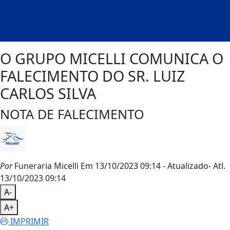
O GRUPO MICELLI COMUNICA O
FALECIMENTO DO SR. LUIZ
CARLOS SILVA
NOTA DE FALECIMENTO
Por
Funeraria Micelli
Em 13/10/2023 09:14
- Atualizado
- Atl.
13/10/2023 09:14
A-
A+
IMPRIMIR