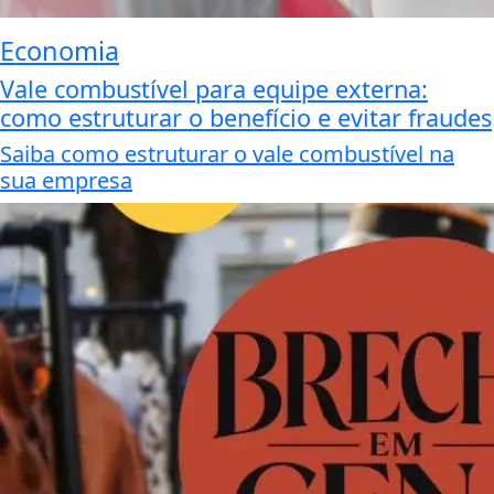
Economia
Vale combustível para equipe externa:
como estruturar o benefício e evitar fraudes
Saiba como estruturar o vale combustível na
sua empresa