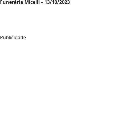
Funerária Micelli – 13/10/2023
Publicidade