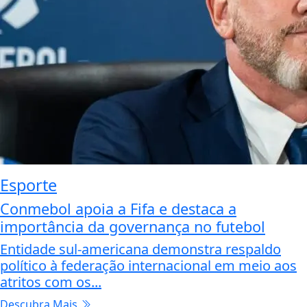
Esporte
Conmebol apoia a Fifa e destaca a
importância da governança no futebol
Entidade sul-americana demonstra respaldo
político à federação internacional em meio aos
atritos com os...
Descubra Mais