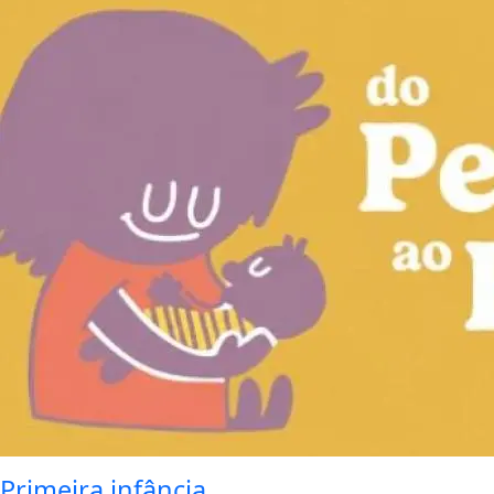
Primeira infância