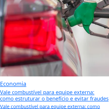
Economia
Vale combustível para equipe externa:
como estruturar o benefício e evitar fraudes
Vale combustível para equipe externa: como