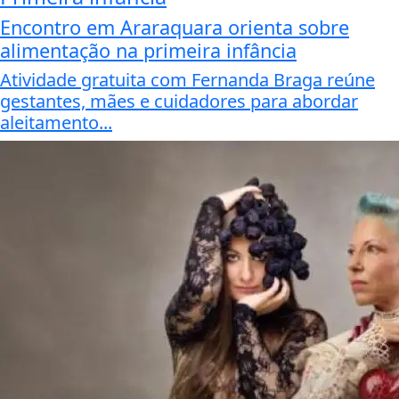
Encontro em Araraquara orienta sobre
alimentação na primeira infância
Atividade gratuita com Fernanda Braga reúne
gestantes, mães e cuidadores para abordar
aleitamento...