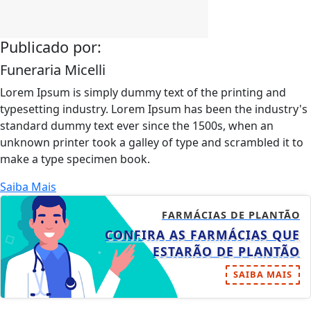
Publicado por:
Funeraria Micelli
Lorem Ipsum is simply dummy text of the printing and
typesetting industry. Lorem Ipsum has been the industry's
standard dummy text ever since the 1500s, when an
unknown printer took a galley of type and scrambled it to
make a type specimen book.
Saiba Mais
FARMÁCIAS DE PLANTÃO
CONFIRA AS FARMÁCIAS QUE
ESTARÃO DE PLANTÃO
SAIBA MAIS