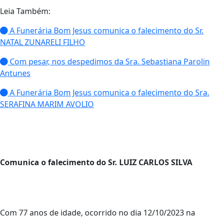
Leia Também:
A Funerária Bom Jesus comunica o falecimento do Sr.
NATAL ZUNARELI FILHO
Com pesar, nos despedimos da Sra. Sebastiana Parolin
Antunes
A Funerária Bom Jesus comunica o falecimento do Sra.
SERAFINA MARIM AVOLIO
Comunica o falecimento do Sr. LUIZ CARLOS SILVA
Com 77 anos de idade, ocorrido no dia 12/10/2023 na