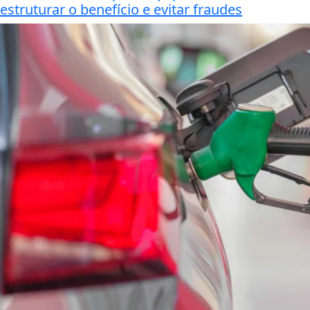
estruturar o benefício e evitar fraudes