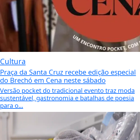
Cultura
Praça da Santa Cruz recebe edição especial
do Brechó em Cena neste sábado
Versão pocket do tradicional evento traz moda
sustentável, gastronomia e batalhas de poesia
para o...