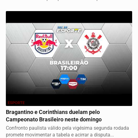
ESPORTE
Bragantino e Corinthians duelam pelo
Campeonato Brasileiro neste domingo
Confronto paulista válido pela vigésima segunda rodada
promete movimentar a tabela e acirrar a disputa...