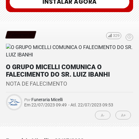
INSTALAR AGORA
Falecimento
329
O GRUPO MICELLI COMUNICA O
FALECIMENTO DO SR. LUIZ IBANHI
NOTA DE FALECIMENTO
Por
Funeraria Micelli
Em 22/07/2023 09:49
- Atl.
22/07/2023 09:53
A-
A+