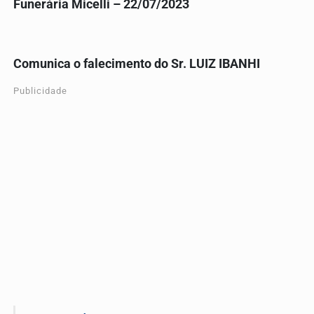
Funerária Micelli – 22/07/2023
Comunica o falecimento do Sr. LUIZ IBANHI
Publicidade