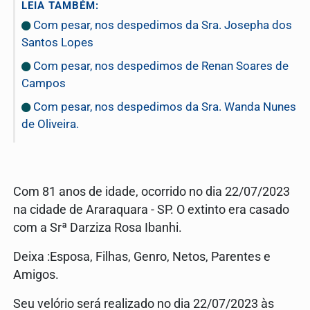
LEIA TAMBÉM:
Com pesar, nos despedimos da Sra. Josepha dos
Santos Lopes
Com pesar, nos despedimos de Renan Soares de
Campos
Com pesar, nos despedimos da Sra. Wanda Nunes
de Oliveira.
Com 81 anos de idade, ocorrido no dia 22/07/2023
na cidade de Araraquara - SP. O extinto era casado
com a Srª Darziza Rosa Ibanhi.
Deixa :Esposa, Filhas, Genro, Netos, Parentes e
Amigos.
Seu velório será realizado no dia 22/07/2023 às