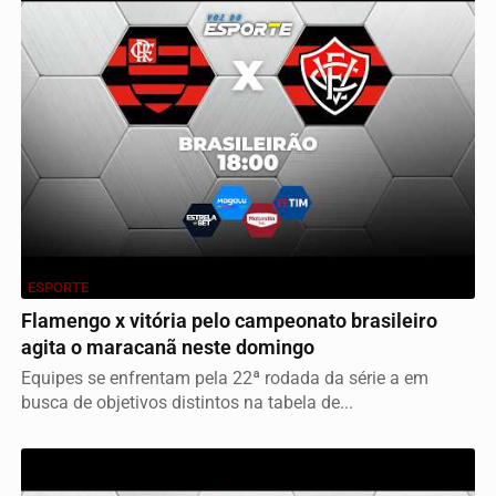
ESPORTE
Flamengo x vitória pelo campeonato brasileiro
agita o maracanã neste domingo
Equipes se enfrentam pela 22ª rodada da série a em
busca de objetivos distintos na tabela de...