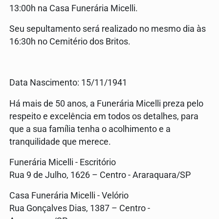
13:00h na Casa Funerária Micelli.
Seu sepultamento será realizado no mesmo dia às
16:30h no Cemitério dos Britos.
Data Nascimento: 15/11/1941
Há mais de 50 anos, a Funerária Micelli preza pelo
respeito e excelência em todos os detalhes, para
que a sua família tenha o acolhimento e a
tranquilidade que merece.
Funerária Micelli - Escritório
Rua 9 de Julho, 1626 – Centro - Araraquara/SP
Casa Funerária Micelli - Velório
Rua Gonçalves Dias, 1387 – Centro -