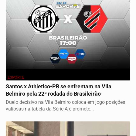
ESPORTE
Santos x Athletico-PR se enfrentam na Vila
Belmiro pela 22ª rodada do Brasileirão
Duelo decisivo na Vila Belmiro coloca em jogo posições
valiosas na tabela da Série A e promete...