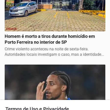
CIDADE
Homem é morto a tiros durante homicídio em
Porto Ferreira no interior de SP
Crime violento aconteceu na noite de sexta-feira.
Autoridades locais investigam o caso, mas a identidade...
Termos de Uso e Privacidade