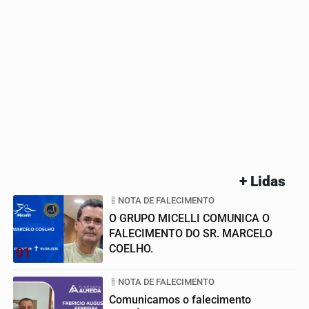
+ Lidas
NOTA DE FALECIMENTO
O GRUPO MICELLI COMUNICA O
FALECIMENTO DO SR. MARCELO
COELHO.
01
NOTA DE FALECIMENTO
Comunicamos o falecimento