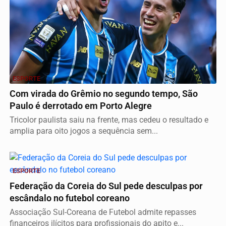
ESPORTE
Com virada do Grêmio no segundo tempo, São
Paulo é derrotado em Porto Alegre
Tricolor paulista saiu na frente, mas cedeu o resultado e
amplia para oito jogos a sequência sem...
ESPORTE
Federação da Coreia do Sul pede desculpas por
escândalo no futebol coreano
Associação Sul-Coreana de Futebol admite repasses
financeiros ilícitos para profissionais do apito e...