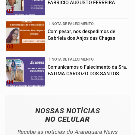
FABRÍCIO AUGUSTO FERREIRA
02
NOTA DE FALECIMENTO
Com pesar, nos despedimos de
Gabriela dos Anjos das Chagas
03
NOTA DE FALECIMENTO
Comunicamos o Falecimento da Sra.
FATIMA CARDOZO DOS SANTOS
04
NOSSAS NOTÍCIAS
NO CELULAR
Receba as notícias do Araraquara News