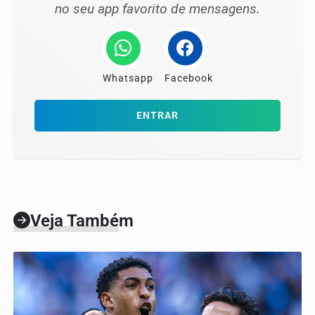
no seu app favorito de mensagens.
Whatsapp
Facebook
ENTRAR
Veja Também