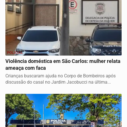
POLICIAL
Violência doméstica em São Carlos: mulher relata
ameaça com faca
Crianças buscaram ajuda no Corpo de Bombeiros após
discussão do casal no Jardim Jacobucci na última...