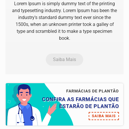
Lorem Ipsum is simply dummy text of the printing
and typesetting industry. Lorem Ipsum has been the
industry's standard dummy text ever since the
1500s, when an unknown printer took a galley of
type and scrambled it to make a type specimen
book.
Saiba Mais
FARMÁCIAS DE PLANTÃO
CONFIRA AS FARMÁCIAS QUE
ESTARÃO DE PLANTÃO
SAIBA MAIS