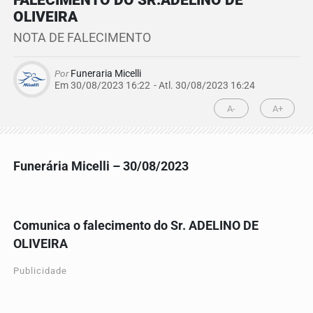
FALECIMENTO DO SR.ADELINO DE
OLIVEIRA
NOTA DE FALECIMENTO
Por
Funeraria Micelli
Em 30/08/2023 16:22
- Atl.
30/08/2023 16:24
A-
A+
Funerária Micelli – 30/08/2023
Comunica o falecimento do Sr. ADELINO DE
OLIVEIRA
Publicidade