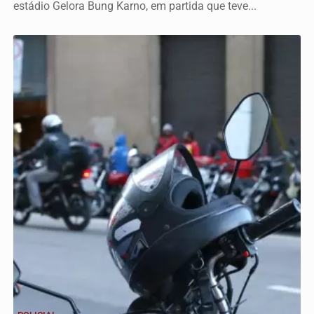
estádio Gelora Bung Karno, em partida que teve...