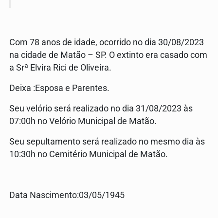
Com 78 anos de idade, ocorrido no dia 30/08/2023
na cidade de Matão – SP. O extinto era casado com
a Srª Elvira Rici de Oliveira.
Deixa :Esposa e Parentes.
Seu velório será realizado no dia 31/08/2023 às
07:00h no Velório Municipal de Matão.
Seu sepultamento será realizado no mesmo dia às
10:30h no Cemitério Municipal de Matão.
Data Nascimento:03/05/1945