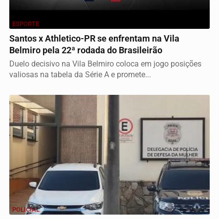
ESPORTE
Santos x Athletico-PR se enfrentam na Vila
Belmiro pela 22ª rodada do Brasileirão
Duelo decisivo na Vila Belmiro coloca em jogo posições
valiosas na tabela da Série A e promete...
POLICIAL