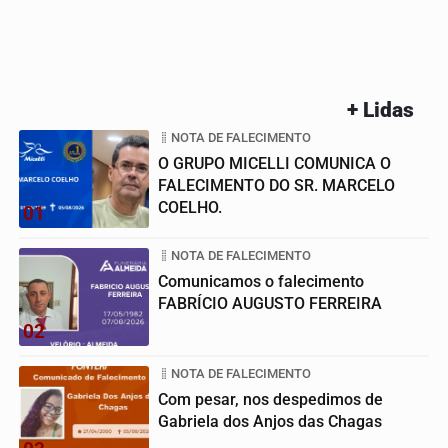
+ Lidas
NOTA DE FALECIMENTO
O GRUPO MICELLI COMUNICA O
FALECIMENTO DO SR. MARCELO
COELHO.
01
NOTA DE FALECIMENTO
Comunicamos o falecimento
FABRÍCIO AUGUSTO FERREIRA
02
NOTA DE FALECIMENTO
Com pesar, nos despedimos de
Gabriela dos Anjos das Chagas