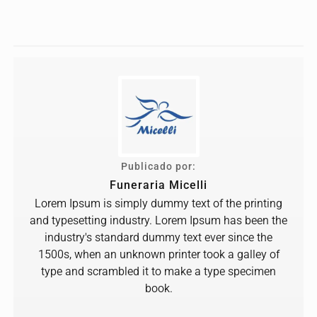
Publicado por:
Funeraria Micelli
Lorem Ipsum is simply dummy text of the printing
and typesetting industry. Lorem Ipsum has been the
industry's standard dummy text ever since the
1500s, when an unknown printer took a galley of
type and scrambled it to make a type specimen
book.