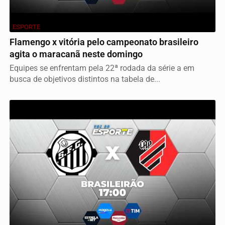
ESPORTE
Flamengo x vitória pelo campeonato brasileiro
agita o maracanã neste domingo
Equipes se enfrentam pela 22ª rodada da série a em
busca de objetivos distintos na tabela de...