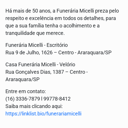
Há mais de 50 anos, a Funerária Micelli preza pelo
respeito e excelência em todos os detalhes, para
que a sua família tenha o acolhimento e a
tranquilidade que merece.
Funerária Micelli - Escritório
Rua 9 de Julho, 1626 – Centro - Araraquara/SP
Casa Funerária Micelli - Velório
Rua Gonçalves Dias, 1387 – Centro -
Araraquara/SP
Entre em contato:
(16) 3336-7879 l 99778-8412
Saiba mais clicando aqui:
https://linklist.bio/funerariamicelli