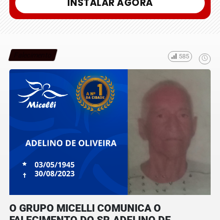
INSTALAR AGORA
Falecimento
585
O GRUPO MICELLI COMUNICA O