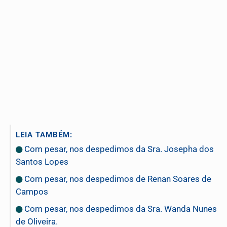
LEIA TAMBÉM:
Com pesar, nos despedimos da Sra. Josepha dos
Santos Lopes
Com pesar, nos despedimos de Renan Soares de
Campos
Com pesar, nos despedimos da Sra. Wanda Nunes
de Oliveira.