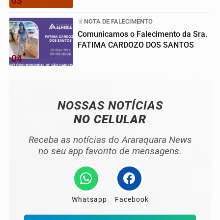
03
NOTA DE FALECIMENTO
Comunicamos o Falecimento da Sra.
FATIMA CARDOZO DOS SANTOS
04
NOSSAS NOTÍCIAS
NO CELULAR
Receba as notícias do Araraquara News
no seu app favorito de mensagens.
Whatsapp
Facebook