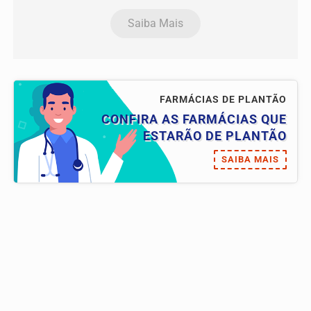
Saiba Mais
FARMÁCIAS DE PLANTÃO
CONFIRA AS FARMÁCIAS QUE
ESTARÃO DE PLANTÃO
SAIBA MAIS