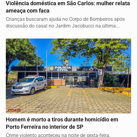
Violência doméstica em São Carlos: mulher relata
ameaça com faca
Crianças buscaram ajuda no Corpo de Bombeiros após
discussão do casal no Jardim Jacobucci na última...
CIDADE
Homem é morto a tiros durante homicídio em
Porto Ferreira no interior de SP
Crime violento aconteceu na noite de sexta-feira.