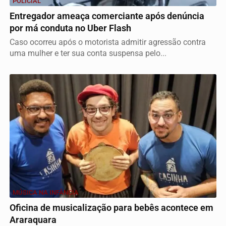
POLICIAL
Entregador ameaça comerciante após denúncia
por má conduta no Uber Flash
Caso ocorreu após o motorista admitir agressão contra
uma mulher e ter sua conta suspensa pelo...
MÚSICA NA INFÂNCIA
Oficina de musicalização para bebês acontece em
Araraquara