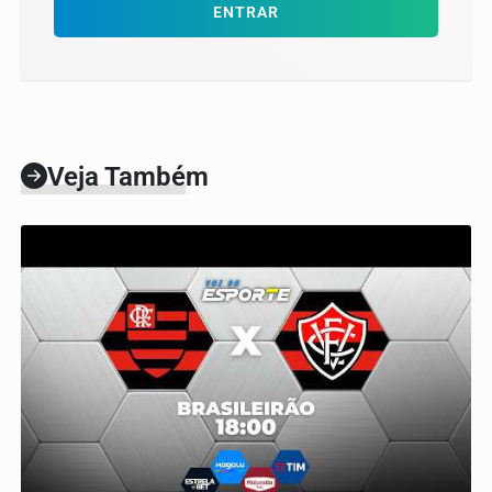
ENTRAR
Veja Também