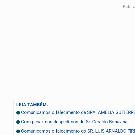
Publi
LEIA TAMBÉM:
Comunicamos o falecimento da SRA. AMELIA GUTIERR
Com pesar, nos despedimos do Sr. Geraldo Bonavina
Comunicamos o falecimento do SR. LUIS ARNALDO FI