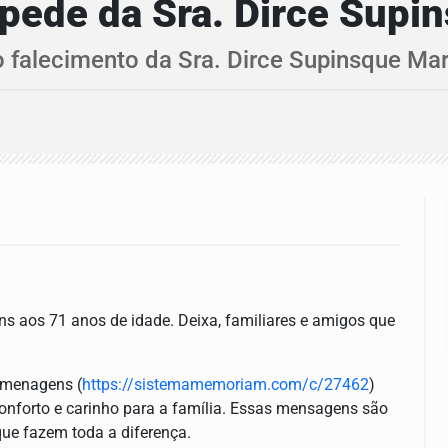
pede da Sra. Dirce Supi
falecimento da Sra. Dirce Supinsque Mar
ns aos 71 anos de idade. Deixa, familiares e amigos que
omenagens (
https://sistemamemoriam.com/c/27462
)
nforto e carinho para a família. Essas mensagens são
ue fazem toda a diferença.