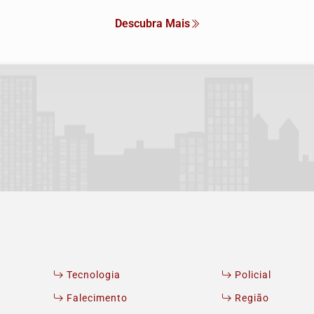
Descubra Mais
Tecnologia
Policial
Falecimento
Região