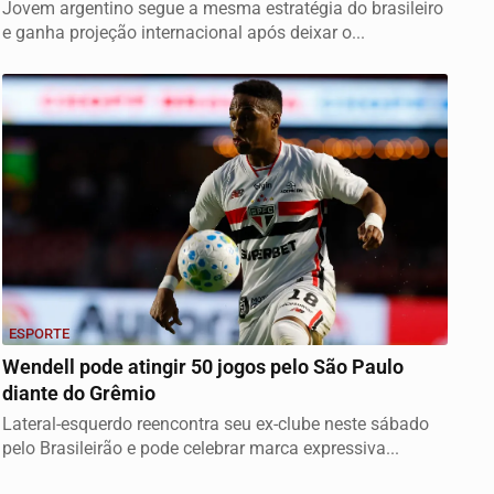
Jovem argentino segue a mesma estratégia do brasileiro
e ganha projeção internacional após deixar o...
ESPORTE
Wendell pode atingir 50 jogos pelo São Paulo
diante do Grêmio
Lateral-esquerdo reencontra seu ex-clube neste sábado
pelo Brasileirão e pode celebrar marca expressiva...