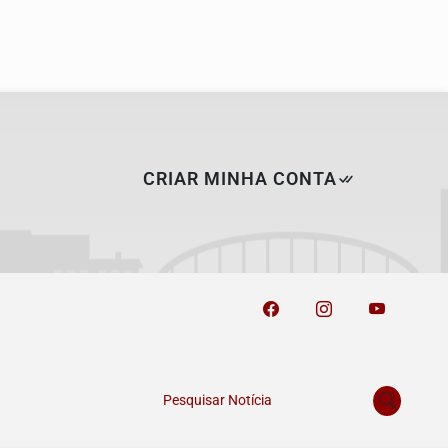
CRIAR MINHA CONTA
Pesquisar Notícia