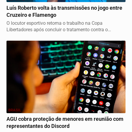
Luís Roberto volta às transmissões no jogo entre
Cruzeiro e Flamengo
O locutor esportivo retoma o trabalho na Copa
Libertadores após concluir o tratamento contra o
câncer,...
BRASIL
AGU cobra proteção de menores em reunião com
representantes do Discord