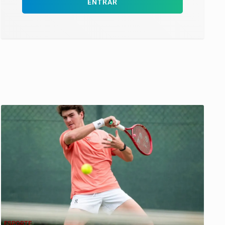
ENTRAR
ESPORTE