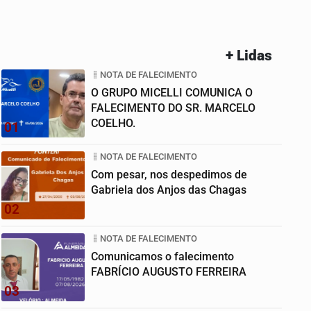
+ Lidas
NOTA DE FALECIMENTO
O GRUPO MICELLI COMUNICA O
FALECIMENTO DO SR. MARCELO
COELHO.
01
NOTA DE FALECIMENTO
Com pesar, nos despedimos de
Gabriela dos Anjos das Chagas
02
NOTA DE FALECIMENTO
Comunicamos o falecimento
FABRÍCIO AUGUSTO FERREIRA
03