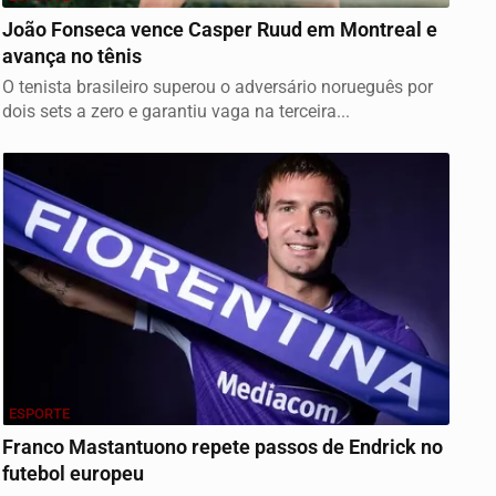
João Fonseca vence Casper Ruud em Montreal e
avança no tênis
O tenista brasileiro superou o adversário norueguês por
dois sets a zero e garantiu vaga na terceira...
ESPORTE
Franco Mastantuono repete passos de Endrick no
futebol europeu