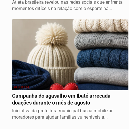
Atleta brasileira revelou nas redes sociais que enfrenta
momentos difíceis na relação com o esporte há...
POLICIAL
Campanha do agasalho em Ibaté arrecada
doações durante o mês de agosto
Iniciativa da prefeitura municipal busca mobilizar
moradores para ajudar famílias vulneráveis a...