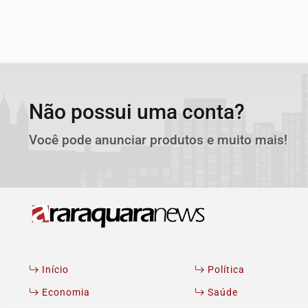
Não possui uma conta?
Você pode anunciar produtos e muito mais!
Início
Política
Economia
Saúde