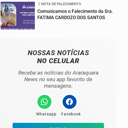
NOTA DE FALECIMENTO
Comunicamos o Falecimento da Sra.
FATIMA CARDOZO DOS SANTOS
04
NOSSAS NOTÍCIAS
NO CELULAR
Receba as notícias do Araraquara
News no seu app favorito de
mensagens.
Whatsapp
Facebook