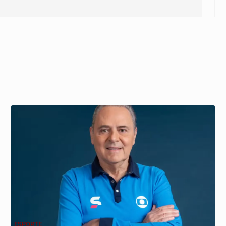
ESPORTE