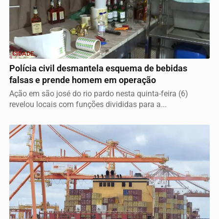
CIDADE
Polícia civil desmantela esquema de bebidas
falsas e prende homem em operação
Ação em são josé do rio pardo nesta quinta-feira (6)
revelou locais com funções divididas para a...