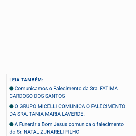
LEIA TAMBÉM:
Comunicamos o Falecimento da Sra. FATIMA
CARDOSO DOS SANTOS
O GRUPO MICELLI COMUNICA O FALECIMENTO
DA SRA. TANIA MARIA LAVERDE.
A Funerária Bom Jesus comunica o falecimento
do Sr. NATAL ZUNARELI FILHO