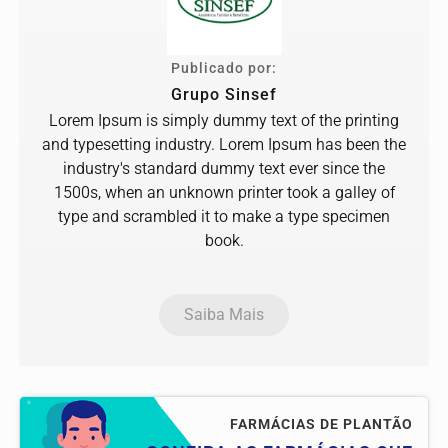
Publicado por:
Grupo Sinsef
Lorem Ipsum is simply dummy text of the printing
and typesetting industry. Lorem Ipsum has been the
industry's standard dummy text ever since the
1500s, when an unknown printer took a galley of
type and scrambled it to make a type specimen
book.
Saiba Mais
FARMÁCIAS DE PLANTÃO