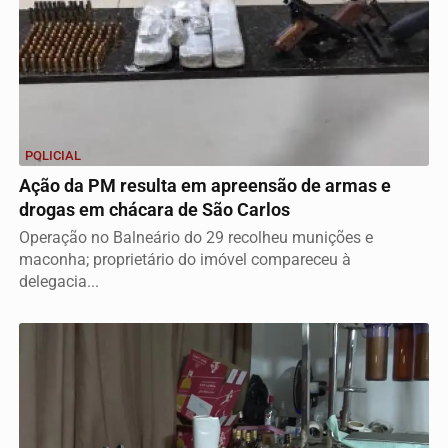
POLICIAL
Ação da PM resulta em apreensão de armas e
drogas em chácara de São Carlos
Operação no Balneário do 29 recolheu munições e
maconha; proprietário do imóvel compareceu à
delegacia...