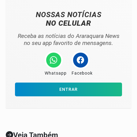
NOSSAS NOTÍCIAS
NO CELULAR
Receba as notícias do Araraquara News
no seu app favorito de mensagens.
Whatsapp
Facebook
ENTRAR
Veja Também