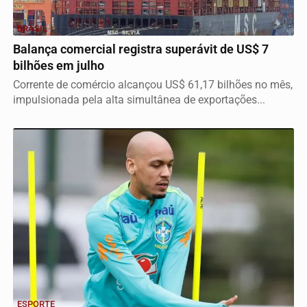
BRASIL
Balança comercial registra superávit de US$ 7
bilhões em julho
Corrente de comércio alcançou US$ 61,17 bilhões no mês,
impulsionada pela alta simultânea de exportações...
ESPORTE