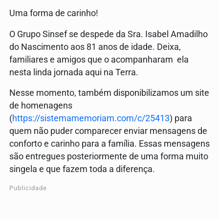
Uma forma de carinho!
O Grupo Sinsef se despede da Sra. Isabel Amadilho
do Nascimento aos 81 anos de idade. Deixa,
familiares e amigos que o acompanharam ela
nesta linda jornada aqui na Terra.
Nesse momento, também disponibilizamos um site
de homenagens
(
https://sistemamemoriam.com/c/25413
) para
quem não puder comparecer enviar mensagens de
conforto e carinho para a família. Essas mensagens
são entregues posteriormente de uma forma muito
singela e que fazem toda a diferença.
Publicidade