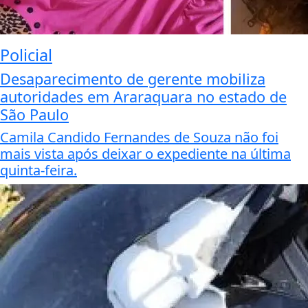
Policial
Desaparecimento de gerente mobiliza
autoridades em Araraquara no estado de
São Paulo
Camila Candido Fernandes de Souza não foi
mais vista após deixar o expediente na última
quinta-feira.