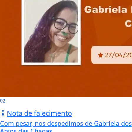
02
Nota de falecimento
Com pesar, nos despedimos de Gabriela dos
Anjos das Chagas