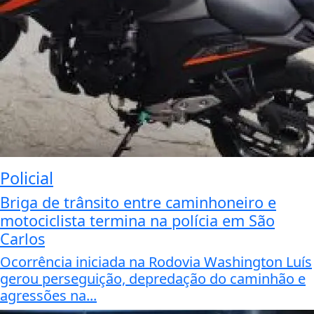
Policial
Briga de trânsito entre caminhoneiro e
motociclista termina na polícia em São
Carlos
Ocorrência iniciada na Rodovia Washington Luís
gerou perseguição, depredação do caminhão e
agressões na...