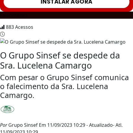
INSTALAR AGORA
Falecimento
883
Acessos
O Grupo Sinsef se despede da
Sra. Lucelena Camargo
Com pesar o Grupo Sinsef comunica
o falecimento da Sra. Lucelena
Camargo.
Por
Grupo Sinsef
Em 11/09/2023 10:29
- Atualizado
- Atl.
11/09/2023 10:29