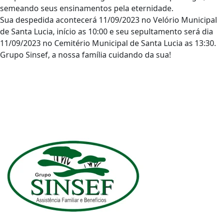
semeando seus ensinamentos pela eternidade.
Sua despedida acontecerá 11/09/2023 no Velório Municipal
de Santa Lucia, início as 10:00 e seu sepultamento será dia
11/09/2023 no Cemitério Municipal de Santa Lucia as 13:30.
Grupo Sinsef, a nossa família cuidando da sua!