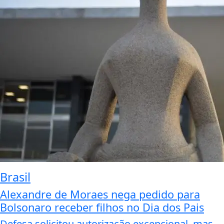
Brasil
Alexandre de Moraes nega pedido para
Bolsonaro receber filhos no Dia dos Pais
Defesa solicitou autorização excepcional, mas