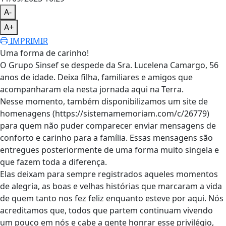
A-
A+
IMPRIMIR
Uma forma de carinho!
O Grupo Sinsef se despede da Sra. Lucelena Camargo, 56
anos de idade. Deixa filha, familiares e amigos que
acompanharam ela nesta jornada aqui na Terra.
Nesse momento, também disponibilizamos um site de
homenagens (https://sistemamemoriam.com/c/26779)
para quem não puder comparecer enviar mensagens de
conforto e carinho para a família. Essas mensagens são
entregues posteriormente de uma forma muito singela e
que fazem toda a diferença.
Elas deixam para sempre registrados aqueles momentos
de alegria, as boas e velhas histórias que marcaram a vida
de quem tanto nos fez feliz enquanto esteve por aqui. Nós
acreditamos que, todos que partem continuam vivendo
um pouco em nós e cabe a gente honrar esse privilégio,