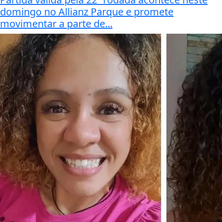
domingo no Allianz Parque e promete
movimentar a parte de...