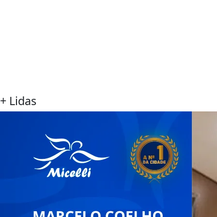
+ Lidas