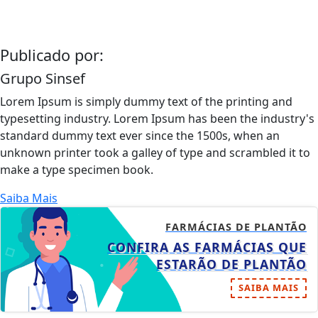
Publicado por:
Grupo Sinsef
Lorem Ipsum is simply dummy text of the printing and
typesetting industry. Lorem Ipsum has been the industry's
standard dummy text ever since the 1500s, when an
unknown printer took a galley of type and scrambled it to
make a type specimen book.
Saiba Mais
FARMÁCIAS DE PLANTÃO
CONFIRA AS FARMÁCIAS QUE
ESTARÃO DE PLANTÃO
SAIBA MAIS