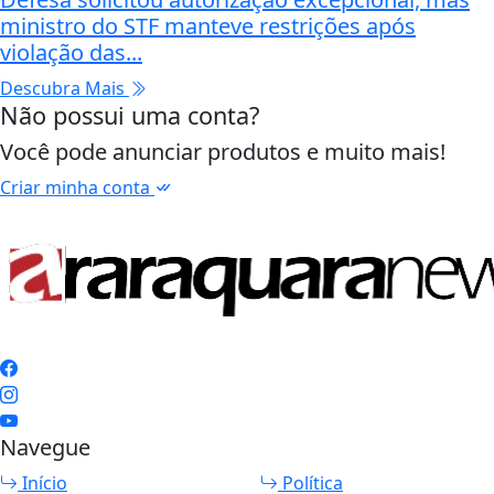
ministro do STF manteve restrições após
violação das...
Descubra Mais
Não possui uma conta?
Você pode anunciar produtos e muito mais!
Criar minha conta
Navegue
Início
Política