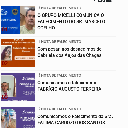
NOTA DE FALECIMENTO
O GRUPO MICELLI COMUNICA O
FALECIMENTO DO SR. MARCELO
COELHO.
01
NOTA DE FALECIMENTO
Com pesar, nos despedimos de
Gabriela dos Anjos das Chagas
02
NOTA DE FALECIMENTO
Comunicamos o falecimento
FABRÍCIO AUGUSTO FERREIRA
03
NOTA DE FALECIMENTO
Comunicamos o Falecimento da Sra.
FATIMA CARDOZO DOS SANTOS