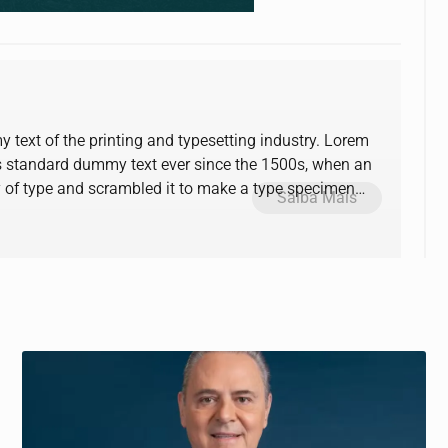
text of the printing and typesetting industry. Lorem
s standard dummy text ever since the 1500s, when an
y of type and scrambled it to make a type specimen
Saiba Mais