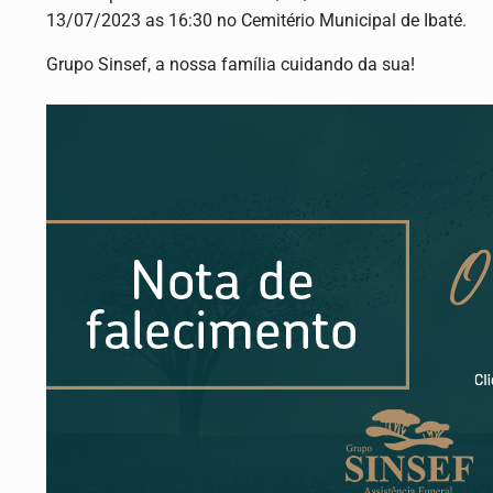
13/07/2023 as 16:30 no Cemitério Municipal de Ibaté.
Grupo Sinsef, a nossa família cuidando da sua!