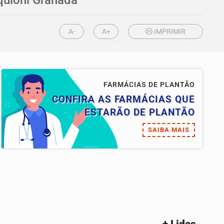
A-
A+
IMPRIMIR
FARMÁCIAS DE PLANTÃO
CONFIRA AS FARMÁCIAS QUE
ESTARÃO DE PLANTÃO
SAIBA MAIS
+ Lidas