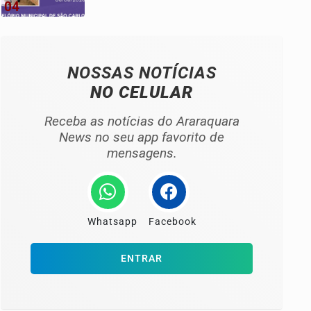
04
NOSSAS NOTÍCIAS
NO CELULAR
Receba as notícias do Araraquara
News no seu app favorito de
mensagens.
Whatsapp
Facebook
ENTRAR