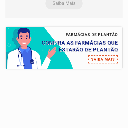
Saiba Mais
FARMÁCIAS DE PLANTÃO
CONFIRA AS FARMÁCIAS QUE
ESTARÃO DE PLANTÃO
SAIBA MAIS