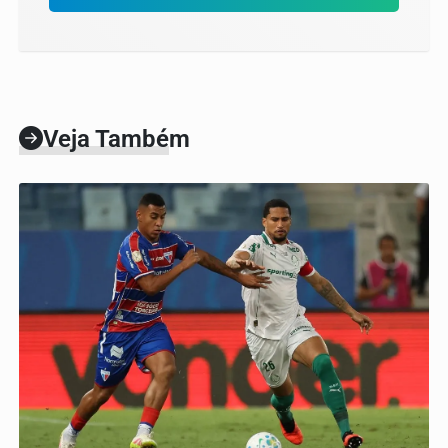
Veja Também