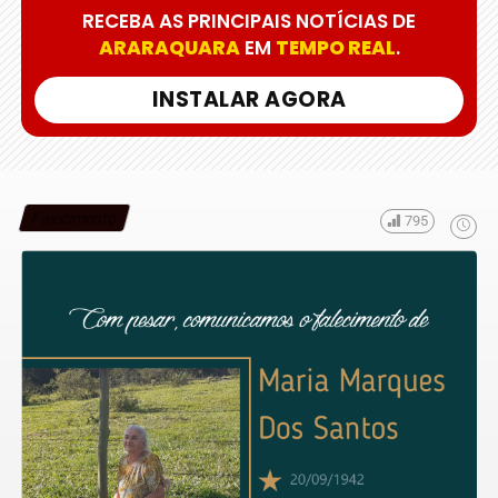
RECEBA AS PRINCIPAIS NOTÍCIAS DE
ARARAQUARA
EM
TEMPO REAL
.
INSTALAR AGORA
Falecimento
795