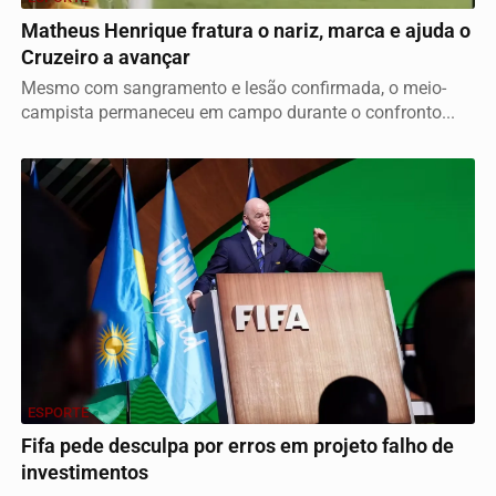
Matheus Henrique fratura o nariz, marca e ajuda o
Cruzeiro a avançar
Mesmo com sangramento e lesão confirmada, o meio-
campista permaneceu em campo durante o confronto...
ESPORTE
Fifa pede desculpa por erros em projeto falho de
investimentos