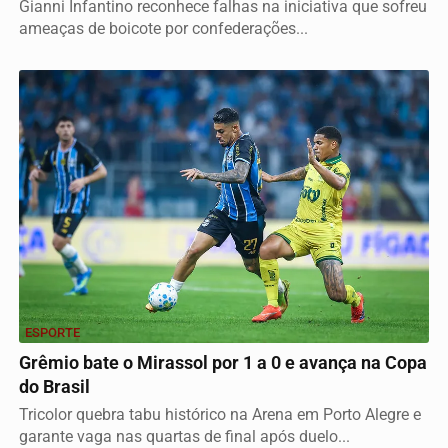
Gianni Infantino reconhece falhas na iniciativa que sofreu
ameaças de boicote por confederações...
ESPORTE
Grêmio bate o Mirassol por 1 a 0 e avança na Copa
do Brasil
Tricolor quebra tabu histórico na Arena em Porto Alegre e
garante vaga nas quartas de final após duelo...