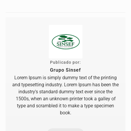
Publicado por:
Grupo Sinsef
Lorem Ipsum is simply dummy text of the printing
and typesetting industry. Lorem Ipsum has been the
industry's standard dummy text ever since the
1500s, when an unknown printer took a galley of
type and scrambled it to make a type specimen
book.