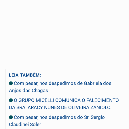
LEIA TAMBÉM:
Com pesar, nos despedimos de Gabriela dos
Anjos das Chagas
O GRUPO MICELLI COMUNICA O FALECIMENTO
DA SRA. ARACY NUNES DE OLIVEIRA ZANIOLO.
Com pesar, nos despedimos do Sr. Sergio
Claudinei Soler