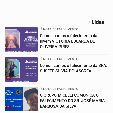
+ Lidas
NOTA DE FALECIMENTO
Comunicamos o falecimento da
jovem VICTÓRIA EDUARDA DE
OLIVEIRA PIRES
01
NOTA DE FALECIMENTO
Comunicamos o falecimento da SRA.
SUSETE SILVIA DELASCREA
02
NOTA DE FALECIMENTO
O GRUPO MICELLI COMUNICA O
FALECIMENTO DO SR. JOSÉ MARIA
BARBOSA DA SILVA.
03