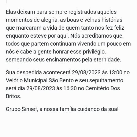
Elas deixam para sempre registrados aqueles
momentos de alegria, as boas e velhas histórias
que marcaram a vida de quem tanto nos fez feliz
enquanto esteve por aqui. Nós acreditamos que,
todos que partem continuam vivendo um pouco em
nós e cabe a gente honrar esse privilégio,
semeando seus ensinamentos pela eternidade.
Sua despedida acontecerá 29/08/2023 às 13:00 no
Velório Municipal São Bento e seu sepultamento
será dia 29/08/2023 às 16:30 no Cemitério Dos
Britos.
Grupo Sinsef, a nossa família cuidando da sua!