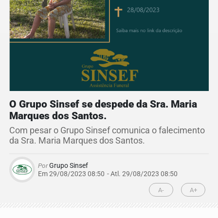
O Grupo Sinsef se despede da Sra. Maria
Marques dos Santos.
Com pesar o Grupo Sinsef comunica o falecimento
da Sra. Maria Marques dos Santos.
Por
Grupo Sinsef
Em 29/08/2023 08:50
- Atl.
29/08/2023 08:50
A-
A+