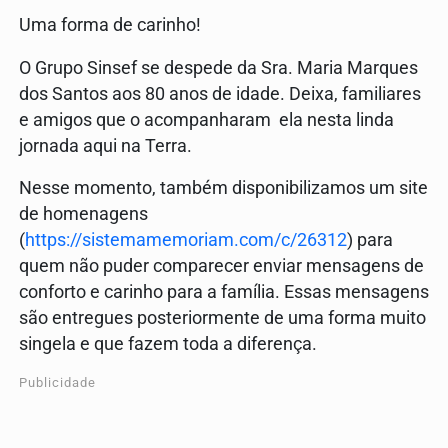
Uma forma de carinho!
O Grupo Sinsef se despede da Sra. Maria Marques
dos Santos aos 80 anos de idade. Deixa, familiares
e amigos que o acompanharam ela nesta linda
jornada aqui na Terra.
Nesse momento, também disponibilizamos um site
de homenagens
(
https://sistemamemoriam.com/c/26312
) para
quem não puder comparecer enviar mensagens de
conforto e carinho para a família. Essas mensagens
são entregues posteriormente de uma forma muito
singela e que fazem toda a diferença.
Publicidade