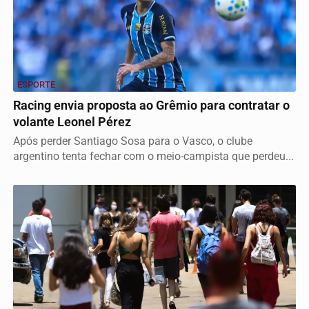
ESPORTE
Racing envia proposta ao Grêmio para contratar o
volante Leonel Pérez
Após perder Santiago Sosa para o Vasco, o clube
argentino tenta fechar com o meio-campista que perdeu...