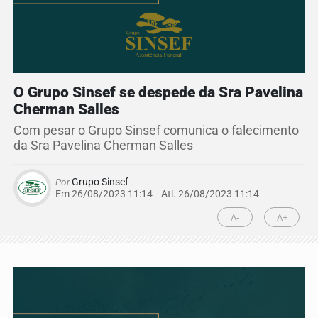
O Grupo Sinsef se despede da Sra Pavelina
Cherman Salles
Com pesar o Grupo Sinsef comunica o falecimento
da Sra Pavelina Cherman Salles
Por
Grupo Sinsef
Em 26/08/2023 11:14
- Atl.
26/08/2023 11:14
A-
A+