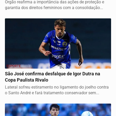
Órgão reafirma a importância das ações de proteção e
garantia dos direitos femininos com a consolidação...
ESPORTE
São José confirma desfalque de Igor Dutra na
Copa Paulista Rivalo
Lateral sofreu estiramento no ligamento do joelho contra
o Santo André e fará tratamento conservador sem...