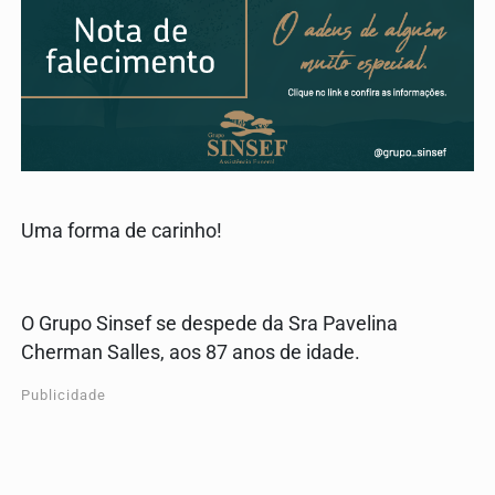
Uma forma de carinho!
O Grupo Sinsef se despede da Sra Pavelina
Cherman Salles, aos 87 anos de idade.
Publicidade