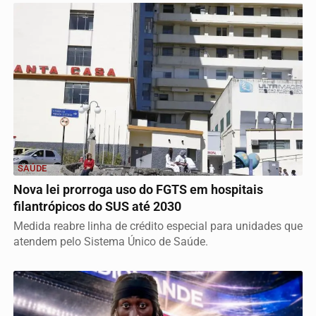
SAÚDE
Nova lei prorroga uso do FGTS em hospitais
filantrópicos do SUS até 2030
Medida reabre linha de crédito especial para unidades que
atendem pelo Sistema Único de Saúde.