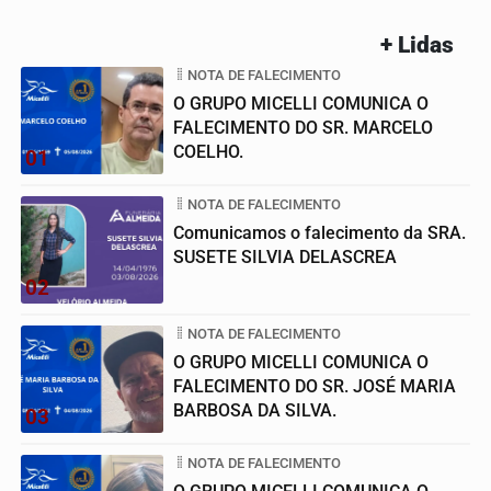
+ Lidas
NOTA DE FALECIMENTO
O GRUPO MICELLI COMUNICA O
FALECIMENTO DO SR. MARCELO
COELHO.
01
NOTA DE FALECIMENTO
Comunicamos o falecimento da SRA.
SUSETE SILVIA DELASCREA
02
NOTA DE FALECIMENTO
O GRUPO MICELLI COMUNICA O
FALECIMENTO DO SR. JOSÉ MARIA
BARBOSA DA SILVA.
03
NOTA DE FALECIMENTO