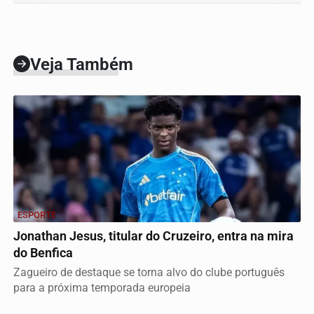
Veja Também
ESPORTE
Jonathan Jesus, titular do Cruzeiro, entra na mira
do Benfica
Zagueiro de destaque se torna alvo do clube português
para a próxima temporada europeia