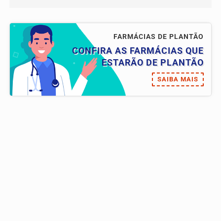
FARMÁCIAS DE PLANTÃO
CONFIRA AS FARMÁCIAS QUE
ESTARÃO DE PLANTÃO
SAIBA MAIS