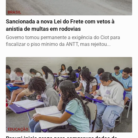
BRASIL
Sancionada a nova Lei do Frete com vetos à
anistia de multas em rodovias
Governo tornou permanente a exigência do Ciot para
fiscalizar o piso mínimo da ANTT, mas rejeitou...
EDUCAÇÃO