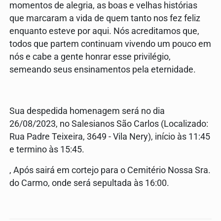
momentos de alegria, as boas e velhas histórias
que marcaram a vida de quem tanto nos fez feliz
enquanto esteve por aqui. Nós acreditamos que,
todos que partem continuam vivendo um pouco em
nós e cabe a gente honrar esse privilégio,
semeando seus ensinamentos pela eternidade.
Sua despedida homenagem será no dia
26/08/2023, no Salesianos São Carlos (Localizado:
Rua Padre Teixeira, 3649 - Vila Nery), início às 11:45
e termino às 15:45.
, Após sairá em cortejo para o Cemitério Nossa Sra.
do Carmo, onde será sepultada às 16:00.