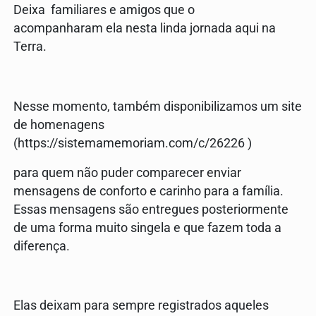
Deixa familiares e amigos que o
acompanharam ela nesta linda jornada aqui na
Terra.
Nesse momento, também disponibilizamos um site
de homenagens
(https://sistemamemoriam.com/c/26226 )
para quem não puder comparecer enviar
mensagens de conforto e carinho para a família.
Essas mensagens são entregues posteriormente
de uma forma muito singela e que fazem toda a
diferença.
Elas deixam para sempre registrados aqueles