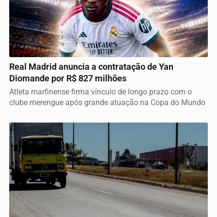
ESPORTE
Real Madrid anuncia a contratação de Yan
Diomande por R$ 827 milhões
Atleta marfinense firma vínculo de longo prazo com o
clube merengue após grande atuação na Copa do Mundo