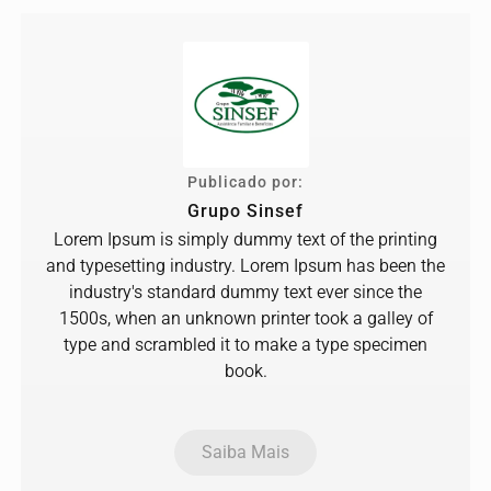
Publicado por:
Grupo Sinsef
Lorem Ipsum is simply dummy text of the printing
and typesetting industry. Lorem Ipsum has been the
industry's standard dummy text ever since the
1500s, when an unknown printer took a galley of
type and scrambled it to make a type specimen
book.
Saiba Mais