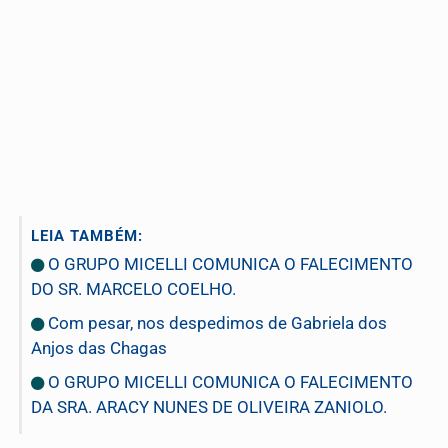
LEIA TAMBÉM:
O GRUPO MICELLI COMUNICA O FALECIMENTO
DO SR. MARCELO COELHO.
Com pesar, nos despedimos de Gabriela dos
Anjos das Chagas
O GRUPO MICELLI COMUNICA O FALECIMENTO
DA SRA. ARACY NUNES DE OLIVEIRA ZANIOLO.