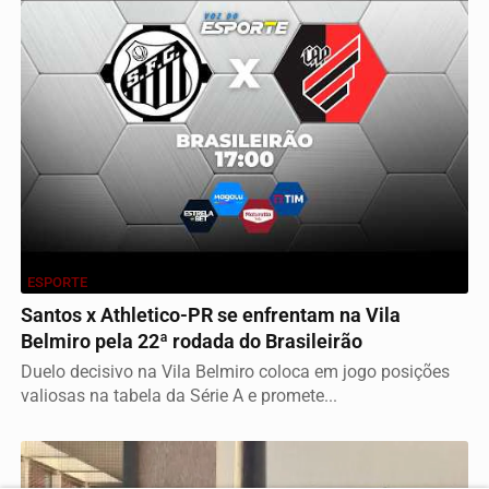
ESPORTE
Santos x Athletico-PR se enfrentam na Vila
Belmiro pela 22ª rodada do Brasileirão
Duelo decisivo na Vila Belmiro coloca em jogo posições
valiosas na tabela da Série A e promete...