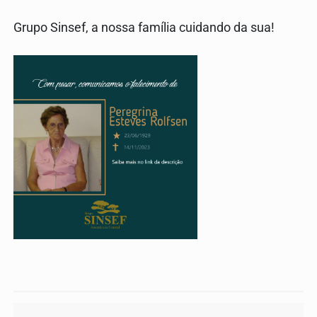
Grupo Sinsef, a nossa família cuidando da sua!