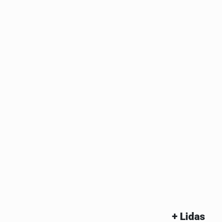
+ Lidas