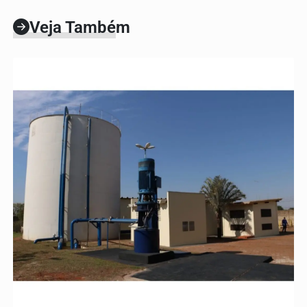
Veja Também