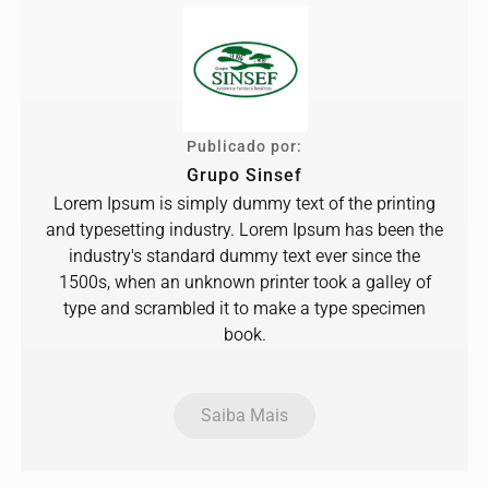
Publicado por:
Grupo Sinsef
Lorem Ipsum is simply dummy text of the printing
and typesetting industry. Lorem Ipsum has been the
industry's standard dummy text ever since the
1500s, when an unknown printer took a galley of
type and scrambled it to make a type specimen
book.
Saiba Mais