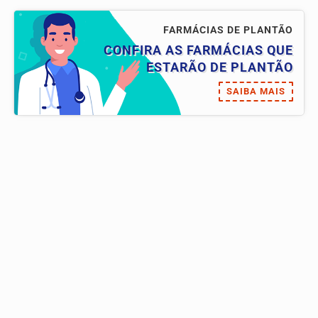
FARMÁCIAS DE PLANTÃO
CONFIRA AS FARMÁCIAS QUE
ESTARÃO DE PLANTÃO
SAIBA MAIS