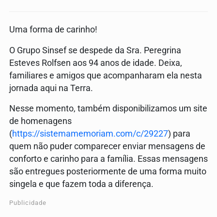
Uma forma de carinho!
O Grupo Sinsef se despede da Sra. Peregrina
Esteves Rolfsen aos 94 anos de idade. Deixa,
familiares e amigos que acompanharam ela nesta
jornada aqui na Terra.
Nesse momento, também disponibilizamos um site
de homenagens
(
https://sistemamemoriam.com/c/29227
) para
quem não puder comparecer enviar mensagens de
conforto e carinho para a família. Essas mensagens
são entregues posteriormente de uma forma muito
singela e que fazem toda a diferença.
Publicidade