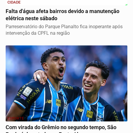
CIDADE
Falta d'água afeta bairros devido a manutenção
elétrica neste sábado
Parreservatório do Parque Planalto fica inoperante após
intervenção da CPFL na região
ESPORTE
Com virada do Grêmio no segundo tempo, São