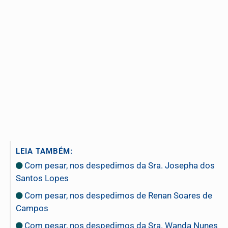
LEIA TAMBÉM:
Com pesar, nos despedimos da Sra. Josepha dos
Santos Lopes
Com pesar, nos despedimos de Renan Soares de
Campos
Com pesar, nos despedimos da Sra. Wanda Nunes