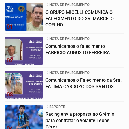
NOTA DE FALECIMENTO
O GRUPO MICELLI COMUNICA O
FALECIMENTO DO SR. MARCELO
COELHO.
01
NOTA DE FALECIMENTO
Comunicamos o falecimento
FABRÍCIO AUGUSTO FERREIRA
02
NOTA DE FALECIMENTO
Comunicamos o Falecimento da Sra.
FATIMA CARDOZO DOS SANTOS
03
ESPORTE
Racing envia proposta ao Grêmio
para contratar o volante Leonel
Pérez
04