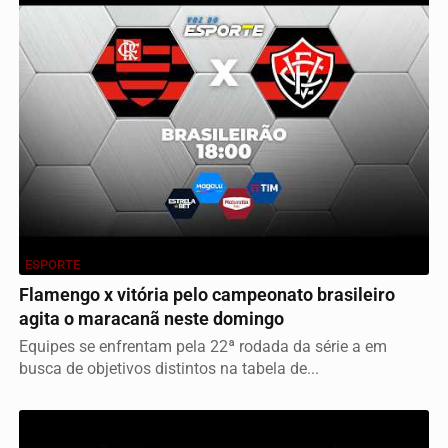
ESPORTE
Flamengo x vitória pelo campeonato brasileiro
agita o maracanã neste domingo
Equipes se enfrentam pela 22ª rodada da série a em
busca de objetivos distintos na tabela de...