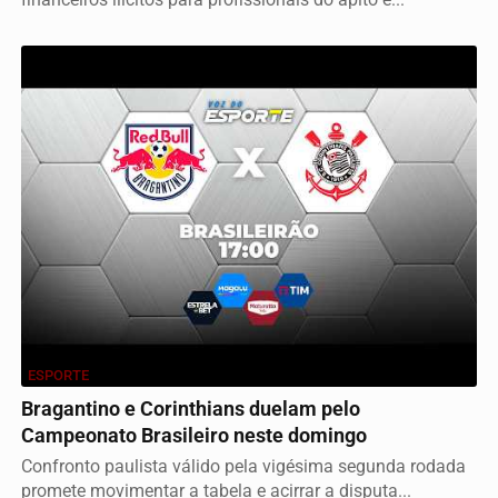
ESPORTE
Bragantino e Corinthians duelam pelo
Campeonato Brasileiro neste domingo
Confronto paulista válido pela vigésima segunda rodada
promete movimentar a tabela e acirrar a disputa...