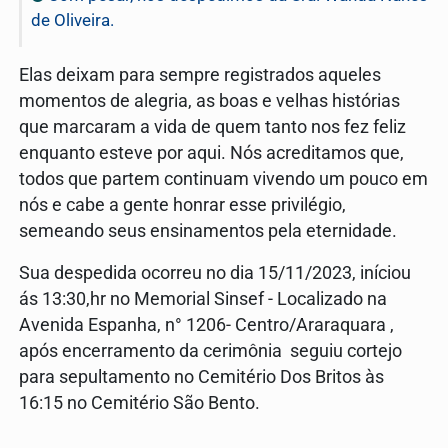
de Oliveira.
Elas deixam para sempre registrados aqueles
momentos de alegria, as boas e velhas histórias
que marcaram a vida de quem tanto nos fez feliz
enquanto esteve por aqui. Nós acreditamos que,
todos que partem continuam vivendo um pouco em
nós e cabe a gente honrar esse privilégio,
semeando seus ensinamentos pela eternidade.
Sua despedida ocorreu no dia 15/11/2023, iníciou
ás 13:30,hr no Memorial Sinsef - Localizado na
Avenida Espanha, n° 1206- Centro/Araraquara ,
após encerramento da cerimônia seguiu cortejo
para sepultamento no Cemitério Dos Britos às
16:15 no Cemitério São Bento.