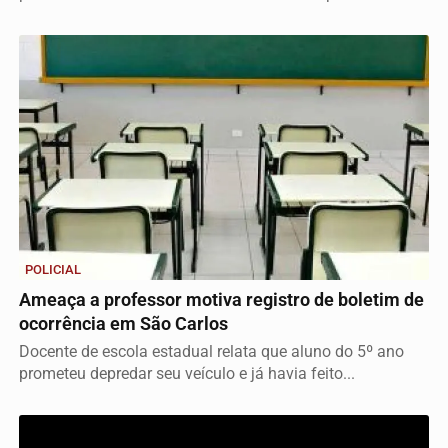
POLICIAL
Ameaça a professor motiva registro de boletim de
ocorrência em São Carlos
Docente de escola estadual relata que aluno do 5º ano
prometeu depredar seu veículo e já havia feito...