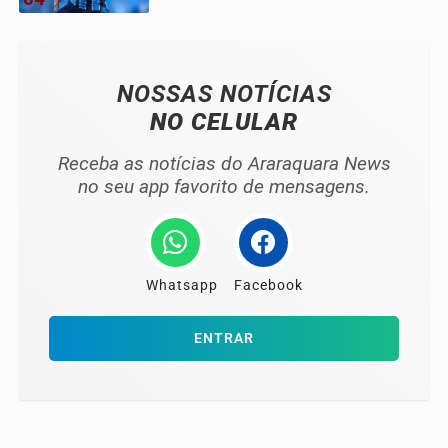
NOSSAS NOTÍCIAS
NO CELULAR
Receba as notícias do Araraquara News
no seu app favorito de mensagens.
Whatsapp
Facebook
ENTRAR