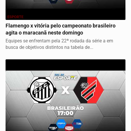
ESPORTE
Flamengo x vitória pelo campeonato brasileiro
agita o maracanã neste domingo
Equipes se enfrentam pela 22ª rodada da série a em
busca de objetivos distintos na tabela de...