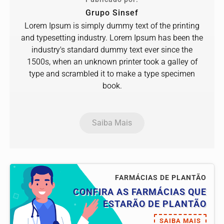
Grupo Sinsef
Lorem Ipsum is simply dummy text of the printing
and typesetting industry. Lorem Ipsum has been the
industry's standard dummy text ever since the
1500s, when an unknown printer took a galley of
type and scrambled it to make a type specimen
book.
Saiba Mais
FARMÁCIAS DE PLANTÃO
CONFIRA AS FARMÁCIAS QUE
ESTARÃO DE PLANTÃO
SAIBA MAIS