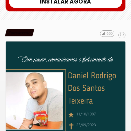
INSTALAR AGORA
Falecimento
650