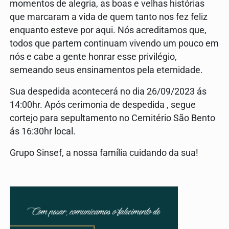
momentos de alegria, as boas e velhas histórias
que marcaram a vida de quem tanto nos fez feliz
enquanto esteve por aqui. Nós acreditamos que,
todos que partem continuam vivendo um pouco em
nós e cabe a gente honrar esse privilégio,
semeando seus ensinamentos pela eternidade.
Sua despedida acontecerá no dia 26/09/2023 ás
14:00hr. Após cerimonia de despedida , segue
cortejo para sepultamento no Cemitério São Bento
ás 16:30hr local.
Grupo Sinsef, a nossa família cuidando da sua!