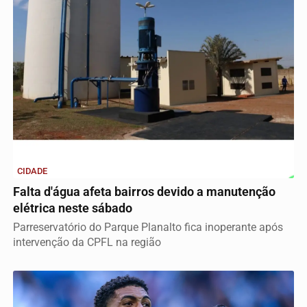
CIDADE
Falta d'água afeta bairros devido a manutenção
elétrica neste sábado
Parreservatório do Parque Planalto fica inoperante após
intervenção da CPFL na região