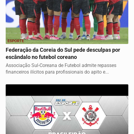
ESPORTE
Federação da Coreia do Sul pede desculpas por
escândalo no futebol coreano
Associação Sul-Coreana de Futebol admite repasses
financeiros ilícitos para profissionais do apito e...