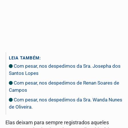
LEIA TAMBÉM:
Com pesar, nos despedimos da Sra. Josepha dos
Santos Lopes
Com pesar, nos despedimos de Renan Soares de
Campos
Com pesar, nos despedimos da Sra. Wanda Nunes
de Oliveira.
Elas deixam para sempre registrados aqueles