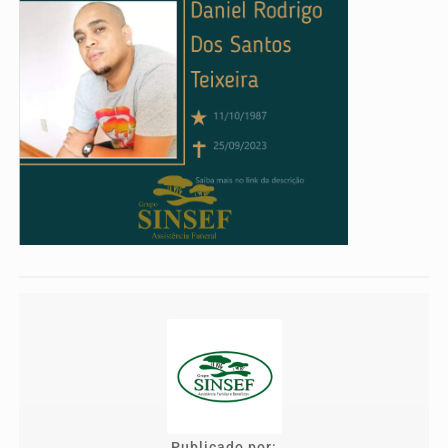
Publicado por: