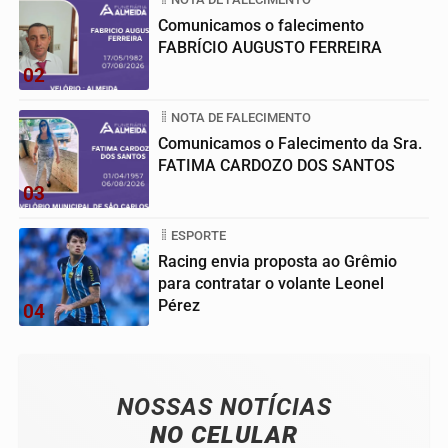
Comunicamos o falecimento
FABRÍCIO AUGUSTO FERREIRA
02
NOTA DE FALECIMENTO
Comunicamos o Falecimento da Sra.
FATIMA CARDOZO DOS SANTOS
03
ESPORTE
Racing envia proposta ao Grêmio
para contratar o volante Leonel
Pérez
04
NOSSAS NOTÍCIAS
NO CELULAR