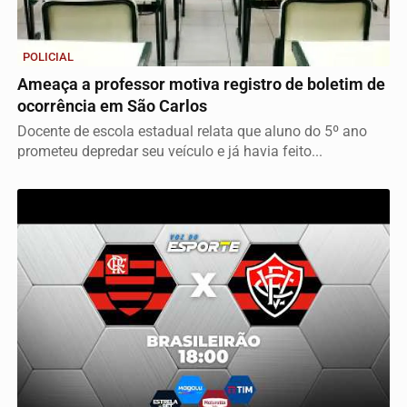
POLICIAL
Ameaça a professor motiva registro de boletim de
ocorrência em São Carlos
Docente de escola estadual relata que aluno do 5º ano
prometeu depredar seu veículo e já havia feito...