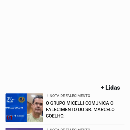
+ Lidas
NOTA DE FALECIMENTO
O GRUPO MICELLI COMUNICA O
FALECIMENTO DO SR. MARCELO
COELHO.
01
NOTA DE FALECIMENTO