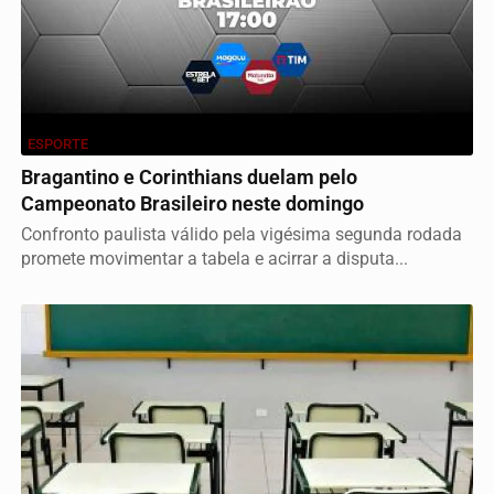
ESPORTE
Bragantino e Corinthians duelam pelo
Campeonato Brasileiro neste domingo
Confronto paulista válido pela vigésima segunda rodada
promete movimentar a tabela e acirrar a disputa...