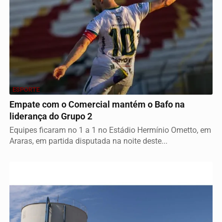
ESPORTE
Empate com o Comercial mantém o Bafo na
liderança do Grupo 2
Equipes ficaram no 1 a 1 no Estádio Hermínio Ometto, em
Araras, em partida disputada na noite deste...