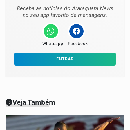
Receba as notícias do Araraquara News
no seu app favorito de mensagens.
Whatsapp
Facebook
ENTRAR
Veja Também