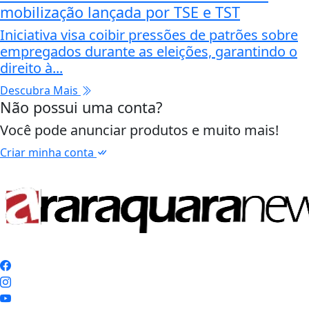
mobilização lançada por TSE e TST
Iniciativa visa coibir pressões de patrões sobre
empregados durante as eleições, garantindo o
direito à...
Descubra Mais
Não possui uma conta?
Você pode anunciar produtos e muito mais!
Criar minha conta