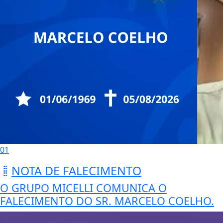
01
NOTA DE FALECIMENTO
O GRUPO MICELLI COMUNICA O
FALECIMENTO DO SR. MARCELO COELHO.