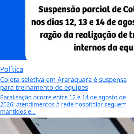
Política
Coleta seletiva em Araraquara é suspensa
para treinamento de equipes
Paralisação ocorre entre 12 e 14 de agosto de
2026; atendimentos à rede hospitalar seguem
mantidos e...