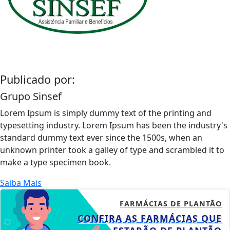
Publicado por:
Grupo Sinsef
Lorem Ipsum is simply dummy text of the printing and
typesetting industry. Lorem Ipsum has been the industry's
standard dummy text ever since the 1500s, when an
unknown printer took a galley of type and scrambled it to
make a type specimen book.
Saiba Mais
FARMÁCIAS DE PLANTÃO
CONFIRA AS FARMÁCIAS QUE