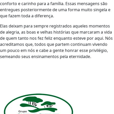
conforto e carinho para a família. Essas mensagens são
entregues posteriormente de uma forma muito singela e
que fazem toda a diferença.
Elas deixam para sempre registrados aqueles momentos
de alegria, as boas e velhas histórias que marcaram a vida
de quem tanto nos fez feliz enquanto esteve por aqui. Nós
acreditamos que, todos que partem continuam vivendo
um pouco em nós e cabe a gente honrar esse privilégio,
semeando seus ensinamentos pela eternidade.