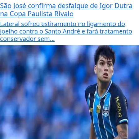
São José confirma desfalque de Igor Dutra
na Copa Paulista Rivalo
Lateral sofreu estiramento no ligamento do
joelho contra o Santo André e fará tratamento
conservador sem...