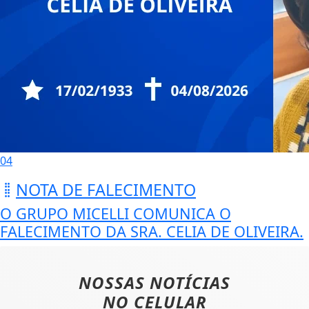
04
NOTA DE FALECIMENTO
O GRUPO MICELLI COMUNICA O
FALECIMENTO DA SRA. CELIA DE OLIVEIRA.
NOSSAS NOTÍCIAS
NO CELULAR