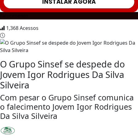
INSTALAR AGORA
Falecimento
1,368
Acessos
O Grupo Sinsef se despede do
Jovem Igor Rodrigues Da Silva
Silveira
Com pesar o Grupo Sinsef comunica
o falecimento Jovem Igor Rodrigues
Da Silva Silveira