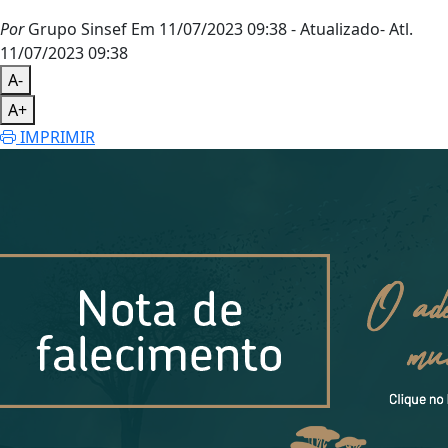
Por
Grupo Sinsef
Em 11/07/2023 09:38
- Atualizado
- Atl.
11/07/2023 09:38
A-
A+
IMPRIMIR