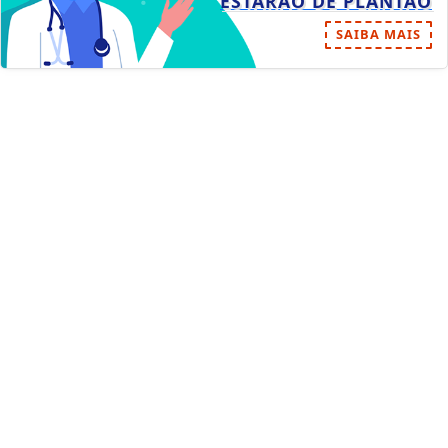
ESTARÃO DE PLANTÃO
SAIBA MAIS