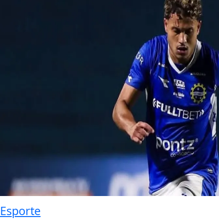
Esporte