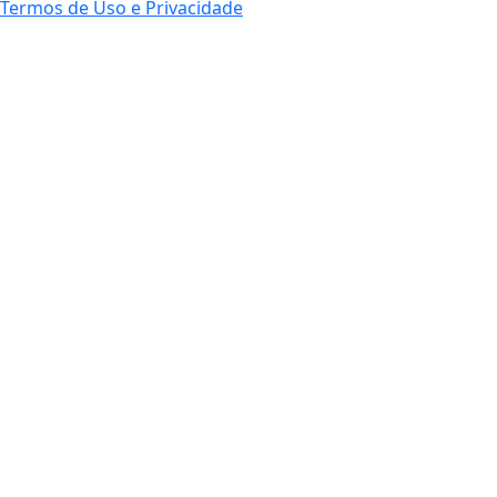
Termos de Uso e Privacidade