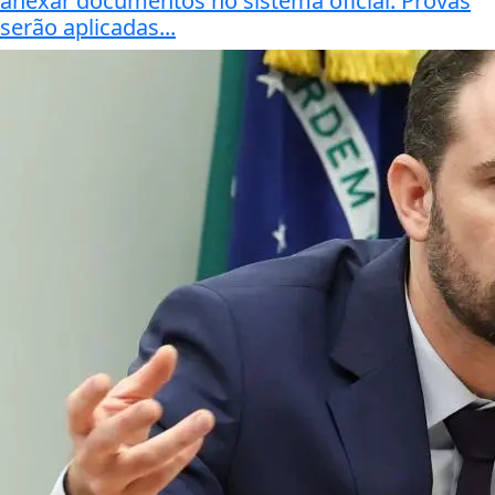
anexar documentos no sistema oficial. Provas
serão aplicadas...