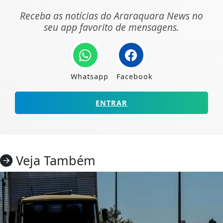
Receba as notícias do Araraquara News no
seu app favorito de mensagens.
Whatsapp
Facebook
ENTRAR
Veja Também