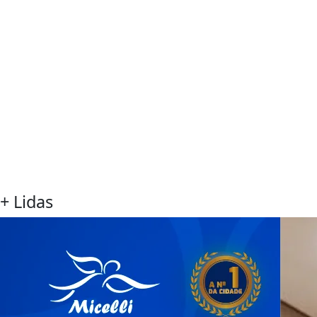
+ Lidas