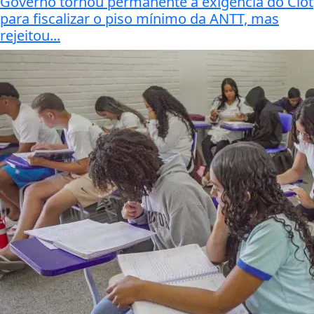
Governo tornou permanente a exigência do Ciot
para fiscalizar o piso mínimo da ANTT, mas
rejeitou...