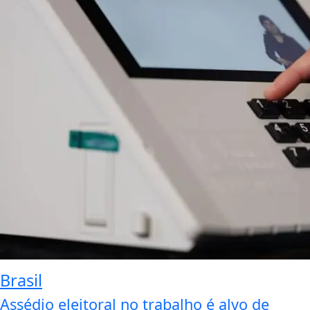
Brasil
Assédio eleitoral no trabalho é alvo de