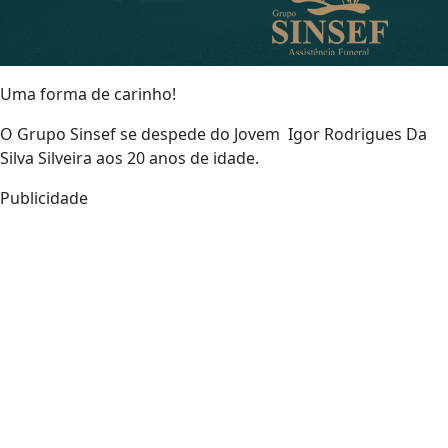
Uma forma de carinho!
O Grupo Sinsef se despede do Jovem Igor Rodrigues Da
Silva Silveira aos 20 anos de idade.
Publicidade