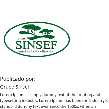
Publicado por:
Grupo Sinsef
Lorem Ipsum is simply dummy text of the printing and
typesetting industry. Lorem Ipsum has been the industry's
standard dummy text ever since the 1500s, when an