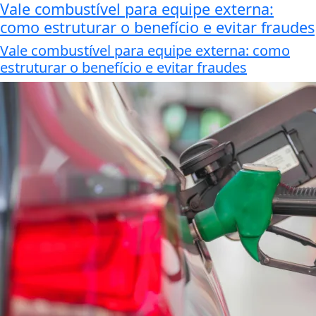
Vale combustível para equipe externa:
como estruturar o benefício e evitar fraudes
Vale combustível para equipe externa: como
estruturar o benefício e evitar fraudes