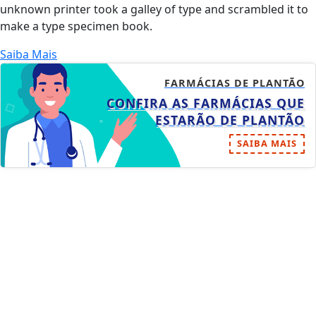
unknown printer took a galley of type and scrambled it to
make a type specimen book.
Saiba Mais
FARMÁCIAS DE PLANTÃO
CONFIRA AS FARMÁCIAS QUE
ESTARÃO DE PLANTÃO
SAIBA MAIS