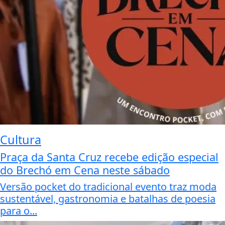
Cultura
Praça da Santa Cruz recebe edição especial
do Brechó em Cena neste sábado
Versão pocket do tradicional evento traz moda
sustentável, gastronomia e batalhas de poesia
para o...