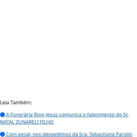
Leia Também:
A Funerária Bom Jesus comunica o falecimento do Sr.
NATAL ZUNARELI FILHO
Com pesar, nos despedimos da Sra. Sebastiana Parolin