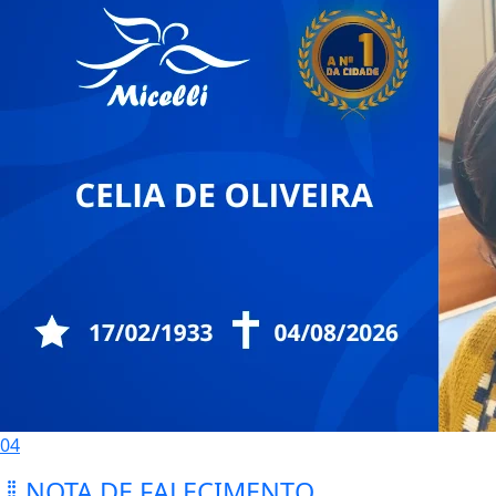
04
NOTA DE FALECIMENTO