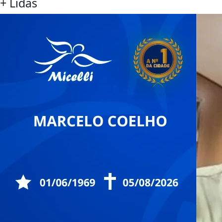
+ Lidas