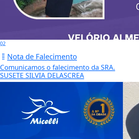
02
Nota de Falecimento
Comunicamos o falecimento da SRA.
SUSETE SILVIA DELASCREA