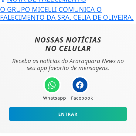
O GRUPO MICELLI COMUNICA O
FALECIMENTO DA SRA. CELIA DE OLIVEIRA.
NOSSAS NOTÍCIAS
NO CELULAR
Receba as notícias do Araraquara News no
seu app favorito de mensagens.
Whatsapp
Facebook
ENTRAR