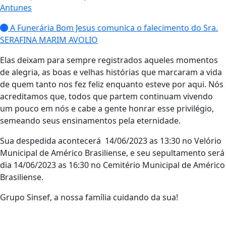
Antunes
A Funerária Bom Jesus comunica o falecimento do Sra.
SERAFINA MARIM AVOLIO
Elas deixam para sempre registrados aqueles momentos
de alegria, as boas e velhas histórias que marcaram a vida
de quem tanto nos fez feliz enquanto esteve por aqui. Nós
acreditamos que, todos que partem continuam vivendo
um pouco em nós e cabe a gente honrar esse privilégio,
semeando seus ensinamentos pela eternidade.
Sua despedida acontecerá 14/06/2023 as 13:30 no Velório
Municipal de Américo Brasiliense, e seu sepultamento será
dia 14/06/2023 as 16:30 no Cemitério Municipal de Américo
Brasiliense.
Grupo Sinsef, a nossa família cuidando da sua!