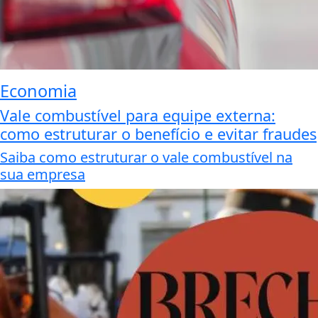
Economia
Vale combustível para equipe externa:
como estruturar o benefício e evitar fraudes
Saiba como estruturar o vale combustível na
sua empresa