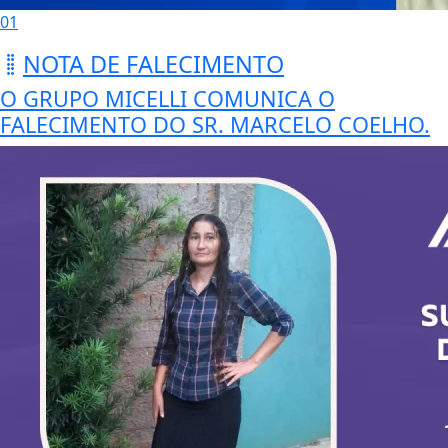
01
NOTA DE FALECIMENTO
O GRUPO MICELLI COMUNICA O
FALECIMENTO DO SR. MARCELO COELHO.