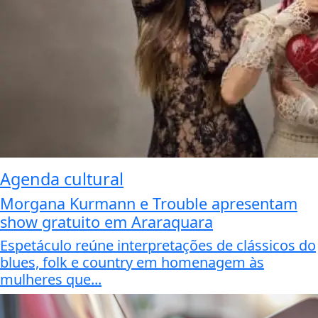
Agenda cultural
Morgana Kurmann e Trouble apresentam
show gratuito em Araraquara
Espetáculo reúne interpretações de clássicos do
blues, folk e country em homenagem às
mulheres que...