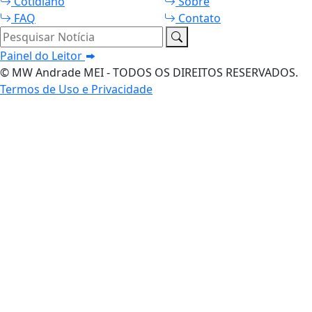
Cotidiano
Sobre
FAQ
Contato
Pesquisar Notícia
Painel do Leitor
© MW Andrade MEI - TODOS OS DIREITOS RESERVADOS.
Termos de Uso e Privacidade