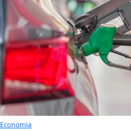
Economia