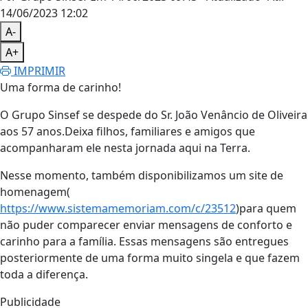
14/06/2023 12:02
A-
A+
IMPRIMIR
Uma forma de carinho!
O Grupo Sinsef se despede do Sr. João Venâncio de Oliveira
aos 57 anos.Deixa filhos, familiares e amigos que
acompanharam ele nesta jornada aqui na Terra.
Nesse momento, também disponibilizamos um site de
homenagem(
https://www.sistemamemoriam.com/c/23512
)para quem
não puder comparecer enviar mensagens de conforto e
carinho para a família. Essas mensagens são entregues
posteriormente de uma forma muito singela e que fazem
toda a diferença.
Publicidade