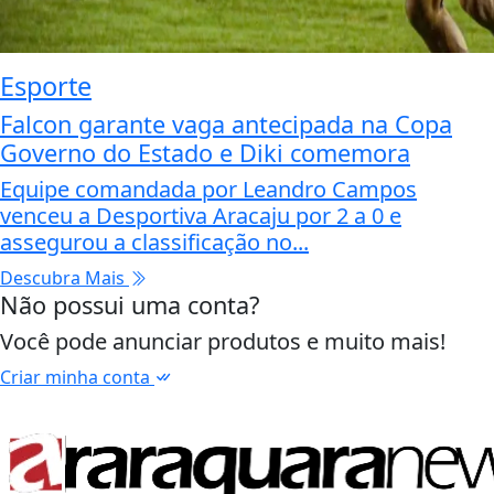
Esporte
Falcon garante vaga antecipada na Copa
Governo do Estado e Diki comemora
Equipe comandada por Leandro Campos
venceu a Desportiva Aracaju por 2 a 0 e
assegurou a classificação no...
Descubra Mais
Não possui uma conta?
Você pode anunciar produtos e muito mais!
Criar minha conta