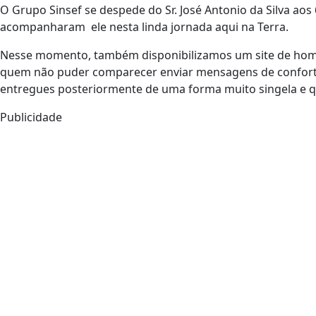
O Grupo Sinsef se despede do Sr. José Antonio da Silva aos 
acompanharam ele nesta linda jornada aqui na Terra.
Nesse momento, também disponibilizamos um site de ho
quem não puder comparecer enviar mensagens de conforto
entregues posteriormente de uma forma muito singela e q
Publicidade