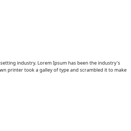
setting industry. Lorem Ipsum has been the industry's
n printer took a galley of type and scrambled it to make