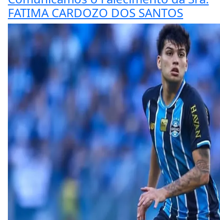
FATIMA CARDOZO DOS SANTOS