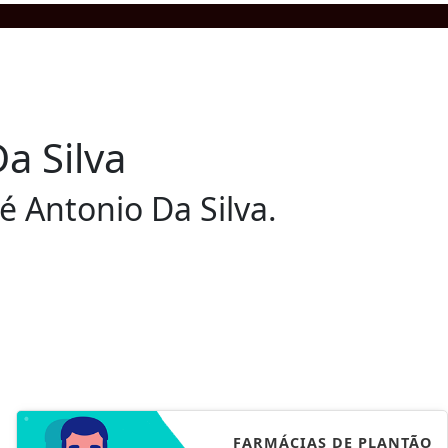
a Silva
é Antonio Da Silva.
FARMÁCIAS DE PLANTÃO