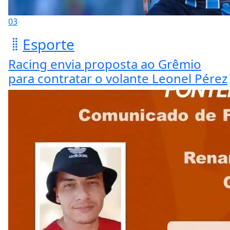
03
Esporte
Racing envia proposta ao Grêmio
para contratar o volante Leonel Pérez