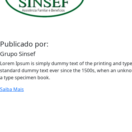
Publicado por:
Grupo Sinsef
Lorem Ipsum is simply dummy text of the printing and type
standard dummy text ever since the 1500s, when an unknow
a type specimen book.
Saiba Mais