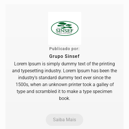
Publicado por:
Grupo Sinsef
Lorem Ipsum is simply dummy text of the printing
and typesetting industry. Lorem Ipsum has been the
industry's standard dummy text ever since the
1500s, when an unknown printer took a galley of
type and scrambled it to make a type specimen
book.
Saiba Mais