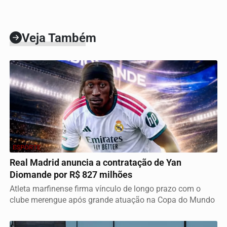
Veja Também
ESPORTE
Real Madrid anuncia a contratação de Yan
Diomande por R$ 827 milhões
Atleta marfinense firma vínculo de longo prazo com o
clube merengue após grande atuação na Copa do Mundo