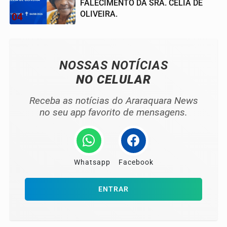
FALECIMENTO DA SRA. CELIA DE
OLIVEIRA.
04
NOSSAS NOTÍCIAS
NO CELULAR
Receba as notícias do Araraquara News
no seu app favorito de mensagens.
Whatsapp
Facebook
ENTRAR