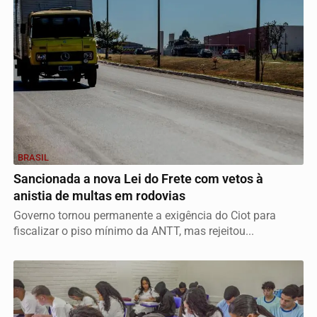
BRASIL
Sancionada a nova Lei do Frete com vetos à
anistia de multas em rodovias
Governo tornou permanente a exigência do Ciot para
fiscalizar o piso mínimo da ANTT, mas rejeitou...