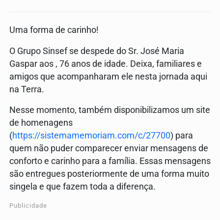
Uma forma de carinho!
O Grupo Sinsef se despede do Sr. José Maria
Gaspar aos , 76 anos de idade. Deixa, familiares e
amigos que acompanharam ele nesta jornada aqui
na Terra.
Nesse momento, também disponibilizamos um site
de homenagens
(
https://sistemamemoriam.com/c/27700
) para
quem não puder comparecer enviar mensagens de
conforto e carinho para a família. Essas mensagens
são entregues posteriormente de uma forma muito
singela e que fazem toda a diferença.
Publicidade