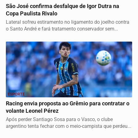
São José confirma desfalque de Igor Dutra na
Copa Paulista Rivalo
Lateral sofreu estiramento no ligamento do joelho contra
o Santo André e fará tratamento conservador sem...
ESPORTE
Racing envia proposta ao Grêmio para contratar o
volante Leonel Pérez
Após perder Santiago Sosa para o Vasco, o clube
argentino tenta fechar com o meio-campista que perdeu...