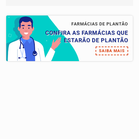
FARMÁCIAS DE PLANTÃO
CONFIRA AS FARMÁCIAS QUE
ESTARÃO DE PLANTÃO
SAIBA MAIS