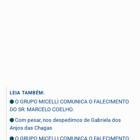
LEIA TAMBÉM:
O GRUPO MICELLI COMUNICA O FALECIMENTO
DO SR. MARCELO COELHO.
Com pesar, nos despedimos de Gabriela dos
Anjos das Chagas
O GRUPO MICELLI COMUNICA O FALECIMENTO