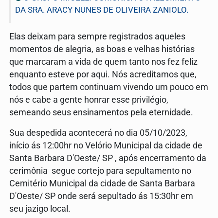
DA SRA. ARACY NUNES DE OLIVEIRA ZANIOLO.
Elas deixam para sempre registrados aqueles
momentos de alegria, as boas e velhas histórias
que marcaram a vida de quem tanto nos fez feliz
enquanto esteve por aqui. Nós acreditamos que,
todos que partem continuam vivendo um pouco em
nós e cabe a gente honrar esse privilégio,
semeando seus ensinamentos pela eternidade.
Sua despedida acontecerá no dia 05/10/2023,
início ás 12:00hr no Velório Municipal da cidade de
Santa Barbara D'Oeste/ SP , após encerramento da
cerimônia segue cortejo para sepultamento no
Cemitério Municipal da cidade de Santa Barbara
D'Oeste/ SP onde será sepultado ás 15:30hr em
seu jazigo local.