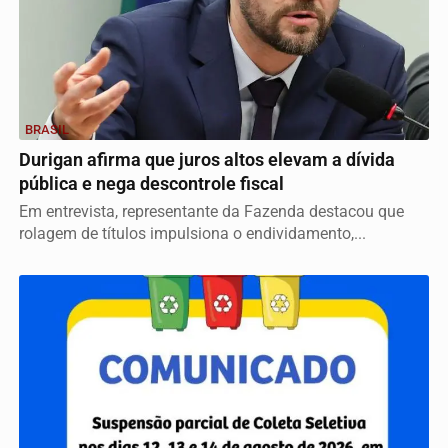
BRASIL
Durigan afirma que juros altos elevam a dívida
pública e nega descontrole fiscal
Em entrevista, representante da Fazenda destacou que
rolagem de títulos impulsiona o endividamento,...