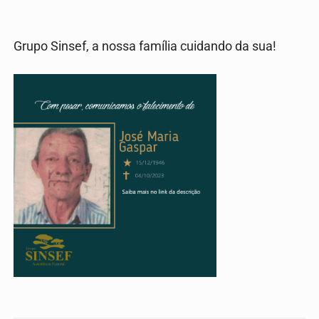
Grupo Sinsef, a nossa família cuidando da sua!