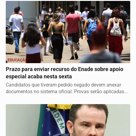
EDUCAÇÃO
Prazo para enviar recurso do Enade sobre apoio
especial acaba nesta sexta
Candidatos que tiveram pedido negado devem anexar
documentos no sistema oficial. Provas serão aplicadas...