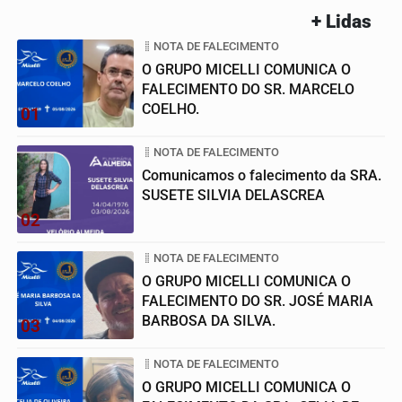
+ Lidas
NOTA DE FALECIMENTO
O GRUPO MICELLI COMUNICA O
FALECIMENTO DO SR. MARCELO
COELHO.
01
NOTA DE FALECIMENTO
Comunicamos o falecimento da SRA.
SUSETE SILVIA DELASCREA
02
NOTA DE FALECIMENTO
O GRUPO MICELLI COMUNICA O
FALECIMENTO DO SR. JOSÉ MARIA
BARBOSA DA SILVA.
03
NOTA DE FALECIMENTO
O GRUPO MICELLI COMUNICA O