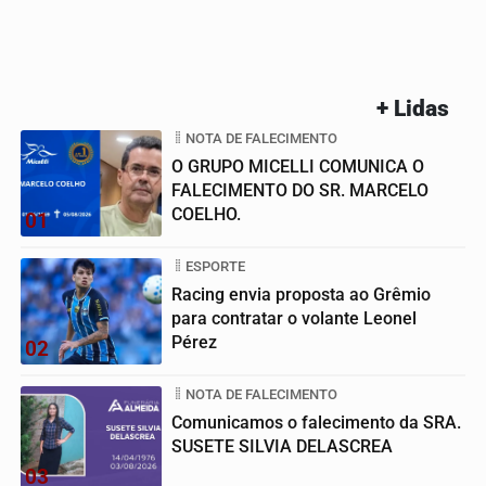
+ Lidas
NOTA DE FALECIMENTO
O GRUPO MICELLI COMUNICA O
FALECIMENTO DO SR. MARCELO
COELHO.
01
ESPORTE
Racing envia proposta ao Grêmio
para contratar o volante Leonel
Pérez
02
NOTA DE FALECIMENTO
Comunicamos o falecimento da SRA.
SUSETE SILVIA DELASCREA
03