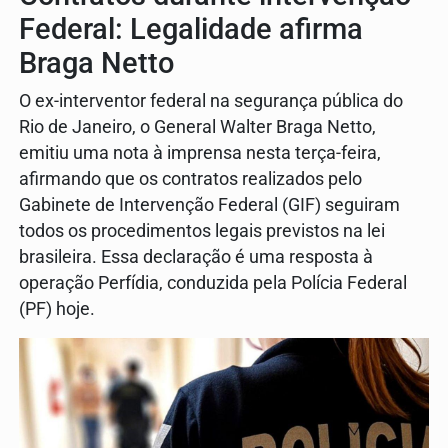
Federal: Legalidade afirma
Braga Netto
O ex-interventor federal na segurança pública do
Rio de Janeiro, o General Walter Braga Netto,
emitiu uma nota à imprensa nesta terça-feira,
afirmando que os contratos realizados pelo
Gabinete de Intervenção Federal (GIF) seguiram
todos os procedimentos legais previstos na lei
brasileira. Essa declaração é uma resposta à
operação Perfídia, conduzida pela Polícia Federal
(PF) hoje.