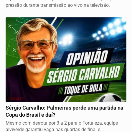
pressão durante transmissão ao vivo na televisão.
ESPORTE
Sérgio Carvalho: Palmeiras perde uma partida na
Copa do Brasil e daí?
Mesmo com derrota por 3 a 2 para o Fortaleza, equipe
alviverde garantiu vaga nas quartas de final e...