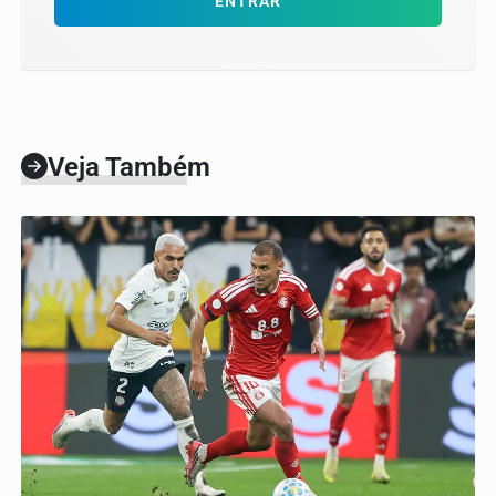
ENTRAR
Veja Também