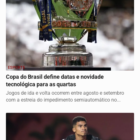
ESPORTE
Copa do Brasil define datas e novidade
tecnológica para as quartas
Jogos de ida e volta ocorrem entre agosto e setembro
com a estreia do impedimento semiautomático no...