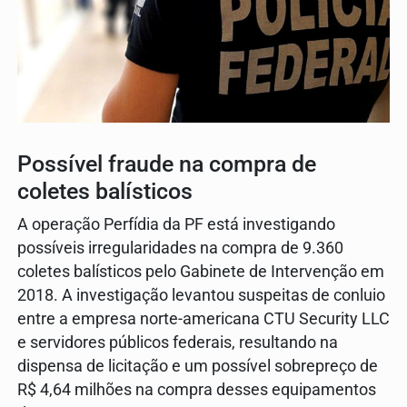
Possível fraude na compra de
coletes balísticos
A operação Perfídia da PF está investigando
possíveis irregularidades na compra de 9.360
coletes balísticos pelo Gabinete de Intervenção em
2018. A investigação levantou suspeitas de conluio
entre a empresa norte-americana CTU Security LLC
e servidores públicos federais, resultando na
dispensa de licitação e um possível sobrepreço de
R$ 4,64 milhões na compra desses equipamentos