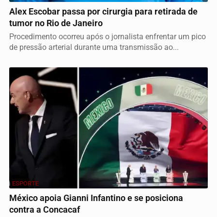
Alex Escobar passa por cirurgia para retirada de
tumor no Rio de Janeiro
Procedimento ocorreu após o jornalista enfrentar um pico
de pressão arterial durante uma transmissão ao...
ESPORTE
México apoia Gianni Infantino e se posiciona
contra a Concacaf