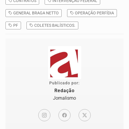
CONTRATOS
INTERVENÇÃO FEDERAL
GENERAL BRAGA NETTO
OPERAÇÃO PERFÍDIA
PF
COLETES BALÍSTICOS.
Publicado por:
Redação
Jornalismo