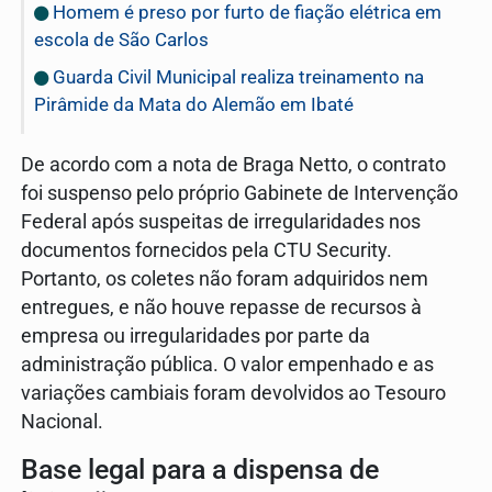
Homem é preso por furto de fiação elétrica em
escola de São Carlos
Guarda Civil Municipal realiza treinamento na
Pirâmide da Mata do Alemão em Ibaté
De acordo com a nota de Braga Netto, o contrato
foi suspenso pelo próprio Gabinete de Intervenção
Federal após suspeitas de irregularidades nos
documentos fornecidos pela CTU Security.
Portanto, os coletes não foram adquiridos nem
entregues, e não houve repasse de recursos à
empresa ou irregularidades por parte da
administração pública. O valor empenhado e as
variações cambiais foram devolvidos ao Tesouro
Nacional.
Base legal para a dispensa de