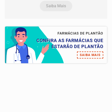
Saiba Mais
FARMÁCIAS DE PLANTÃO
CONFIRA AS FARMÁCIAS QUE
ESTARÃO DE PLANTÃO
SAIBA MAIS