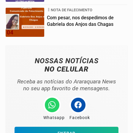
NOTA DE FALECIMENTO
Com pesar, nos despedimos de
Gabriela dos Anjos das Chagas
04
NOSSAS NOTÍCIAS
NO CELULAR
Receba as notícias do Araraquara News
no seu app favorito de mensagens.
Whatsapp
Facebook