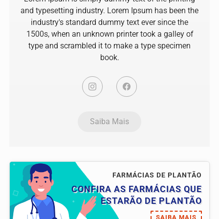
and typesetting industry. Lorem Ipsum has been the
industry's standard dummy text ever since the
1500s, when an unknown printer took a galley of
type and scrambled it to make a type specimen
book.
Saiba Mais
FARMÁCIAS DE PLANTÃO
CONFIRA AS FARMÁCIAS QUE
ESTARÃO DE PLANTÃO
SAIBA MAIS