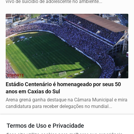
vivo de suicídio de adolescente no ambiente...
ESPORTE
Estádio Centenário é homenageado por seus 50
anos em Caxias do Sul
Arena grená ganha destaque na Câmara Municipal e mira
candidatura para receber delegações no mundial...
Termos de Uso e Privacidade