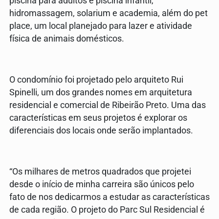
piscina para adultos e piscina infantil,
hidromassagem, solarium e academia, além do pet
place, um local planejado para lazer e atividade
física de animais domésticos.
O condomínio foi projetado pelo arquiteto Rui
Spinelli, um dos grandes nomes em arquitetura
residencial e comercial de Ribeirão Preto. Uma das
características em seus projetos é explorar os
diferenciais dos locais onde serão implantados.
“Os milhares de metros quadrados que projetei
desde o início de minha carreira são únicos pelo
fato de nos dedicarmos a estudar as características
de cada região. O projeto do Parc Sul Residencial é