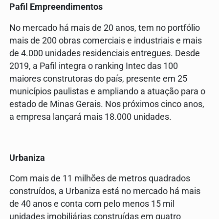
Pafil Empreendimentos
No mercado há mais de 20 anos, tem no portfólio
mais de 200 obras comerciais e industriais e mais
de 4.000 unidades residenciais entregues. Desde
2019, a Pafil integra o ranking Intec das 100
maiores construtoras do país, presente em 25
municípios paulistas e ampliando a atuação para o
estado de Minas Gerais. Nos próximos cinco anos,
a empresa lançará mais 18.000 unidades.
Urbaniza
Com mais de 11 milhões de metros quadrados
construídos, a Urbaniza está no mercado há mais
de 40 anos e conta com pelo menos 15 mil
unidades imobiliárias construídas em quatro