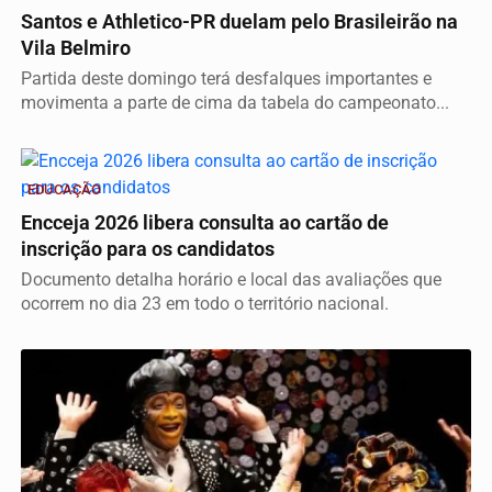
Santos e Athletico-PR duelam pelo Brasileirão na
Vila Belmiro
Partida deste domingo terá desfalques importantes e
movimenta a parte de cima da tabela do campeonato...
EDUCAÇÃO
Encceja 2026 libera consulta ao cartão de
inscrição para os candidatos
Documento detalha horário e local das avaliações que
ocorrem no dia 23 em todo o território nacional.