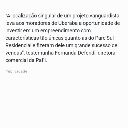
“A localização singular de um projeto vanguardista
leva aos moradores de Uberaba a oportunidade de
investir em um empreendimento com
características tão únicas quanto as do Parc Sul
Residencial e fizeram dele um grande sucesso de
vendas”, testemunha Fernanda Defendi, diretora
comercial da Pafil.
Publicidade