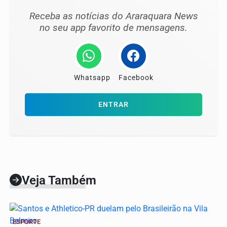
Receba as notícias do Araraquara News
no seu app favorito de mensagens.
Whatsapp
Facebook
ENTRAR
Veja Também
ESPORTE