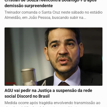
demissão surpreendente
Treinador comanda o Santa Cruz neste sábado no estádio
Almeidão, em João Pessoa, buscando subir na...
BRASIL
AGU vai pedir na Justiça a suspensão da rede
social Discord no Brasil
Medida ocorre após tragédia envolvendo transmissão ao