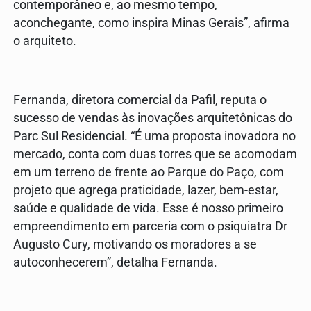
contemporâneo e, ao mesmo tempo,
aconchegante, como inspira Minas Gerais”, afirma
o arquiteto.
Fernanda, diretora comercial da Pafil, reputa o
sucesso de vendas às inovações arquitetônicas do
Parc Sul Residencial. “É uma proposta inovadora no
mercado, conta com duas torres que se acomodam
em um terreno de frente ao Parque do Paço, com
projeto que agrega praticidade, lazer, bem-estar,
saúde e qualidade de vida. Esse é nosso primeiro
empreendimento em parceria com o psiquiatra Dr
Augusto Cury, motivando os moradores a se
autoconhecerem”, detalha Fernanda.