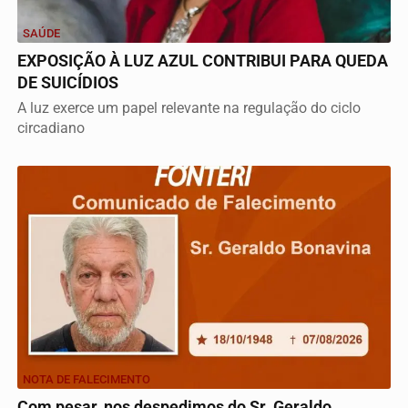
SAÚDE
EXPOSIÇÃO À LUZ AZUL CONTRIBUI PARA QUEDA
DE SUICÍDIOS
A luz exerce um papel relevante na regulação do ciclo
circadiano
NOTA DE FALECIMENTO
Com pesar, nos despedimos do Sr. Geraldo