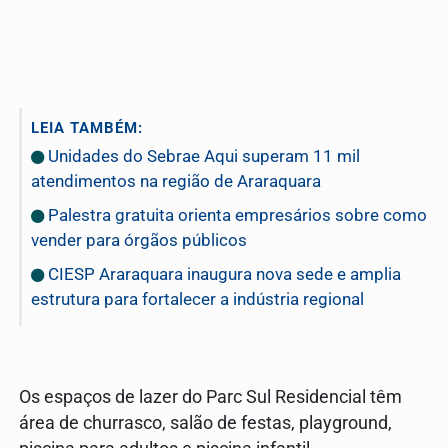
LEIA TAMBÉM:
Unidades do Sebrae Aqui superam 11 mil
atendimentos na região de Araraquara
Palestra gratuita orienta empresários sobre como
vender para órgãos públicos
CIESP Araraquara inaugura nova sede e amplia
estrutura para fortalecer a indústria regional
Os espaços de lazer do Parc Sul Residencial têm
área de churrasco, salão de festas, playground,