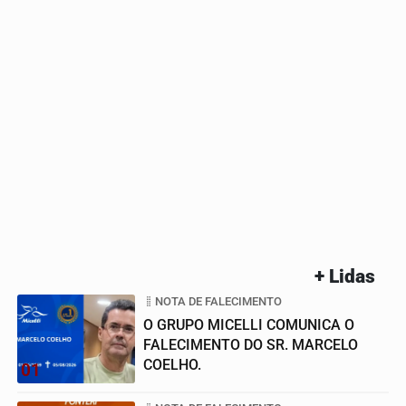
+ Lidas
NOTA DE FALECIMENTO
O GRUPO MICELLI COMUNICA O
FALECIMENTO DO SR. MARCELO
COELHO.
01