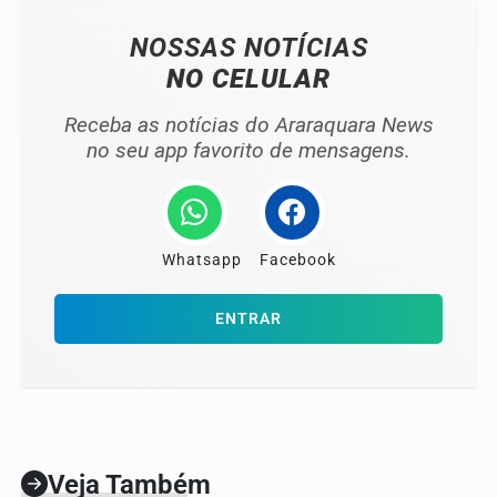
NOSSAS NOTÍCIAS
NO CELULAR
Receba as notícias do Araraquara News
no seu app favorito de mensagens.
Whatsapp
Facebook
ENTRAR
Veja Também