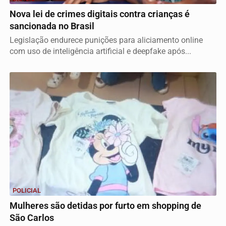
Nova lei de crimes digitais contra crianças é
sancionada no Brasil
Legislação endurece punições para aliciamento online
com uso de inteligência artificial e deepfake após...
POLICIAL
Mulheres são detidas por furto em shopping de
São Carlos