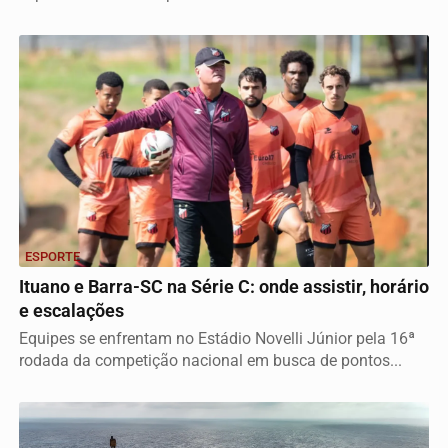
ESPORTE
Ituano e Barra-SC na Série C: onde assistir, horário
e escalações
Equipes se enfrentam no Estádio Novelli Júnior pela 16ª
rodada da competição nacional em busca de pontos...