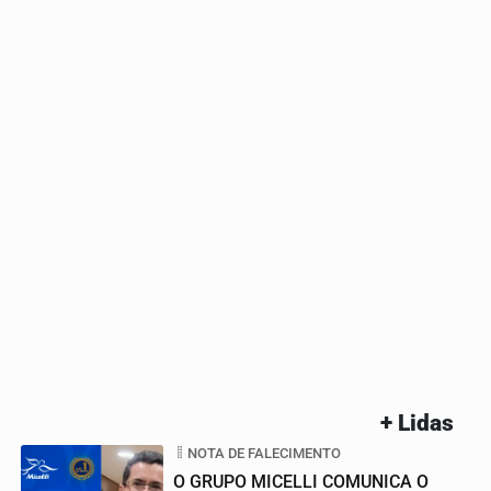
+ Lidas
NOTA DE FALECIMENTO
O GRUPO MICELLI COMUNICA O