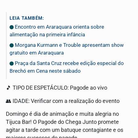
LEIA TAMBÉM:
Encontro em Araraquara orienta sobre
alimentação na primeira infância
Morgana Kurmann e Trouble apresentam show
gratuito em Araraquara
Praça da Santa Cruz recebe edição especial do
Brechó em Cena neste sábado
🎵 TIPO DE ESPETÁCULO: Pagode ao vivo
👥 IDADE: Verificar com a realização do evento
Domingo é dia de animação e muita alegria no
Tijuca Bar! O Pagode do Chega Junto promete
agitar a tarde com um batuque contagiante e os