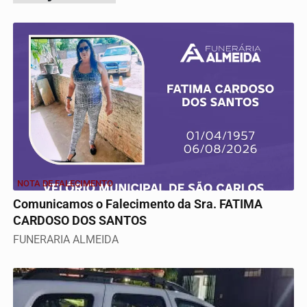
NOTA DE FALECIMENTO
Comunicamos o Falecimento da Sra. FATIMA
CARDOSO DOS SANTOS
FUNERARIA ALMEIDA