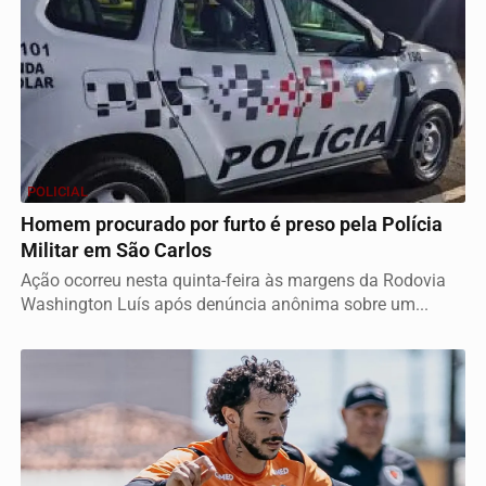
POLICIAL
Homem procurado por furto é preso pela Polícia
Militar em São Carlos
Ação ocorreu nesta quinta-feira às margens da Rodovia
Washington Luís após denúncia anônima sobre um...