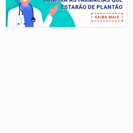
ESTARÃO DE PLANTÃO
SAIBA MAIS