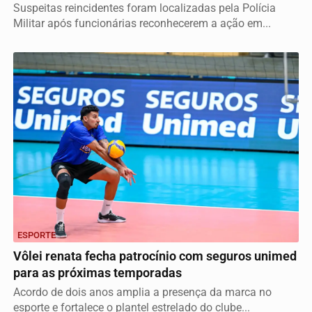
Suspeitas reincidentes foram localizadas pela Polícia
Militar após funcionárias reconhecerem a ação em...
ESPORTE
Vôlei renata fecha patrocínio com seguros unimed
para as próximas temporadas
Acordo de dois anos amplia a presença da marca no
esporte e fortalece o plantel estrelado do clube...