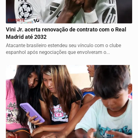
ESPORTE
Vini Jr. acerta renovação de contrato com o Real
Madrid até 2032
Atacante brasileiro estendeu seu vínculo com o clube
espanhol após negociações que envolveram o...
BRASIL