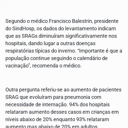
Segundo o médico Francisco Balestrin, presidente
do SindHosp, os dados do levantamento indicam
que as SRAGs diminuíram significativamente nos
hospitais, dando lugar a outras doenças
respiratórias típicas do inverno. “Importante é que a
população continue seguindo o calendário de
vacinação”, recomenda o médico.
Outra pergunta referiu-se ao aumento de pacientes
SRAG que evoluíram para pneumonia com
necessidade de internação. 94% dos hospitais
relataram aumento desses casos em crianças em
níveis abaixo de 20% enquanto 93% relataram
aumento mas abaixo de 20% em adultos.