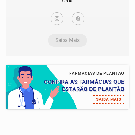
book.
Saiba Mais
FARMÁCIAS DE PLANTÃO
CONFIRA AS FARMÁCIAS QUE
ESTARÃO DE PLANTÃO
SAIBA MAIS