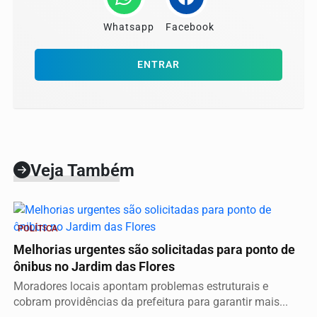
Whatsapp
Facebook
ENTRAR
Veja Também
POLÍTICA
Melhorias urgentes são solicitadas para ponto de
ônibus no Jardim das Flores
Moradores locais apontam problemas estruturais e
cobram providências da prefeitura para garantir mais...