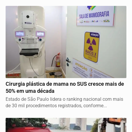
SAÚDE
Cirurgia plástica de mama no SUS cresce mais de
50% em uma década
Estado de São Paulo lidera o ranking nacional com mais
de 30 mil procedimentos registrados, conforme...