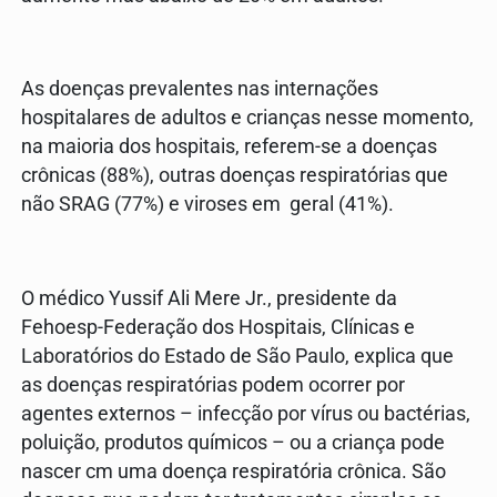
As doenças prevalentes nas internações
hospitalares de adultos e crianças nesse momento,
na maioria dos hospitais, referem-se a doenças
crônicas (88%), outras doenças respiratórias que
não SRAG (77%) e viroses em geral (41%).
O médico Yussif Ali Mere Jr., presidente da
Fehoesp-Federação dos Hospitais, Clínicas e
Laboratórios do Estado de São Paulo, explica que
as doenças respiratórias podem ocorrer por
agentes externos – infecção por vírus ou bactérias,
poluição, produtos químicos – ou a criança pode
nascer cm uma doença respiratória crônica. São