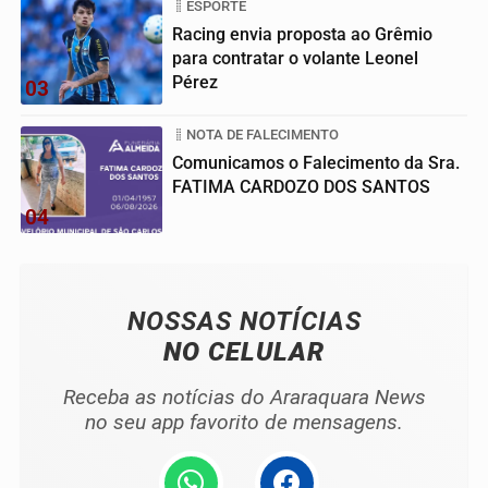
ESPORTE
Racing envia proposta ao Grêmio
para contratar o volante Leonel
Pérez
03
NOTA DE FALECIMENTO
Comunicamos o Falecimento da Sra.
FATIMA CARDOZO DOS SANTOS
04
NOSSAS NOTÍCIAS
NO CELULAR
Receba as notícias do Araraquara News
no seu app favorito de mensagens.