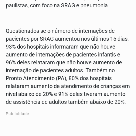
paulistas, com foco na SRAG e pneumonia.
Questionados se o número de internações de
pacientes por SRAG aumentou nos últimos 15 dias,
93% dos hospitais informaram que não houve
aumento de internações de pacientes infantis e
96% deles relataram que não houve aumento de
internação de pacientes adultos. Também no
Pronto Atendimento (PA), 80% dos hospitais
relataram aumento de atendimento de crianças em
nível abaixo de 20% e 91% deles tiveram aumento
de assistência de adultos também abaixo de 20%.
Publicidade