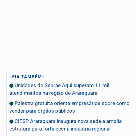
LEIA TAMBÉM:
Unidades do Sebrae Aqui superam 11 mil
atendimentos na região de Araraquara
Palestra gratuita orienta empresários sobre como
vender para órgãos públicos
CIESP Araraquara inaugura nova sede e amplia
estrutura para fortalecer a indústria regional