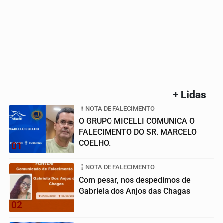
+ Lidas
NOTA DE FALECIMENTO
O GRUPO MICELLI COMUNICA O
FALECIMENTO DO SR. MARCELO
COELHO.
01
NOTA DE FALECIMENTO
Com pesar, nos despedimos de
Gabriela dos Anjos das Chagas
02