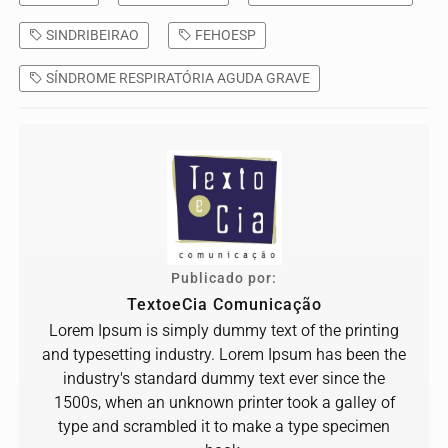
SINDRIBEIRAO
FEHOESP
SÍNDROME RESPIRATÓRIA AGUDA GRAVE
Publicado por:
TextoeCia Comunicação
Lorem Ipsum is simply dummy text of the printing
and typesetting industry. Lorem Ipsum has been the
industry's standard dummy text ever since the
1500s, when an unknown printer took a galley of
type and scrambled it to make a type specimen