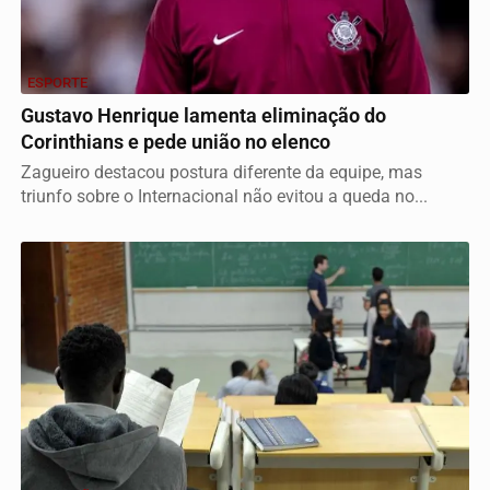
ESPORTE
Gustavo Henrique lamenta eliminação do
Corinthians e pede união no elenco
Zagueiro destacou postura diferente da equipe, mas
triunfo sobre o Internacional não evitou a queda no...