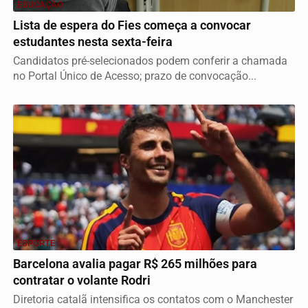
EDUCAÇÃO
Lista de espera do Fies começa a convocar
estudantes nesta sexta-feira
Candidatos pré-selecionados podem conferir a chamada
no Portal Único de Acesso; prazo de convocação...
ESPORTE
Barcelona avalia pagar R$ 265 milhões para
contratar o volante Rodri
Diretoria catalã intensifica os contatos com o Manchester