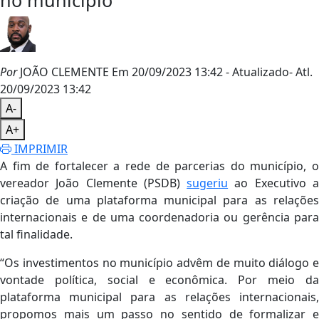
no município
Por
JOÃO CLEMENTE
Em 20/09/2023 13:42
- Atualizado
- Atl.
20/09/2023 13:42
A-
A+
IMPRIMIR
A fim de fortalecer a rede de parcerias do município, o
vereador João Clemente (PSDB)
sugeriu
ao Executivo 
criação de uma plataforma municipal para as relações
internacionais e de uma coordenadoria ou gerência para
tal finalidade.
“Os investimentos no município advêm de muito diálogo e
vontade política, social e econômica. Por meio da
plataforma municipal para as relações internacionais,
propomos mais um passo no sentido de formalizar e