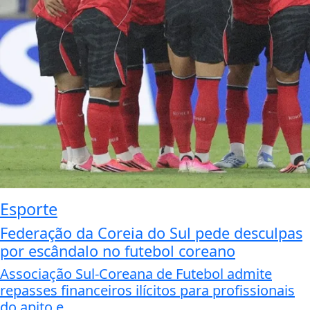
Esporte
Federação da Coreia do Sul pede desculpas
por escândalo no futebol coreano
Associação Sul-Coreana de Futebol admite
repasses financeiros ilícitos para profissionais
do apito e...