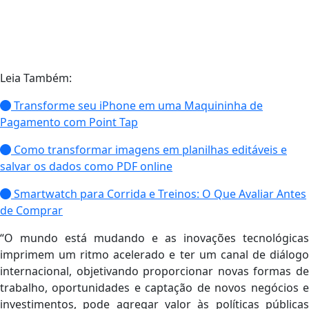
Leia Também:
Transforme seu iPhone em uma Maquininha de
Pagamento com Point Tap
Como transformar imagens em planilhas editáveis e
salvar os dados como PDF online
Smartwatch para Corrida e Treinos: O Que Avaliar Antes
de Comprar
“O mundo está mudando e as inovações tecnológicas
imprimem um ritmo acelerado e ter um canal de diálogo
internacional, objetivando proporcionar novas formas de
trabalho, oportunidades e captação de novos negócios e
investimentos, pode agregar valor às políticas públicas