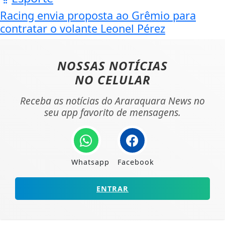
Racing envia proposta ao Grêmio para
contratar o volante Leonel Pérez
NOSSAS NOTÍCIAS
NO CELULAR
Receba as notícias do Araraquara News no
seu app favorito de mensagens.
Whatsapp
Facebook
ENTRAR