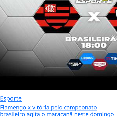
Esporte
Flamengo x vitória pelo campeonato
brasileiro agita o maracanã neste domingo