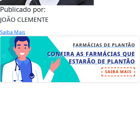
Publicado por:
JOÃO CLEMENTE
Saiba Mais
FARMÁCIAS DE PLANTÃO
CONFIRA AS FARMÁCIAS QUE
ESTARÃO DE PLANTÃO
SAIBA MAIS