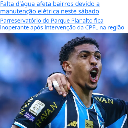
Falta d'água afeta bairros devido a
manutenção elétrica neste sábado
Parreservatório do Parque Planalto fica
inoperante após intervenção da CPFL na região