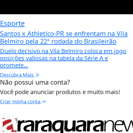
Esporte
Santos x Athletico-PR se enfrentam na Vila
Belmiro pela 22ª rodada do Brasileirão
Duelo decisivo na Vila Belmiro coloca em jogo
posições valiosas na tabela da Série A e
promete...
Descubra Mais
Não possui uma conta?
Você pode anunciar produtos e muito mais!
Criar minha conta