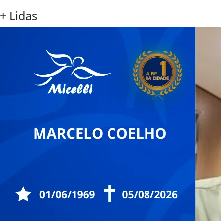
+ Lidas