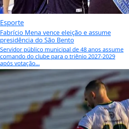
Esporte
Fabrício Mena vence eleição e assume
presidência do São Bento
Servidor público municipal de 48 anos assume
comando do clube para o triênio 2027-2029
após votação...