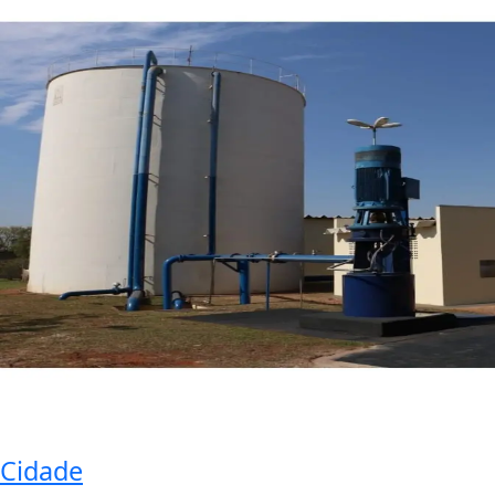
Cidade