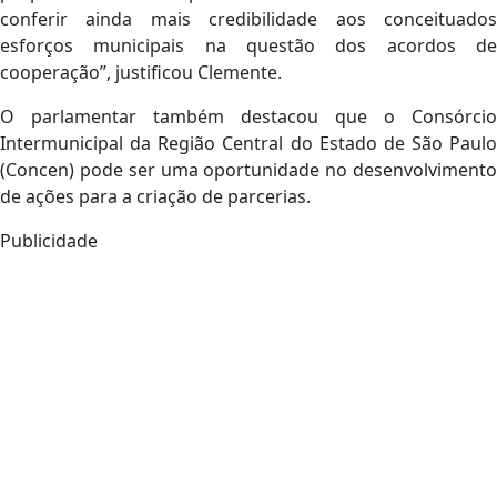
conferir ainda mais credibilidade aos conceituados
esforços municipais na questão dos acordos de
cooperação”, justificou Clemente.
O parlamentar também destacou que o Consórcio
Intermunicipal da Região Central do Estado de São Paulo
(Concen) pode ser uma oportunidade no desenvolvimento
de ações para a criação de parcerias.
Publicidade