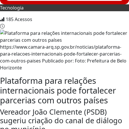
Tecnologia
185
Acessos
https://www.camara-arq.sp.gov.br/noticias/plataforma-
para-relacoes-internacionais-pode-fortalecer-parcerias-
com-outros-paises Publicado por: Foto: Prefeitura de Belo
Horizonte
Plataforma para relações
internacionais pode fortalecer
parcerias com outros países
Vereador João Clemente (PSDB)
sugeriu criação do canal de diálogo