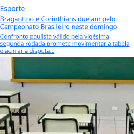
Esporte
Bragantino e Corinthians duelam pelo
Campeonato Brasileiro neste domingo
Confronto paulista válido pela vigésima
segunda rodada promete movimentar a tabela
e acirrar a disputa...