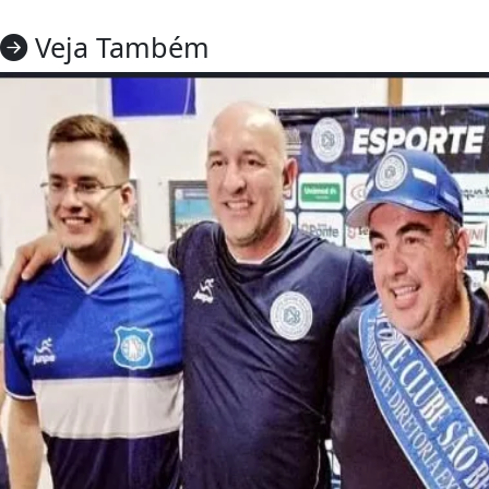
Veja Também