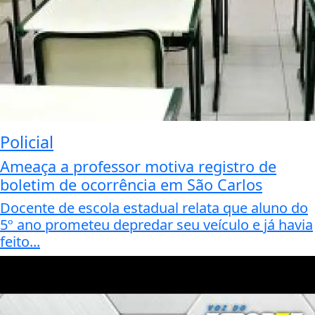
Policial
Ameaça a professor motiva registro de
boletim de ocorrência em São Carlos
Docente de escola estadual relata que aluno do
5º ano prometeu depredar seu veículo e já havia
feito...