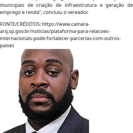
municipais de criação de infraestrutura e geração de
emprego e renda”, concluiu o vereador.
FONTE/CRÉDITOS:
https://www.camara-
arq.sp.gov.br/noticias/plataforma-para-relacoes-
internacionais-pode-fortalecer-parcerias-com-outros-
paises