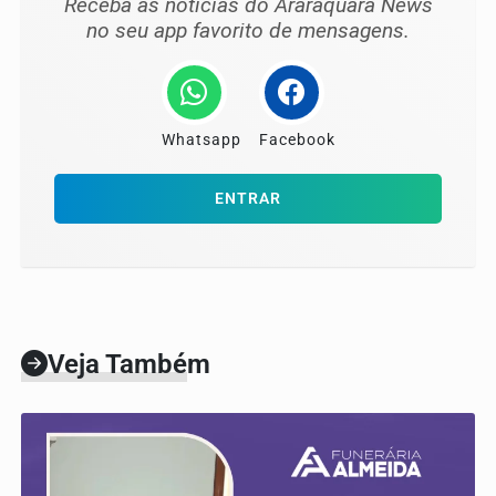
Receba as notícias do Araraquara News
no seu app favorito de mensagens.
Whatsapp
Facebook
ENTRAR
Veja Também