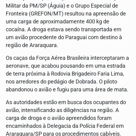
Militar da PM/SP (Águia) e o Grupo Especial de
Fronteira (GREFON/MT) resultou na apreensão de
uma carga de aproximadamente 400 kg de
cocaína. A droga estava sendo transportada em
um avião procedente do Paraguai com destino à
região de Araraquara.
Os caças da Força Aérea Brasileira interceptaram a
aeronave, que acabou pousando em uma estrada
de terra próxima à Rodovia Brigadeiro Faria Lima,
nos arredores do pedágio de Dobrada. O piloto
abandonou o avião e fugiu para uma área de mata.
As autoridades estão em busca dos ocupantes do
avião, intensificando as diligências na região. A
carga de droga e o avião apreendidos foram
encaminhados à Delegacia da Polícia Federal em
Araraquara/SP para os procedimentos cabíveis.