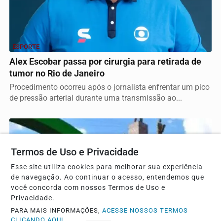
ESPORTE
Alex Escobar passa por cirurgia para retirada de
tumor no Rio de Janeiro
Procedimento ocorreu após o jornalista enfrentar um pico
de pressão arterial durante uma transmissão ao...
Termos de Uso e Privacidade
Esse site utiliza cookies para melhorar sua experiência
de navegação. Ao continuar o acesso, entendemos que
você concorda com nossos Termos de Uso e
Privacidade.
PARA MAIS INFORMAÇÕES,
ACESSE NOSSOS TERMOS
CLICANDO AQUI