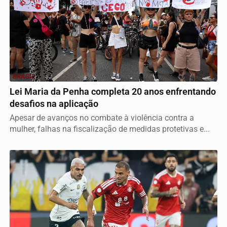
BRASIL
Lei Maria da Penha completa 20 anos enfrentando
desafios na aplicação
Apesar de avanços no combate à violência contra a
mulher, falhas na fiscalização de medidas protetivas e...