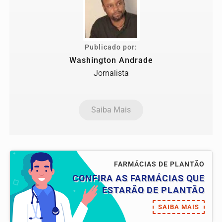
Publicado por:
Washington Andrade
Jornalista
Saiba Mais
FARMÁCIAS DE PLANTÃO
CONFIRA AS FARMÁCIAS QUE
ESTARÃO DE PLANTÃO
SAIBA MAIS