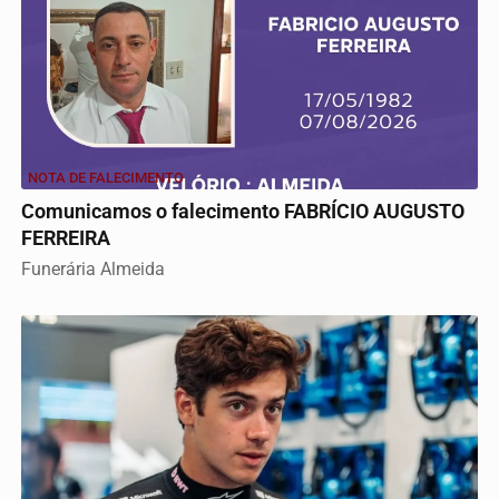
NOTA DE FALECIMENTO
Comunicamos o falecimento FABRÍCIO AUGUSTO
FERREIRA
Funerária Almeida