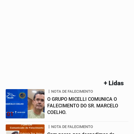
+ Lidas
NOTA DE FALECIMENTO
O GRUPO MICELLI COMUNICA O
FALECIMENTO DO SR. MARCELO
COELHO.
01
NOTA DE FALECIMENTO