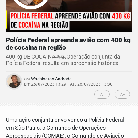
Polícia Federal apreende avião com 400 kg
de cocaína na região
400 kg DE COCAINA🚓🚁Operação conjunta da
Polícia Federal resulta em apreensão histórica
Por
Washington Andrade
Em 26/07/2023 13:29
- Atl.
26/07/2023 13:30
A-
A+
Uma ação conjunta envolvendo a Polícia Federal
em São Paulo, o Comando de Operações
Aeroespaciais (COMAE), o Comando de Aviação