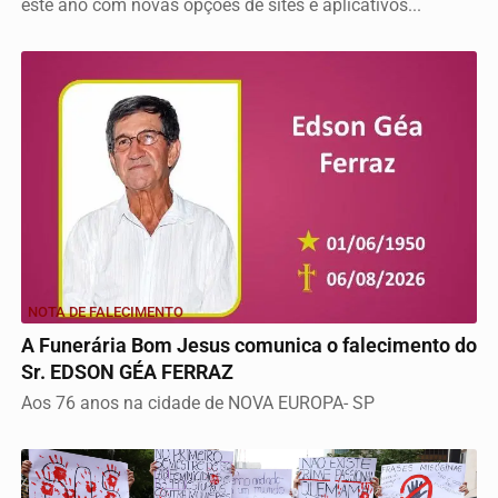
este ano com novas opções de sites e aplicativos...
NOTA DE FALECIMENTO
A Funerária Bom Jesus comunica o falecimento do
Sr. EDSON GÉA FERRAZ
Aos 76 anos na cidade de NOVA EUROPA- SP